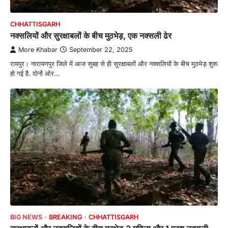
CHHATTISGARH
नक्सलियों और सुरक्षाबलों के बीच मुठभेड़, एक नक्सली ढेर
More Khabar
September 22, 2025
रायपुर। नारायणपुर जिले में आज सुबह से ही सुरक्षाबलों और नक्सलियों के बीच मुठभेड़ शुरू
हो गई है. दोनों ओर…
BIG NEWS
BREAKING
CHHATTISGARH