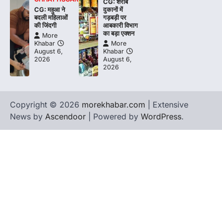
CG: शराब
CG: महुआ ने
दुकानों में
बदली महिलाओं
गड़बड़ी पर
की जिंदगी
आबकारी विभाग
का बड़ा एक्शन
More
Khabar
More
August 6,
Khabar
2026
August 6,
2026
Copyright © 2026
morekhabar.com
| Extensive
News by
Ascendoor
| Powered by
WordPress
.