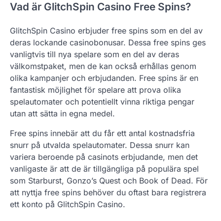
Vad är GlitchSpin Casino Free Spins?
GlitchSpin Casino erbjuder free spins som en del av
deras lockande casinobonusar. Dessa free spins ges
vanligtvis till nya spelare som en del av deras
välkomstpaket, men de kan också erhållas genom
olika kampanjer och erbjudanden. Free spins är en
fantastisk möjlighet för spelare att prova olika
spelautomater och potentiellt vinna riktiga pengar
utan att sätta in egna medel.
Free spins innebär att du får ett antal kostnadsfria
snurr på utvalda spelautomater. Dessa snurr kan
variera beroende på casinots erbjudande, men det
vanligaste är att de är tillgängliga på populära spel
som Starburst, Gonzo’s Quest och Book of Dead. För
att nyttja free spins behöver du oftast bara registrera
ett konto på GlitchSpin Casino.