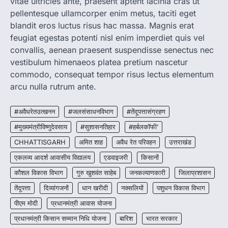
vitae ultricies ante, praesent aptent lacinia cras ut
रायपुर। राष्ट्रीय कृमि मुक्ति दिवस भारत सरकार द्वारा
pellentesque ullamcorper enim metus, taciti eget
बच्चों के स्वास्थ्य सुधार के लिए वर्ष…
2
blandit eros luctus risus hac massa. Magnis erat
feugiat egestas potenti nisl enim imperdiet quis vel
CHHATTISGARH
convallis, aenean praesent suspendisse senectus nec
CG : मुख्यमंत्री विष्णुदेव साय के नेतृत्व में
vestibulum himenaeos platea pretium nascetur
छत्तीसगढ़ को बड़ी उपलब्धि
commodo, consequat tempor risus lectus elementum
More Khabar
August 7, 2026
arcu nulla rutrum ante.
रायपुर। मुख्यमंत्री विष्णुदेव साय के नेतृत्व में स्वच्छ ऊर्जा,
हरित विकास और किसानों की आय…
3
#अवैधरेतउत्खनन
#जलसंसाधनविभाग
#तेंदूपत्तासंग्रहण
CHHATTISGARH
#मुख्यमंत्रीविष्णुदेवसाय
#सुशासनतिहार
#हर्बलकॉफी’
CG : पांच माह की अनुष्का को मिला नया
CHHATTISGARH
अमित शाह
अवैध रेत परिवहन
उत्तराखंड
जीवन, चिरायु योजना से संभव हुई सफल सर्जरी
एकलव्य आदर्श आवासीय विद्यालय
एडवाइजरी
किसानों
More Khabar
August 7, 2026
कौशल विकास विभाग
गुरु खुशवंत साहेब
जनकल्याणकारी
जिलाप्रशासन
रायपुर। राष्ट्रीय बाल स्वास्थ्य कार्यक्रम (चिरायु) के तहत
जशपुर जिले की 5 माह की मासूम…
तेंदूपत्ता
दिव्यांगजनों
धान खरीदी
नक्सलियों
पशुधन विकास विभाग
4
पीएम मोदी
प्रधानमंत्री आवास योजना
प्रधानमंत्री किसान सम्मान निधि योजना
बारिश
भारत सरकार