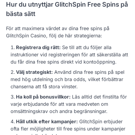
Hur du utnyttjar GlitchSpin Free Spins på
bästa sätt
För att maximera värdet av dina free spins på
GlitchSpin Casino, följ de här strategierna:
Registrera dig rätt:
Se till att du följer alla
instruktioner vid registreringen för att säkerställa att
du får dina free spins direkt vid kontoöppning.
Välj strategiskt:
Använd dina free spins på spel
med hög utdelning och bra odds, vilket förbättrar
chanserna att få stora vinster.
Ha koll på bonusvillkor:
Läs alltid det finstilta för
varje erbjudande för att vara medveten om
omsättningskrav och andra begränsningar.
Håll utkik efter kampanjer:
GlitchSpin erbjuder
ofta fler möjligheter till free spins under kampanjer