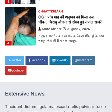
CHHATTISGARH
CG : पांच माह की अनुष्का को मिला नया
जीवन, चिरायु योजना से संभव हुई सफल सर्जरी
More Khabar
August 7, 2026
रायपुर। राष्ट्रीय बाल स्वास्थ्य कार्यक्रम (चिरायु) के तहत
जशपुर जिले की 5 माह की मासूम…
4
CHHATTISGARH
CG: छिपली की दीदियों का कमाल, बकरी
पालन से बढ़ी आय और मजबूत हुआ आत्मविश्वास
Twitter
Facebook
LinkedIn
Instagram
More Khabar
August 7, 2026
youtube
रायपुर। ग्रामीण महिलाओं को आर्थिक रूप से सशक्त
बनाने की दिशा में जिले के नगरी…
1
CHHATTISGARH
Extensive News
CG: 1 से 19 वर्ष तक के बच्चों को निःशुल्क दी
जाएगी एल्बेंडाजोल
Tincidunt dictum ligula malesuada felis pulvinar fusce
More Khabar
August 7, 2026