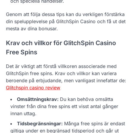
och speciella händelser.
Genom att följa dessa tips kan du verkligen förstärka
din spelupplevelse på GlitchSpin Casino och få ut det
mesta av dina bonusar.
Krav och villkor för GlitchSpin Casino
Free Spins
Det är viktigt att förstå villkoren associerade med
GlitchSpin free spins. Krav och villkor kan variera
beroende på erbjudande, men vanligast innefattar de:
Glitchspin casino review
Omsättningskrav:
Du kan behöva omsätta
vinster från dina free spins ett visst antal gånger
innan uttag.
Tidsbegränsningar:
Många free spins är endast
giltiga under en begränsad tidsperiod och går ut