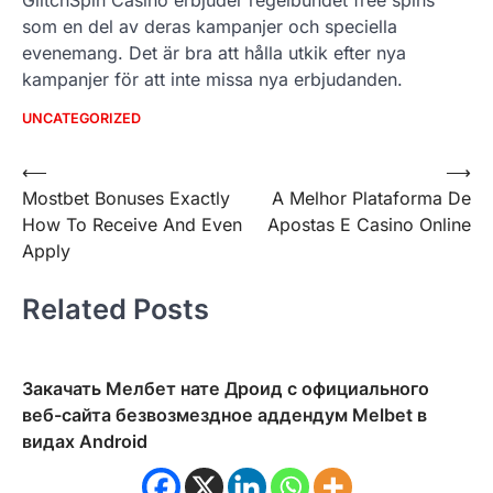
GlitchSpin Casino erbjuder regelbundet free spins
som en del av deras kampanjer och speciella
evenemang. Det är bra att hålla utkik efter nya
kampanjer för att inte missa nya erbjudanden.
UNCATEGORIZED
Post
⟵
⟶
Mostbet Bonuses Exactly
A Melhor Plataforma De
navigation
How To Receive And Even
Apostas E Casino Online
Apply
Related Posts
Закачать Мелбет нате Дроид с официального
веб-сайта безвозмездное аддендум Melbet в
видах Android