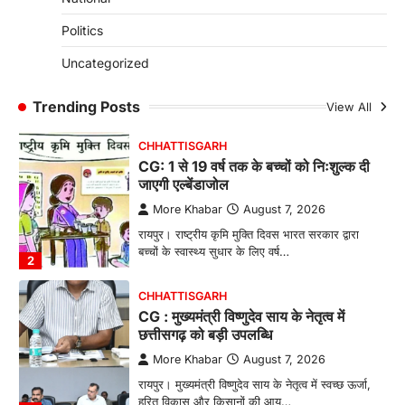
CG: छिपली की दीदियों का कमाल, बकरी
पालन से बढ़ी आय और मजबूत हुआ आत्मविश्वास
Politics
More Khabar
August 7, 2026
Uncategorized
रायपुर। ग्रामीण महिलाओं को आर्थिक रूप से सशक्त
बनाने की दिशा में जिले के नगरी…
1
Trending Posts
View All
CHHATTISGARH
CG: 1 से 19 वर्ष तक के बच्चों को निःशुल्क दी
जाएगी एल्बेंडाजोल
More Khabar
August 7, 2026
रायपुर। राष्ट्रीय कृमि मुक्ति दिवस भारत सरकार द्वारा
बच्चों के स्वास्थ्य सुधार के लिए वर्ष…
2
CHHATTISGARH
CG : मुख्यमंत्री विष्णुदेव साय के नेतृत्व में
छत्तीसगढ़ को बड़ी उपलब्धि
More Khabar
August 7, 2026
रायपुर। मुख्यमंत्री विष्णुदेव साय के नेतृत्व में स्वच्छ ऊर्जा,
हरित विकास और किसानों की आय…
3