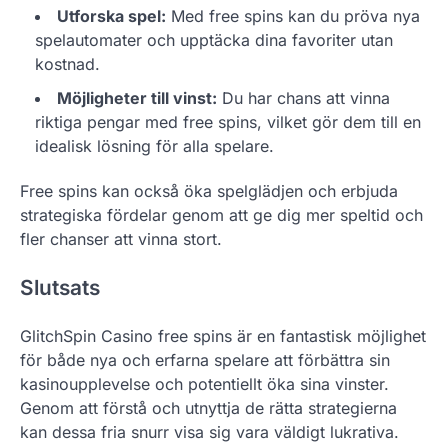
Utforska spel:
Med free spins kan du pröva nya
spelautomater och upptäcka dina favoriter utan
kostnad.
Möjligheter till vinst:
Du har chans att vinna
riktiga pengar med free spins, vilket gör dem till en
idealisk lösning för alla spelare.
Free spins kan också öka spelglädjen och erbjuda
strategiska fördelar genom att ge dig mer speltid och
fler chanser att vinna stort.
Slutsats
GlitchSpin Casino free spins är en fantastisk möjlighet
för både nya och erfarna spelare att förbättra sin
kasinoupplevelse och potentiellt öka sina vinster.
Genom att förstå och utnyttja de rätta strategierna
kan dessa fria snurr visa sig vara väldigt lukrativa.