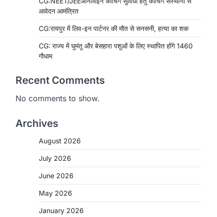
CG:NEET/JEEऑनलाइन कोचिंग सुविधा हेतु कोचिंग संस्थानों से
आवेदन आमंत्रित
CG:रायपुर में लिव-इन पार्टनर की मौत से सनसनी, हत्या का शक
CG: राज्य में घुमंतू और बेसहारा पशुओं के लिए स्थापित होंगे 1460
गौधाम
Recent Comments
No comments to show.
Archives
August 2026
July 2026
June 2026
May 2026
January 2026