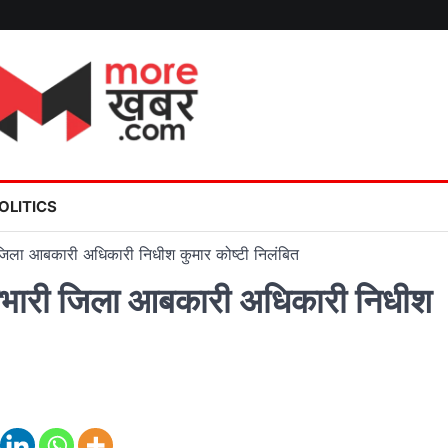
OLITICS
जिला आबकारी अधिकारी निधीश कुमार कोष्टी निलंबित
रभारी जिला आबकारी अधिकारी निधीश