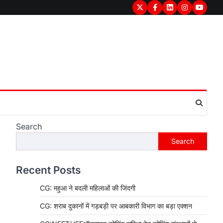
Twitter
Facebook
LinkedIn
Instagram
youtub
Search
Search
Recent Posts
CG: महुआ ने बदली महिलाओं की जिंदगी
CG: शराब दुकानों में गड़बड़ी पर आबकारी विभाग का बड़ा एक्शन