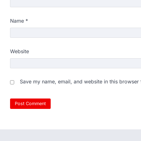
Name
*
Website
Save my name, email, and website in this browser 