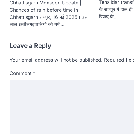
Tehsildar transf
Chhattisgarh Monsoon Update |
के राजपुर में हाल ही 
Chances of rain before time in
विवाद के…
Chhattisgarh रायपुर, 16 मई 2025। इस
साल छत्तीसगढ़वासियों को गर्मी…
Leave a Reply
Your email address will not be published.
Required fie
Comment
*