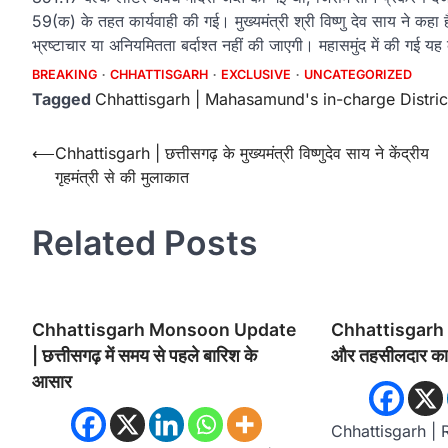
59(क) के तहत कार्यवाही की गई। मुख्यमंत्री श्री विष्णु देव साय ने कहा है
भ्रष्टाचार या अनियमितता बर्दाश्त नहीं की जाएगी। महासमुंद में की गई य
BREAKING
CHHATTISGARH
EXCLUSIVE
UNCATEGORIZED
Tagged
Chhattisgarh | Mahasamund's in-charge Distric
Post
⟵
Chhattisgarh | छत्तीसगढ़ के मुख्यमंत्री विष्णुदेव साय ने केंद्रीय
गृहमंत्री से की मुलाकात
navigation
Related Posts
Chhattisgarh Monsoon Update
Chhattisgarh | 
| छत्तीसगढ़ में समय से पहले बारिश के
और तहसीलदार का
आसार
Chhattisgarh |