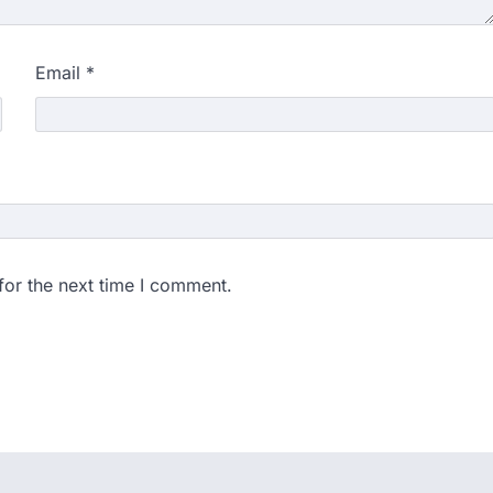
Email
*
for the next time I comment.