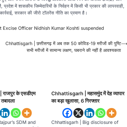
, प्रदेश में शासकीय जिम्मेदारियों के निर्वहन में किसी भी प्रकार की लापरवाही,
ह कार्रवाई, सरकार की जीरो टॉलरेंस नीति का प्रमाण है।
t Excise Officer Nidhish Kumar Koshti suspended
Chhattisgarh | छत्तीसगढ़ में अब तक 50 कोविड-19 मरीजों की पुष्टि
सभी मरीजों में सामान्य लक्षण, घबराने की नहीं है आवश्यकता
राजपुर के एसडीएम
Chhattisgarh | महासमुंद में देह व्यापार
 तबादला
का बड़ा खुलासा, 6 गिरफ्तार
 Rajpur’s SDM and
Chhattisgarh | Big disclosure of