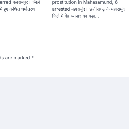
erred बलरामपुर। जिले
prostitution in Mahasamund, 6
में हुए कथित धर्मांतरण
arrested महासमुंद। छत्तीसगढ़ के महासमुंद
जिले में देह व्यापार का बड़ा…
lds are marked
*