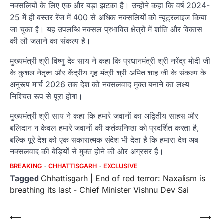
नक्सलियों के लिए एक और बड़ा झटका है। उन्होंने कहा कि वर्ष 2024-
25 में ही बस्तर रेंज में 400 से अधिक नक्सलियों को न्यूट्रलाइज किया
जा चुका है। यह उपलब्धि नक्सल प्रभावित क्षेत्रों में शांति और विकास
की लौ जलाने का संकल्प है।
मुख्यमंत्री श्री विष्णु देव साय ने कहा कि प्रधानमंत्री श्री नरेंद्र मोदी जी
के कुशल नेतृत्व और केंद्रीय गृह मंत्री श्री अमित शाह जी के संकल्प के
अनुरूप मार्च 2026 तक देश को नक्सलवाद मुक्त बनाने का लक्ष्य
निश्चित रूप से पूरा होगा।
मुख्यमंत्री श्री साय ने कहा कि हमारे जवानों का अद्वितीय साहस और
बलिदान न केवल हमारे जवानों की कर्तव्यनिष्ठा को प्रदर्शित करता है,
बल्कि पूरे देश को एक सकारात्मक संदेश भी देता है कि हमारा देश अब
नक्सलवाद की बेड़ियों से मुक्त होने की ओर अग्रसर है।
BREAKING
CHHATTISGARH
EXCLUSIVE
Tagged
Chhattisgarh | End of red terror: Naxalism is
breathing its last - Chief Minister Vishnu Dev Sai
Post
⟵
⟶