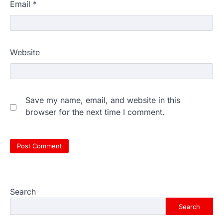
Email
*
Website
Save my name, email, and website in this
browser for the next time I comment.
Search
Search