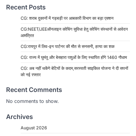
Recent Posts
CG: शराब दुकानों में गड़बड़ी पर आबकारी विभाग का बड़ा एक्शन
CG:NEET/JEEऑनलाइन कोचिंग सुविधा हेतु कोचिंग संस्थानों से आवेदन
आमंत्रित
CG:रायपुर में लिव-इन पार्टनर की मौत से सनसनी, हत्या का शक
CG: राज्य में घुमंतू और बेसहारा पशुओं के लिए स्थापित होंगे 1460 गौधाम
CG: अब नहीं थकेंगे बेटियों के कदम,सरस्वती साइकिल योजना ने दी सपनों
को नई रफ्तार
Recent Comments
No comments to show.
Archives
August 2026