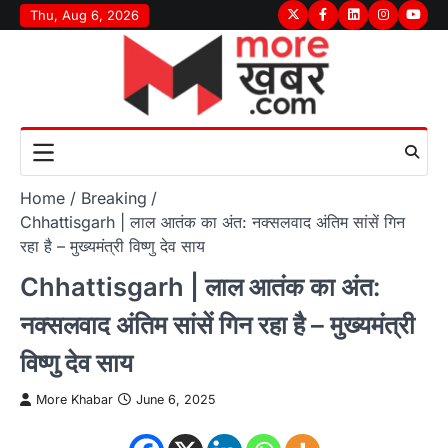
Skip
Thu, Aug 6, 2026
Twitter
Facebook
LinkedIn
Instagram
youtu
to
content
Home
Breaking
Chhattisgarh | लाल आतंक का अंत: नक्सलवाद अंतिम सांसें गिन
रहा है – मुख्यमंत्री विष्णु देव साय
Chhattisgarh | लाल आतंक का अंत:
नक्सलवाद अंतिम सांसें गिन रहा है – मुख्यमंत्री
विष्णु देव साय
More Khabar
June 6, 2025