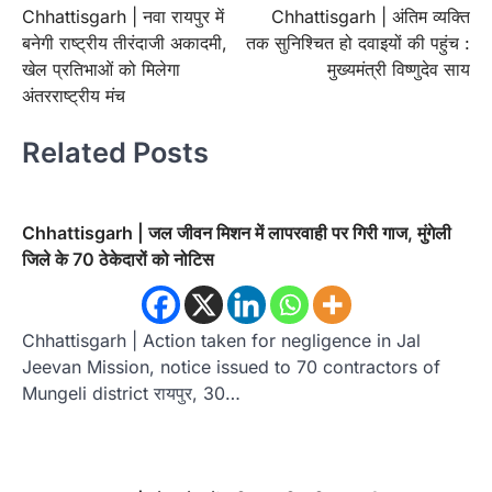
Chhattisgarh | नवा रायपुर में
Chhattisgarh | अंतिम व्यक्ति
navigation
बनेगी राष्ट्रीय तीरंदाजी अकादमी,
तक सुनिश्चित हो दवाइयों की पहुंच :
खेल प्रतिभाओं को मिलेगा
मुख्यमंत्री विष्णुदेव साय
अंतरराष्ट्रीय मंच
Related Posts
Chhattisgarh | जल जीवन मिशन में लापरवाही पर गिरी गाज, मुंगेली
जिले के 70 ठेकेदारों को नोटिस
Chhattisgarh | Action taken for negligence in Jal
Jeevan Mission, notice issued to 70 contractors of
Mungeli district रायपुर, 30…