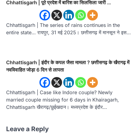
Chhattisgarh | पूरे प्रदेश में बारिश का सिलसिला जारी …
Chhattisgarh | The series of rains continues in the
entire state… रायपुर, 31 मई 2025। छत्तीसगढ़ में मानसून ने इस…
Chhattisgarh | इंदौर के कपल जैसा मामला ? छत्तीसगढ़ के खैरागढ़ में
नवविवाहित जोड़ा 6 दिन से लापता
Chhattisgarh | Case like Indore couple? Newly
married couple missing for 6 days in Khairagarh,
Chhattisgarh खैरागढ़/छुईखदान। मध्यप्रदेश के इंदौर…
Leave a Reply