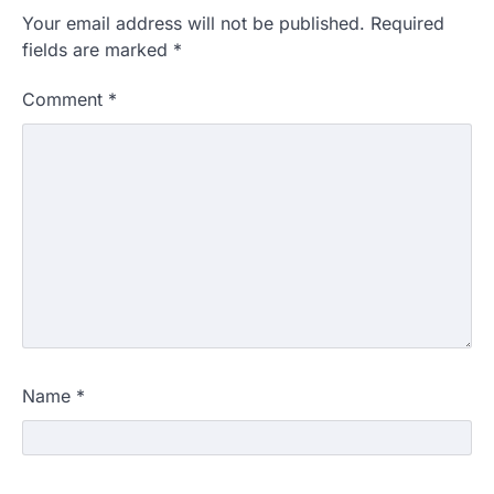
Your email address will not be published.
Required
fields are marked
*
Comment
*
Name
*