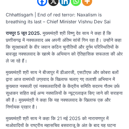
Chhattisgarh | End of red terror: Naxalism is
breathing its last – Chief Minister Vishnu Dev Sai
रायपुर 5 जून 2025.
मुख्यमंत्री श्री विष्णु देव साय ने कहा है कि
छत्तीसगढ़ में नक्सलवाद अब अपनी अंतिम सांसें गिन रहा है। उन्होंने कहा
कि सुरक्षाबलों के वीर जवान कठिन चुनौतियों और दुर्गम परिस्थितियों के
बावजूद नक्सलवाद के खात्मे के अभियान को ऐतिहासिक सफलता की ओर
ले जा रहे हैं।
मुख्यमंत्री श्री साय ने बीजापुर में डीआरजी, एसटीएफ और कोबरा बलों
द्वारा आज वामपंथी उग्रवाद के खिलाफ चलाए गए तलाशी अभियान में
कुख्यात नक्सली एवं नक्सलवादियों के केंद्रीय समिति सदस्य गौतम उर्फ
सुधाकर सहित कई अन्य नक्सलियों के न्यूट्रलाइज किए जाने की सराहना
की है। मुख्यमंत्री ने कहा कि यह नक्सलवाद के खिलाफ एक और
निर्णायक प्रहार है।
मुख्यमंत्री श्री साय ने कहा कि 21 मई 2025 को नारायणपुर में
माओवादियों के राष्ट्रीय महासचिव बसवराजू के अंत के बाद यह घटना