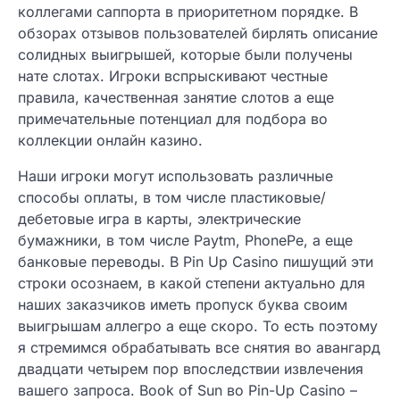
коллегами саппорта в приоритетном порядке. В
обзорах отзывов пользователей бирлять описание
солидных выигрышей, которые были получены
нате слотах. Игроки вспрыскивают честные
правила, качественная занятие слотов а еще
примечательные потенциал для подбора во
коллекции онлайн казино.
Наши игроки могут использовать различные
способы оплаты, в том числе пластиковые/
дебетовые игра в карты, электрические
бумажники, в том числе Paytm, PhonePe, а еще
банковые переводы. В Pin Up Casino пишущий эти
строки осознаем, в какой степени актуально для
наших заказчиков иметь пропуск буква своим
выигрышам аллегро а еще скоро. То есть поэтому
я стремимся обрабатывать все снятия во авангард
двадцати четырем пор впоследствии извлечения
вашего запроса. Book of Sun во Pin-Up Casino –