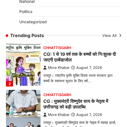
National
CHHATTISGARH
CG: 1 से 19 वर्ष तक के बच्चों को निःशुल्क दी
Politics
जाएगी एल्बेंडाजोल
Uncategorized
More Khabar
August 7, 2026
रायपुर। राष्ट्रीय कृमि मुक्ति दिवस भारत सरकार द्वारा
Trending Posts
बच्चों के स्वास्थ्य सुधार के लिए वर्ष…
View All
2
CHHATTISGARH
CG : मुख्यमंत्री विष्णुदेव साय के नेतृत्व में
छत्तीसगढ़ को बड़ी उपलब्धि
More Khabar
August 7, 2026
रायपुर। मुख्यमंत्री विष्णुदेव साय के नेतृत्व में स्वच्छ ऊर्जा,
हरित विकास और किसानों की आय…
3
CHHATTISGARH
CG : पांच माह की अनुष्का को मिला नया
जीवन, चिरायु योजना से संभव हुई सफल सर्जरी
More Khabar
August 7, 2026
रायपुर। राष्ट्रीय बाल स्वास्थ्य कार्यक्रम (चिरायु) के तहत