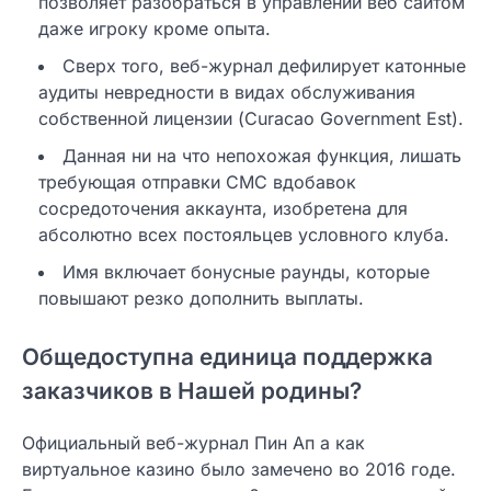
позволяет разобраться в управлении веб сайтом
даже игроку кроме опыта.
Сверх того, веб-журнал дефилирует катонные
аудиты невредности в видах обслуживания
собственной лицензии (Curacao Government Est).
Данная ни на что непохожая функция, лишать
требующая отправки СМС вдобавок
сосредоточения аккаунта, изобретена для
абсолютно всех постояльцев условного клуба.
Имя включает бонусные раунды, которые
повышают резко дополнить выплаты.
Общедоступна единица поддержка
заказчиков в Нашей родины?
Официальный веб-журнал Пин Ап а как
виртуальное казино было замечено во 2016 годе.