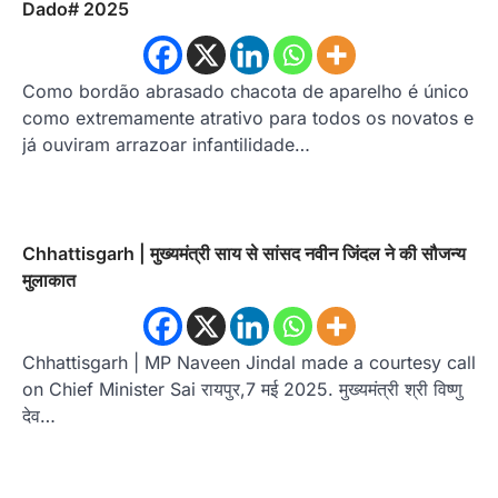
Dado# 2025
Como bordão abrasado chacota de aparelho é único
como extremamente atrativo para todos os novatos e
já ouviram arrazoar infantilidade…
Chhattisgarh | मुख्यमंत्री साय से सांसद नवीन जिंदल ने की सौजन्य
मुलाकात
Chhattisgarh | MP Naveen Jindal made a courtesy call
on Chief Minister Sai रायपुर,7 मई 2025. मुख्यमंत्री श्री विष्णु
देव…