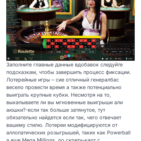
Заполните главные данные вдобавок следуйте
подсказкам, чтобы завершить процесс фиксации.
Лотерейные игры – сие отличный генералбас
весело провести время а также потенциально
выиграть крупные кубки. Несмотря на то,
выкапываете ли вы мгновенные выигрыши али
аюшки?-если так больше затянутое, тут
обязательно найдется если так, чего отвечает
вашему стилю. Лотереи модифицируются от
аллопатических розыгрышей, таких как Powerball
а еще Mega Millions, до скретч-карт с