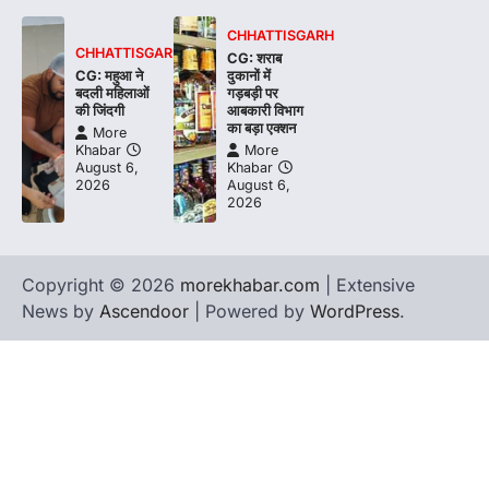
CHHATTISGARH
CHHATTISGARH
CG: शराब
CG: महुआ ने
दुकानों में
बदली महिलाओं
गड़बड़ी पर
की जिंदगी
आबकारी विभाग
का बड़ा एक्शन
More
Khabar
More
August 6,
Khabar
2026
August 6,
2026
Copyright © 2026
morekhabar.com
| Extensive
News by
Ascendoor
| Powered by
WordPress
.