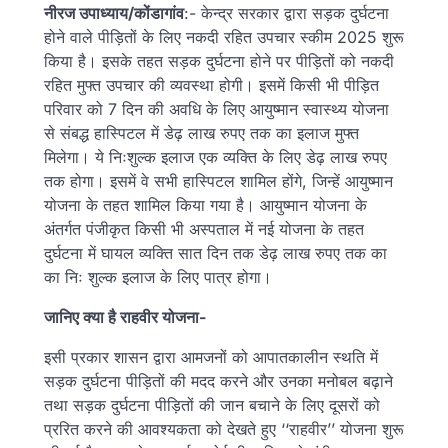
नीरज उपाध्याय/कोंडागांव
:- केन्द्र सरकार द्वारा सड़क दुर्घटना
होने वाले पीड़ितों के लिए नकदी रहित उपचार स्कीम 2025 शुरू
किया है। इसके तहत सड़क दुर्घटना होने पर पीड़ितों को नकदी
रहित मुफ्त उपचार की व्यवस्था होगी। इसमें किसी भी पीड़ित
परिवार को 7 दिन की अवधि के लिए आयुष्मान स्वास्थ्य योजना
से संबद्ध हास्पिटल में डेढ़ लाख रुपए तक का इलाज मुफ्त
मिलेगा। ये निःशुल्क इलाज एक व्यक्ति के लिए डेढ़ लाख रुपए
तक होगा। इसमें वे सभी हास्पिटल शामिल होंगे, जिन्हें आयुष्मान
योजना के तहत शामिल किया गया है। आयुष्मान योजना के
अंतर्गत पंजीकृत किसी भी अस्पताल में नई योजना के तहत
दुर्घटना में घायल व्यक्ति सात दिन तक डेढ़ लाख रुपए तक का
का निः शुल्क इलाज के लिए पात्र होगा।
जानिए क्या है राहवीर योजना-
इसी प्रकार शासन द्वारा आमजनों को आपातकालीन स्थति में
सड़क दुर्घटना पीड़ितों की मदद करने और उनका मनोबल बढ़ाने
तथा सड़क दुर्घटना पीड़ितों की जान बचाने के लिए दूसरों को
प्ररित करने की आवश्यकता को देखते हुए ‘‘राहवीर’’ योजना शुरू