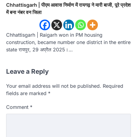
Chhattisgarh | पीएम आवास निर्माण में रायगढ़ ने मारी बाजी, पूरे प्रदेश
में बना नंबर वन जिला
Chhattisgarh | Raigarh won in PM housing
construction, became number one district in the entire
state रायपुर, 29 अप्रैल 2025।…
Leave a Reply
Your email address will not be published.
Required
fields are marked
*
Comment
*