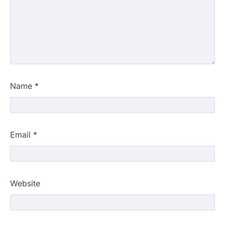
Name
*
Email
*
Website