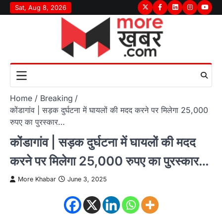
Skip
Sat, Aug 8, 2026
Twitter
Facebook
LinkedIn
Instagram
youtu
to
content
Home
Breaking
कोंडागांव | सड़क दुर्घटना में घायलों की मदद करने पर मिलेगा 25,000
रुपए का पुरस्कार…
कोंडागांव | सड़क दुर्घटना में घायलों की मदद
करने पर मिलेगा 25,000 रुपए का पुरस्कार…
More Khabar
June 3, 2025