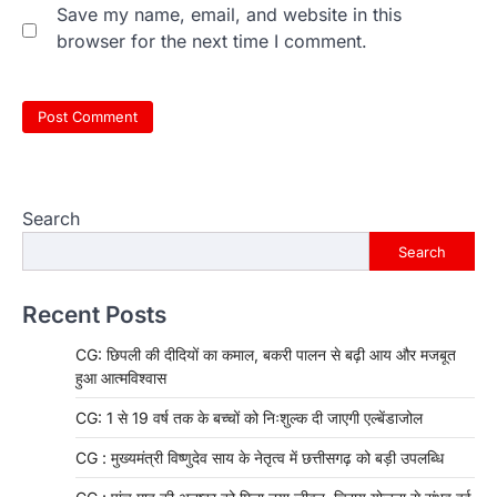
Save my name, email, and website in this
browser for the next time I comment.
Search
Search
Recent Posts
CG: छिपली की दीदियों का कमाल, बकरी पालन से बढ़ी आय और मजबूत
हुआ आत्मविश्वास
CG: 1 से 19 वर्ष तक के बच्चों को निःशुल्क दी जाएगी एल्बेंडाजोल
CG : मुख्यमंत्री विष्णुदेव साय के नेतृत्व में छत्तीसगढ़ को बड़ी उपलब्धि