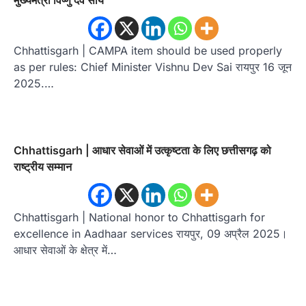
Chhattisgarh | CAMPA item should be used properly
as per rules: Chief Minister Vishnu Dev Sai रायपुर 16 जून
2025.…
Chhattisgarh | आधार सेवाओं में उत्कृष्टता के लिए छत्तीसगढ़ को
राष्ट्रीय सम्मान
Chhattisgarh | National honor to Chhattisgarh for
excellence in Aadhaar services रायपुर, 09 अप्रैल 2025।
आधार सेवाओं के क्षेत्र में…