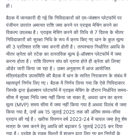
हो।
बैठक में जानकारी दी गई कि निविदाकारों को एम-जंक्शन प्लेटफॉर्म पर
पंजीयन उपरांत अमानत राशि जमा करने पर प्राइस मेचिंग करने का
विकल्प उपलब्ध है। प्राइस मेचिंग करने की तिथि से 7 दिवस के भीतर
निविदाकारों को सुरक्षा निधि के रूप में क्रय किए गए धान के कुल मूल्य
की 3 प्रतिशत राशि जमा करनी होती है। तत्पश्चात निर्धारित अवधि के
भीतर क्रेता को स्टेक का वास्तविक मूल्य ई-ऑक्शन प्लेटफॉर्म में जमा
करना होता है। राशि विपणन संघ को प्राप्त होते ही क्रेता को लिफ्ट
ऑर्डर जारी किया जा रहा है। उक्त अनुक्रम में आज आयोजित
मंत्रिमंडलीय उपसमिति की बैठक में धान के त्वरित निराकरण के संबंध में
महत्वपूर्ण निर्णय लिए गए। बैठक में निर्णय लिया गया कि ऐसे निविदाकार
जिनके द्वारा ईआक्शन प्लेटफॉर्म में प्राइस मेचिंग के दौरान निर्धारित समय-
सीमा में सुरक्षा निधि जमा नहीं किया जा सका है, अथवा धान का क्रय
मूल्य (MVP) समय सीमा में जमा नहीं किया गया है अथवा विलंब से जमा
किया गया है, उन्हें अब 15 जुलाई 2025 तक की अंतिम समय-सीमा
प्रदान की गई है। खरीफ विपणन वर्ष 2023-24 में चावल जमा हेतु शेष
मात्रा के जमा करने हेतु अवधि को बढ़ाकर 5 जुलाई 2025 कर दिया
गया है। प्रदेश के राइस मिलरों में शासन द्वारा लिए गए इन निर्णयों के