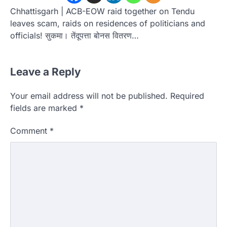
Chhattisgarh | ACB-EOW raid together on Tendu
leaves scam, raids on residences of politicians and
officials! सुकमा। तेंदूपत्ता बोनस वितरण…
Leave a Reply
Your email address will not be published.
Required
fields are marked
*
Comment
*