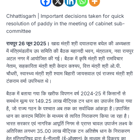
Chhattisgarh | Important decisions taken for quick
resolution of paddy in the meeting of cabinet sub-
committee
रायपुर 26 जून 2025।
खाद्य मंत्री श्री दयालदास बघेल की अध्यक्षता
में मंत्रिमंडलीय उप समिति की बैठक महानदी भवन, मंत्रालय, नवा रायपुर
अटल नगर में आयोजित की गई। बैठक में कृषि मंत्री श्री रामविचार
नेताम, सहकारिता मंत्री श्री केदार कश्यप, वित्त मंत्री श्री ओ.पी.
चौधरी, स्वास्थ्य मंत्री श्री श्याम बिहारी जायसवाल एवं राजस्व मंत्री श्री
टंकराम वर्मा उपस्थित थे।
बैठक में बताया गया कि खरीफ विपणन वर्ष 2024-25 में किसानों से
समर्थन मूल्य पर 149.25 लाख मीट्रिक टन धान का उपार्जन किया गया
है, जो राज्य गठन के पश्चात अब तक का सर्वाधिक आंकड़ा है।उपार्जित
धान का कस्टम मिलिंग के माध्यम से त्वरित निराकरण किया जा रहा है।
भारत सरकार एवं नागरिक आपूर्ति निगम से प्राप्त चावल उपार्जन लक्ष्य के
अतिरिक्त लगभग 35.00 लाख मीट्रिक टन अतिशेष धान के निराकरण
हेतु मंत्रिपरिषद द्वारा ई-नीलामी (ई-ऑक्शन) के माध्यम से विक्रय का