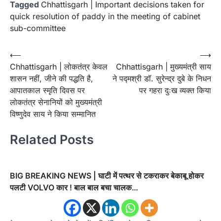
Tagged
Chhattisgarh | Important decisions taken for
quick resolution of paddy in the meeting of cabinet
sub-committee
Post
⟵
⟶
Chhattisgarh | लोकतंत्र केवल
Chhattisgarh | मुख्यमंत्री साय
navigation
शासन नहीं, जीने की पद्धति है,
ने पद्मश्री डॉ. सुरेन्द्र दुबे के निधन
आपातकाल स्मृति दिवस पर
पर गहरा दुःख व्यक्त किया
लोकतंत्र सेनानियों को मुख्यमंत्री
विष्णुदेव साय ने किया सम्मानित
Related Posts
BIG BREAKING NEWS | घाटी में पत्थर से टकराकर बेकाबू होकर
पलटी VOLVO कार ! बाल बाल बचा चालक…