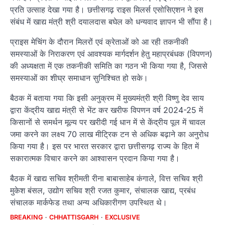
प्रति उत्साह देखा गया है। छत्तीसगढ़ राइस मिलर्स एसोसिएशन ने इस
संबंध में खाद्य मंत्री श्री दयालदास बघेल को धन्यवाद ज्ञापन भी सौंपा है।
प्राइस मेचिंग के दौरान मिलरों एवं क्रेताओं को आ रही तकनीकी
समस्याओं के निराकरण एवं आवश्यक मार्गदर्शन हेतु महाप्रबंधक (विपणन)
की अध्यक्षता में एक तकनीकी समिति का गठन भी किया गया है, जिससे
समस्याओं का शीघ्र समाधान सुनिश्चित हो सके।
बैठक में बताया गया कि इसी अनुक्रम में मुख्यमंत्री श्री विष्णु देव साय
द्वारा केंद्रीय खाद्य मंत्री से भेंट कर खरीफ विपणन वर्ष 2024-25 में
किसानों से समर्थन मूल्य पर खरीदी गई धान में से केंद्रीय पूल में चावल
जमा करने का लक्ष्य 70 लाख मीट्रिक टन से अधिक बढ़ाने का अनुरोध
किया गया है। इस पर भारत सरकार द्वारा छत्तीसगढ़ राज्य के हित में
सकारात्मक विचार करने का आश्वासन प्रदान किया गया है।
बैठक में खाद्य सचिव श्रीमती रीना बाबासाहेब कंगाले, वित्त सचिव श्री
मुकेश बंसल, उद्योग सचिव श्री रजत कुमार, संचालक खाद्य, प्रबंध
संचालक मार्कफेड तथा अन्य अधिकारीगण उपस्थित थे।
BREAKING
CHHATTISGARH
EXCLUSIVE