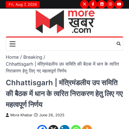
Skip
Fri, Aug 7, 2026
Twitter
Facebook
LinkedIn
Instagram
youtu
to
content
Home
Breaking
Chhattisgarh | मंत्रिमंडलीय उप समिति की बैठक में धान के त्वरित
निराकरण हेतु लिए गए महत्वपूर्ण निर्णय
Chhattisgarh | मंत्रिमंडलीय उप समिति
की बैठक में धान के त्वरित निराकरण हेतु लिए गए
महत्वपूर्ण निर्णय
More Khabar
June 26, 2025