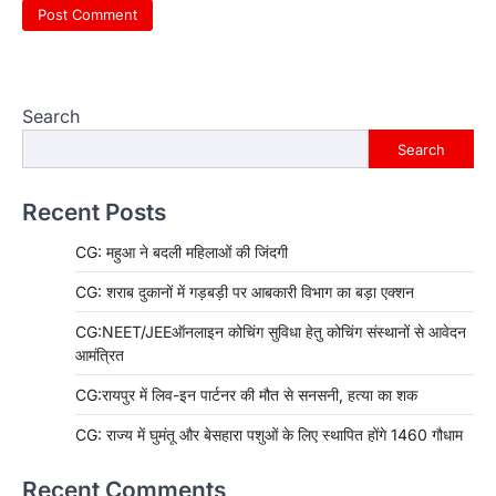
Search
Search
Recent Posts
CG: महुआ ने बदली महिलाओं की जिंदगी
CG: शराब दुकानों में गड़बड़ी पर आबकारी विभाग का बड़ा एक्शन
CG:NEET/JEEऑनलाइन कोचिंग सुविधा हेतु कोचिंग संस्थानों से आवेदन
आमंत्रित
CG:रायपुर में लिव-इन पार्टनर की मौत से सनसनी, हत्या का शक
CG: राज्य में घुमंतू और बेसहारा पशुओं के लिए स्थापित होंगे 1460 गौधाम
Recent Comments