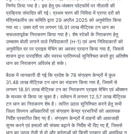
निर्णय लिया गया है। इस हेतु एम-जंक्शन प्लेटफॉर्म पर नीलामी की
प्रक्रिया संपादित की गई। प्रथम चरण की निविदा में प्राप्त दरों को
मंत्रिमंडलीय उप समिति द्वारा 29 अप्रैल 2025 को अनुमोदित किया
गया था। उक्त दरों पर लगभग 18.91 लाख मीट्रिक टन धान का
सफलतापूर्वक निराकरण किया गया है। शेष स्टेकों के निराकरण हेतु
उच्चतम बोली लगाने वाले निविदाकारों (H-1) एवं अन्य निविदाकारों को
अनुमोदित दर पर प्राइस मेचिंग का अवसर प्रदान किया गया है, जिससे
शासन द्वारा पारदर्शिता और स्वस्थ प्रतिस्पर्धा सुनिश्चित करते हुए अतिशेष
धान का निराकरण अविलंब हो सके।
बैठक में जानकारी दी गई कि प्रदेश के 78 संग्रहण केन्द्रों में कुल
31.48 लाख मीट्रिक टन धान का भंडारण किया गया है, जिसमें से
लगभग 18.91 लाख मीट्रिक टन का निराकरण प्राइस मेचिंग एवं ऑक्शन
के माध्यम से किया जा चुका है। वर्तमान में लगभग 12.57 लाख मीट्रिक
टन धान का निराकरण शेष है। त्वरित उठाव सुनिश्चित करने हेतु सभी
जिला विपणन अधिकारियों एवं संग्रहण केन्द्र प्रभारियों को आवश्यक
निर्देश प्रसारित किए गए हैं। संग्रहण केन्द्रों में वाहनों की आवाजाही
सुगम करने एवं हमालों की संख्या बढ़ाने के निर्देश भी दिए गए हैं, जिससे
धान का उठाव तेजी से हो और क्रेताओं को किसी प्रकार की असुविधा न