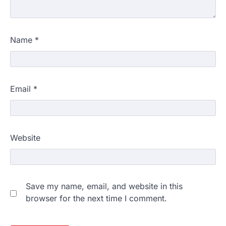
Name
*
Email
*
Website
Save my name, email, and website in this
browser for the next time I comment.