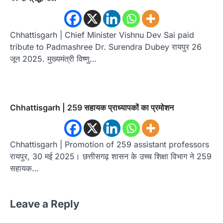
Chhattisgarh | Chief Minister Vishnu Dev Sai paid
tribute to Padmashree Dr. Surendra Dubey रायपुर 26
जून 2025. मुख्यमंत्री विष्णु…
Chhattisgarh | 259 सहायक प्राध्यापकों का प्रमोशन
Chhattisgarh | Promotion of 259 assistant professors
रायपुर, 30 मई 2025। छत्तीसगढ़ शासन के उच्च शिक्षा विभाग ने 259
सहायक…
Leave a Reply