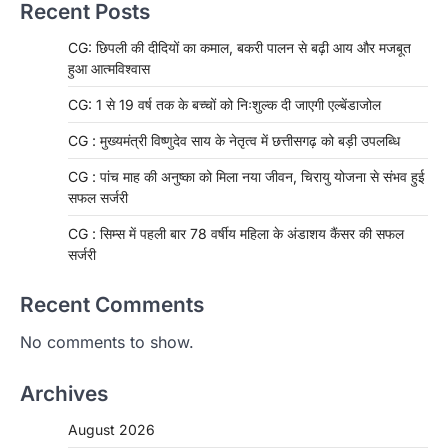
Recent Posts
CG: छिपली की दीदियों का कमाल, बकरी पालन से बढ़ी आय और मजबूत
हुआ आत्मविश्वास
CG: 1 से 19 वर्ष तक के बच्चों को निःशुल्क दी जाएगी एल्बेंडाजोल
CG : मुख्यमंत्री विष्णुदेव साय के नेतृत्व में छत्तीसगढ़ को बड़ी उपलब्धि
CG : पांच माह की अनुष्का को मिला नया जीवन, चिरायु योजना से संभव हुई
सफल सर्जरी
CG : सिम्स में पहली बार 78 वर्षीय महिला के अंडाशय कैंसर की सफल
सर्जरी
Recent Comments
No comments to show.
Archives
August 2026