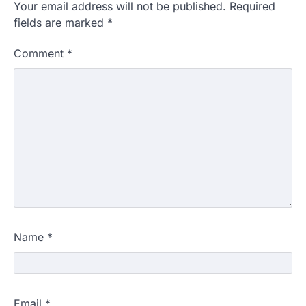
Your email address will not be published.
Required
fields are marked
*
Comment
*
Name
*
Email
*