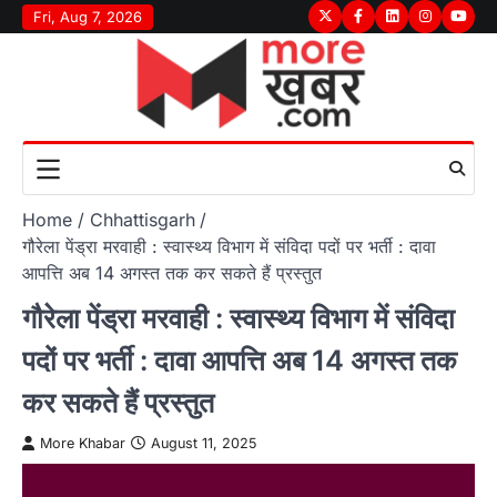
Skip
Fri, Aug 7, 2026
Twitter
Facebook
LinkedIn
Instagram
youtu
to
content
Home
Chhattisgarh
गौरेला पेंड्रा मरवाही : स्वास्थ्य विभाग में संविदा पदों पर भर्ती : दावा
आपत्ति अब 14 अगस्त तक कर सकते हैं प्रस्तुत
गौरेला पेंड्रा मरवाही : स्वास्थ्य विभाग में संविदा
पदों पर भर्ती : दावा आपत्ति अब 14 अगस्त तक
कर सकते हैं प्रस्तुत
More Khabar
August 11, 2025