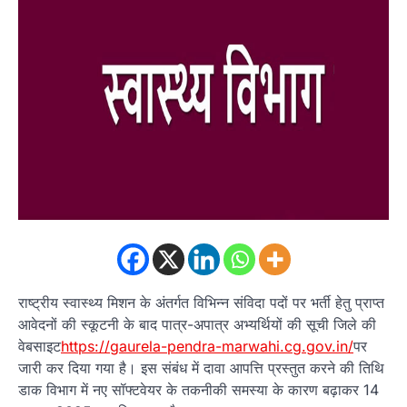
राष्ट्रीय स्वास्थ्य मिशन के अंतर्गत विभिन्न संविदा पदों पर भर्ती हेतु प्राप्त
आवेदनों की स्कूटनी के बाद पात्र-अपात्र अभ्यर्थियों की सूची जिले की
वेबसाइट
https://gaurela-pendra-marwahi.cg.gov.in/
पर
जारी कर दिया गया है। इस संबंध में दावा आपत्ति प्रस्तुत करने की तिथि
डाक विभाग में नए सॉफ्टवेयर के तकनीकी समस्या के कारण बढ़ाकर 14