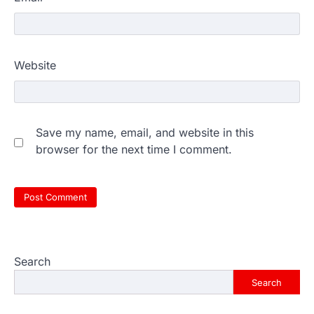
Website
Save my name, email, and website in this
browser for the next time I comment.
Search
Search