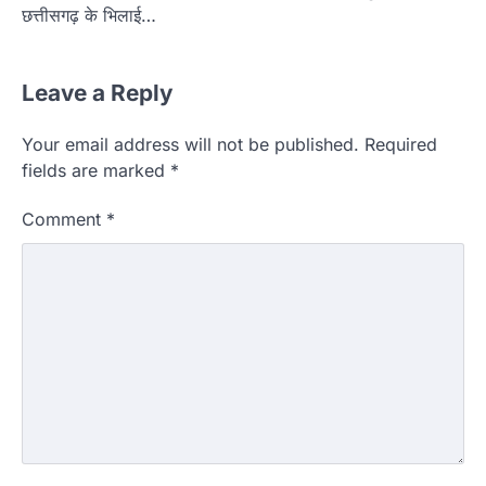
छत्तीसगढ़ के भिलाई…
Leave a Reply
Your email address will not be published.
Required
fields are marked
*
Comment
*