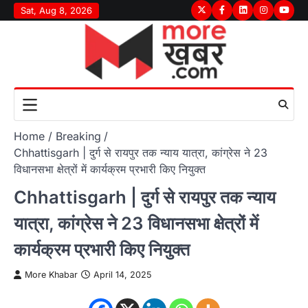
Skip
Sat, Aug 8, 2026
Twitter
Facebook
LinkedIn
Instagram
youtu
to
content
Home
Breaking
Chhattisgarh | दुर्ग से रायपुर तक न्याय यात्रा, कांग्रेस ने 23
विधानसभा क्षेत्रों में कार्यक्रम प्रभारी किए नियुक्त
Chhattisgarh | दुर्ग से रायपुर तक न्याय
यात्रा, कांग्रेस ने 23 विधानसभा क्षेत्रों में
कार्यक्रम प्रभारी किए नियुक्त
More Khabar
April 14, 2025