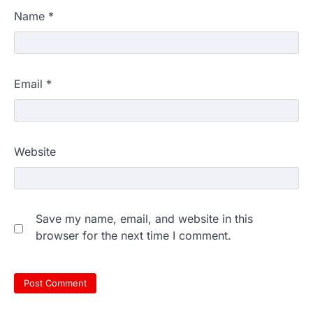
Name
*
Email
*
Website
Save my name, email, and website in this
browser for the next time I comment.