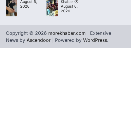
August 6,
Khabar
2026
August 6,
2026
Copyright © 2026
morekhabar.com
| Extensive
News by
Ascendoor
| Powered by
WordPress
.