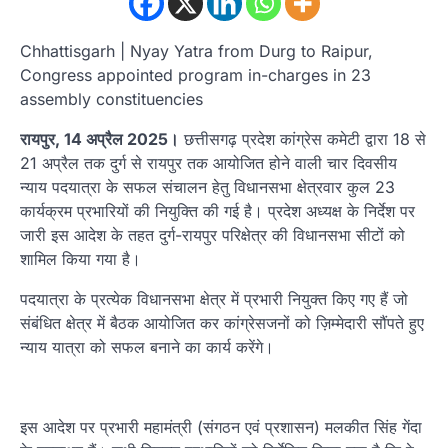
Chhattisgarh | Nyay Yatra from Durg to Raipur,
Congress appointed program in-charges in 23
assembly constituencies
रायपुर, 14 अप्रैल 2025।
छत्तीसगढ़ प्रदेश कांग्रेस कमेटी द्वारा 18 से
21 अप्रैल तक दुर्ग से रायपुर तक आयोजित होने वाली चार दिवसीय
न्याय पदयात्रा के सफल संचालन हेतु विधानसभा क्षेत्रवार कुल 23
कार्यक्रम प्रभारियों की नियुक्ति की गई है। प्रदेश अध्यक्ष के निर्देश पर
जारी इस आदेश के तहत दुर्ग-रायपुर परिक्षेत्र की विधानसभा सीटों को
शामिल किया गया है।
पदयात्रा के प्रत्येक विधानसभा क्षेत्र में प्रभारी नियुक्त किए गए हैं जो
संबंधित क्षेत्र में बैठक आयोजित कर कांग्रेसजनों को ज़िम्मेदारी सौंपते हुए
न्याय यात्रा को सफल बनाने का कार्य करेंगे।
इस आदेश पर प्रभारी महामंत्री (संगठन एवं प्रशासन) मलकीत सिंह गेंदा