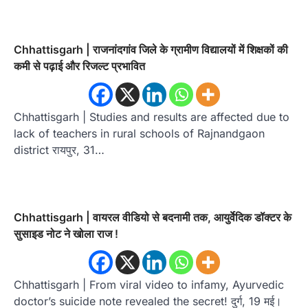
Chhattisgarh | राजनांदगांव जिले के ग्रामीण विद्यालयों में शिक्षकों की
कमी से पढ़ाई और रिजल्ट प्रभावित
Chhattisgarh | Studies and results are affected due to
lack of teachers in rural schools of Rajnandgaon
district रायपुर, 31…
Chhattisgarh | वायरल वीडियो से बदनामी तक, आयुर्वेदिक डॉक्टर के
सुसाइड नोट ने खोला राज !
Chhattisgarh | From viral video to infamy, Ayurvedic
doctor’s suicide note revealed the secret! दुर्ग, 19 मई।