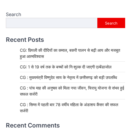
Search
Search
Recent Posts
CG: छिपली की दीदियों का कमाल, बकरी पालन से बढ़ी आय और मजबूत
हुआ आत्मविश्वास
CG: 1 से 19 वर्ष तक के बच्चों को निःशुल्क दी जाएगी एल्बेंडाजोल
CG : मुख्यमंत्री विष्णुदेव साय के नेतृत्व में छत्तीसगढ़ को बड़ी उपलब्धि
CG : पांच माह की अनुष्का को मिला नया जीवन, चिरायु योजना से संभव हुई
सफल सर्जरी
CG : सिम्स में पहली बार 78 वर्षीय महिला के अंडाशय कैंसर की सफल
सर्जरी
Recent Comments