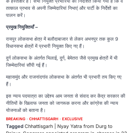
के हस्ताक्षर हैं। सभी नियुक्त प्रभारियों को निर्देशित किया गया है कि वे
तत्काल प्रभाव से अपनी जिम्मेदारियां निभाएं और पार्टी के निर्देशों का
पालन करें।
प्रमुख नियुक्तियाँ –
रायपुर लोकसभा क्षेत्र में बलौदाबाजार से लेकर अभनपुर तक कुल 9
विधानसभा क्षेत्रों में प्रभारी नियुक्त किए गए हैं।
दुर्ग लोकसभा के अंतर्गत भिलाई, दुर्ग, बेमेतरा जैसे प्रमुख क्षेत्रों में भी
जिम्मेदारियां सौंपी गई हैं।
महासमुंद और राजनांदगांव लोकसभा के अंतर्गत भी प्रभारी तय किए गए
हैं।
इस न्याय पदयात्रा का उद्देश्य आम जनता से संवाद कर केंद्र सरकार की
नीतियों के खिलाफ जनता को जागरूक करना और कांग्रेस की न्याय
योजनाओं को बताना है।
BREAKING
CHHATTISGARH
EXCLUSIVE
Tagged
Chhattisgarh | Nyay Yatra from Durg to