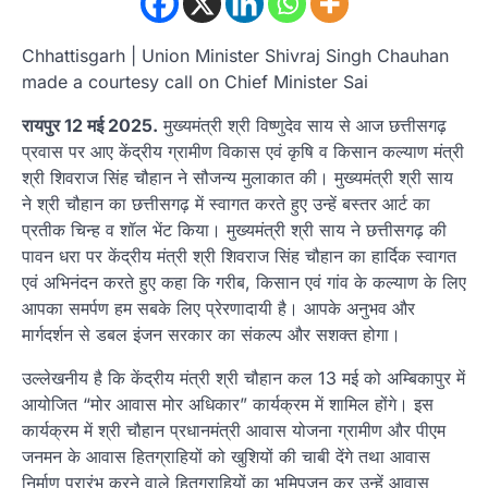
Chhattisgarh | Union Minister Shivraj Singh Chauhan
made a courtesy call on Chief Minister Sai
रायपुर 12 मई 2025.
मुख्यमंत्री श्री विष्णुदेव साय से आज छत्तीसगढ़
प्रवास पर आए केंद्रीय ग्रामीण विकास एवं कृषि व किसान कल्याण मंत्री
श्री शिवराज सिंह चौहान ने सौजन्य मुलाकात की। मुख्यमंत्री श्री साय
ने श्री चौहान का छत्तीसगढ़ में स्वागत करते हुए उन्हें बस्तर आर्ट का
प्रतीक चिन्ह व शॉल भेंट किया। मुख्यमंत्री श्री साय ने छत्तीसगढ़ की
पावन धरा पर केंद्रीय मंत्री श्री शिवराज सिंह चौहान का हार्दिक स्वागत
एवं अभिनंदन करते हुए कहा कि गरीब, किसान एवं गांव के कल्याण के लिए
आपका समर्पण हम सबके लिए प्रेरणादायी है। आपके अनुभव और
मार्गदर्शन से डबल इंजन सरकार का संकल्प और सशक्त होगा।
उल्लेखनीय है कि केंद्रीय मंत्री श्री चौहान कल 13 मई को अम्बिकापुर में
आयोजित “मोर आवास मोर अधिकार” कार्यक्रम में शामिल होंगे। इस
कार्यक्रम में श्री चौहान प्रधानमंत्री आवास योजना ग्रामीण और पीएम
जनमन के आवास हितग्राहियों को खुशियों की चाबी देंगे तथा आवास
निर्माण प्रारंभ करने वाले हितग्राहियों का भूमिपूजन कर उन्हें आवास