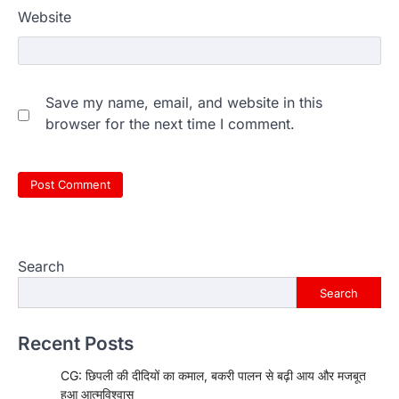
Website
Save my name, email, and website in this
browser for the next time I comment.
Search
Search
Recent Posts
CG: छिपली की दीदियों का कमाल, बकरी पालन से बढ़ी आय और मजबूत
हुआ आत्मविश्वास