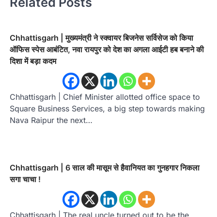
Related Posts
Chhattisgarh | मुख्यमंत्री ने स्क्वायर बिजनेस सर्विसेज को किया
ऑफिस स्पेस आबंटित, नवा रायपुर को देश का अगला आईटी हब बनाने की
दिशा में बड़ा कदम
Chhattisgarh | Chief Minister allotted office space to
Square Business Services, a big step towards making
Nava Raipur the next…
Chhattisgarh | 6 साल की मासूम से हैवानियत का गुनहगार निकला
सगा चाचा !
Chhattisgarh | The real uncle turned out to be the