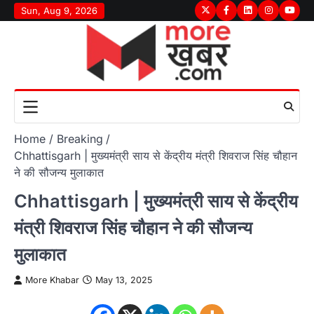
Skip
Sun, Aug 9, 2026
Twitter
Facebook
LinkedIn
Instagram
youtu
to
content
Home
Breaking
Chhattisgarh | मुख्यमंत्री साय से केंद्रीय मंत्री शिवराज सिंह चौहान
ने की सौजन्य मुलाकात
Chhattisgarh | मुख्यमंत्री साय से केंद्रीय
मंत्री शिवराज सिंह चौहान ने की सौजन्य
मुलाकात
More Khabar
May 13, 2025