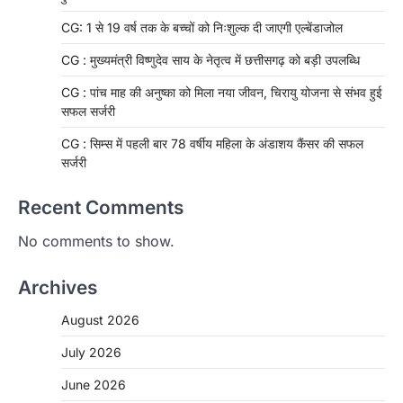
CG: 1 से 19 वर्ष तक के बच्चों को निःशुल्क दी जाएगी एल्बेंडाजोल
CG : मुख्यमंत्री विष्णुदेव साय के नेतृत्व में छत्तीसगढ़ को बड़ी उपलब्धि
CG : पांच माह की अनुष्का को मिला नया जीवन, चिरायु योजना से संभव हुई
सफल सर्जरी
CG : सिम्स में पहली बार 78 वर्षीय महिला के अंडाशय कैंसर की सफल
सर्जरी
Recent Comments
No comments to show.
Archives
August 2026
July 2026
June 2026