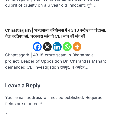
culprit of cruelty on a 6 year old innocent! दुर्ग।…
Chhattisgarh | भारतमाला परियोजना में 43.18 करोड़ का घोटाला,
नेता प्रतिपक्ष डॉ. चरणदास महंत ने CBI जांच की मांग की
Chhattisgarh | 43.18 crore scam in Bharatmala
project, Leader of Opposition Dr. Charandas Mahant
demanded CBI investigation रायपुर, 4 अप्रैल…
Leave a Reply
Your email address will not be published.
Required
fields are marked
*