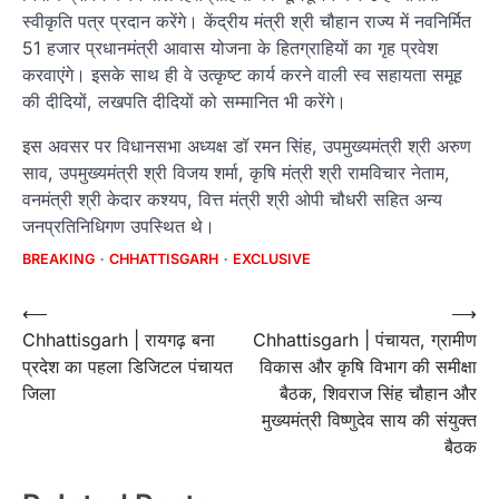
स्वीकृति पत्र प्रदान करेंगे। केंद्रीय मंत्री श्री चौहान राज्य में नवनिर्मित
51 हजार प्रधानमंत्री आवास योजना के हितग्राहियों का गृह प्रवेश
करवाएंगे। इसके साथ ही वे उत्कृष्ट कार्य करने वाली स्व सहायता समूह
की दीदियों, लखपति दीदियों को सम्मानित भी करेंगे।
इस अवसर पर विधानसभा अध्यक्ष डॉ रमन सिंह, उपमुख्यमंत्री श्री अरुण
साव, उपमुख्यमंत्री श्री विजय शर्मा, कृषि मंत्री श्री रामविचार नेताम,
वनमंत्री श्री केदार कश्यप, वित्त मंत्री श्री ओपी चौधरी सहित अन्य
जनप्रतिनिधिगण उपस्थित थे।
BREAKING
CHHATTISGARH
EXCLUSIVE
Post
⟵
⟶
Chhattisgarh | रायगढ़ बना
Chhattisgarh | पंचायत, ग्रामीण
navigation
प्रदेश का पहला डिजिटल पंचायत
विकास और कृषि विभाग की समीक्षा
जिला
बैठक, शिवराज सिंह चौहान और
मुख्यमंत्री विष्णुदेव साय की संयुक्त
बैठक