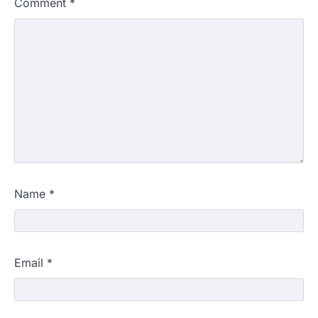
Comment
*
Name
*
Email
*