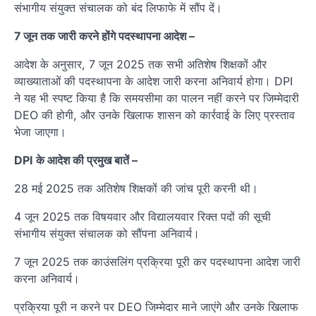
संभागीय संयुक्त संचालक को बंद लिफाफे में सौंप दें।
7 जून तक जारी करने होंगे पदस्थापना आदेश –
आदेश के अनुसार, 7 जून 2025 तक सभी अतिशेष शिक्षकों और
व्याख्याताओं की पदस्थापना के आदेश जारी करना अनिवार्य होगा। DPI
ने यह भी स्पष्ट किया है कि समयसीमा का पालन नहीं करने पर जिम्मेदारी
DEO की होगी, और उनके खिलाफ शासन को कार्रवाई के लिए प्रस्ताव
भेजा जाएगा।
DPI के आदेश की प्रमुख बातें –
28 मई 2025 तक अतिशेष शिक्षकों की जांच पूरी करनी थी।
4 जून 2025 तक विषयवार और विद्यालयवार रिक्त पदों की सूची
संभागीय संयुक्त संचालक को सौंपना अनिवार्य।
7 जून 2025 तक काउंसलिंग प्रक्रिया पूरी कर पदस्थापना आदेश जारी
करना अनिवार्य।
प्रक्रिया पूरी न करने पर DEO जिम्मेदार माने जाएंगे और उनके खिलाफ