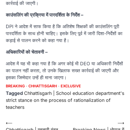
कार्रवाई की जाएगी।
काउंसलिंग की प्रक्रिया में पारदर्शिता के निर्देश –
DPI ने आदेश में साफ किया है कि अतिशेष शिक्षकों की काउंसलिंग पूरी
पारदर्शिता के साथ होनी चाहिए। इसके लिए पूर्व में जारी दिशा-निर्देशों का
कड़ाई से पालन करने को कहा गया है।
अधिकारियों को चेतावनी –
आदेश में यह भी कहा गया है कि अगर कोई भी DEO या अधिकारी निर्देशों
का पालन नहीं करता, तो उनके खिलाफ सख्त कार्रवाई की जाएगी और
इसका जिम्मेदार उन्हें ही माना जाएगा।
BREAKING
CHHATTISGARH
EXCLUSIVE
Tagged
Chhattisgarh | School education department's
strict stance on the process of rationalization of
teachers
Post
⟵
⟶
Chhattisgarh | महतारी वंदन
Breaking News | भोपाल में