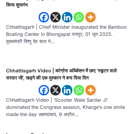
किया शुभारंभ
Chhattisgarh | Chief Minister inaugurated the Bamboo
Boating Center in Bhongapal रायपुर, 01 जून 2025.
मुख्यमंत्री विष्णु देव साय ने…
Chhattisgarh Video | कांग्रेस अधिवेशन में छाए ‘स्कूटर वाले
सरदार जी’, खड़गे की एक मुस्कान ने बना दिया दिन
Chhattisgarh Video | ‘Scooter Wale Sardar Ji’
dominated the Congress session, Kharge’s one smile
made the day अहमदाबाद, 9 अप्रैल…