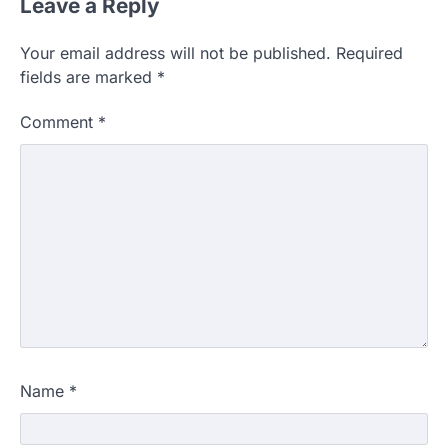
Leave a Reply
Your email address will not be published.
Required
fields are marked
*
Comment
*
Name
*