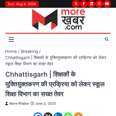
Skip
Sun, Aug 9, 2026
Twitter
Facebook
LinkedIn
Instagram
youtu
to
content
Home
Breaking
Chhattisgarh | शिक्षकों के युक्तियुक्तकरण की प्रक्रिया को लेकर
स्कूल शिक्षा विभाग का सख्त तेवर
Chhattisgarh | शिक्षकों के
युक्तियुक्तकरण की प्रक्रिया को लेकर स्कूल
शिक्षा विभाग का सख्त तेवर
More Khabar
June 2, 2025