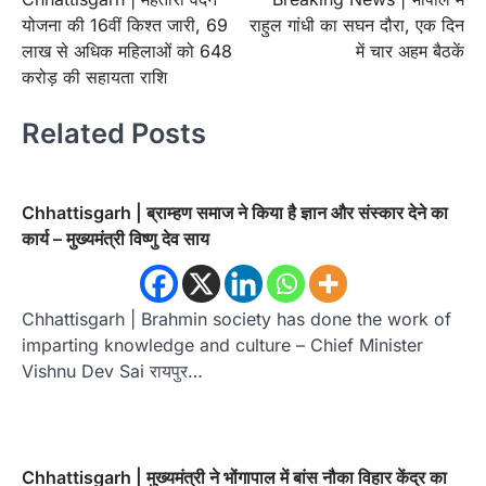
navigation
योजना की 16वीं किश्त जारी, 69
राहुल गांधी का सघन दौरा, एक दिन
लाख से अधिक महिलाओं को 648
में चार अहम बैठकें
करोड़ की सहायता राशि
Related Posts
Chhattisgarh | ब्राम्हण समाज ने किया है ज्ञान और संस्कार देने का
कार्य – मुख्यमंत्री विष्णु देव साय
Chhattisgarh | Brahmin society has done the work of
imparting knowledge and culture – Chief Minister
Vishnu Dev Sai रायपुर…
Chhattisgarh | मुख्यमंत्री ने भोंगापाल में बांस नौका विहार केंद्र का