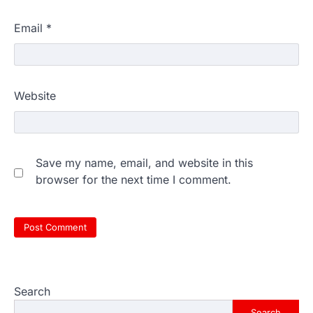
Email
*
Website
Save my name, email, and website in this
browser for the next time I comment.
Search
Search