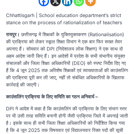
Chhattisgarh | School education department’s strict
stance on the process of rationalization of teachers
रायपुर।
छत्तीसगढ़ में शिक्षकों के युक्तियुक्तकरण (Rationalisation)
की प्रक्रिया को लेकर स्कूल शिक्षा विभाग ने एक बार फिर सख्त तेवर
अपनाए हैं। सोमवार को DPI (निदेशालय लोक शिक्षण) ने एक साथ दो
अहम आदेश जारी किए हैं। इन आदेशों में प्रदेश के सभी संभागीय संयुक्त
संचालकों और जिला शिक्षा अधिकारियों (DEO) को स्पष्ट निर्देश दिए गए
हैं कि 4 जून 2025 तक अतिशेष शिक्षकों एवं व्याख्याताओं की काउंसलिंग
की प्रक्रिया पूरी कर ली जाए, नहीं तो संबंधित अधिकारियों के खिलाफ
कार्रवाई की जाएगी।
काउंसलिंग प्रक्रिया के लिए समिति का गठन अनिवार्य –
DPI ने आदेश में कहा है कि काउंसलिंग की प्रक्रिया के लिए संभाग स्तर
पर भी उसी तरह समिति बनानी होगी जैसी प्रक्रिया जिले में अपनाई जाती
है। इसके साथ ही सभी जिला शिक्षा अधिकारियों को निर्देशित किया गया
है कि 4 जून 2025 तक विषयवार एवं विद्यालयवार रिक्त पदों की सूची