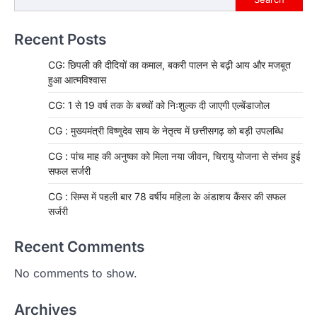
Recent Posts
CG: छिपली की दीदियों का कमाल, बकरी पालन से बढ़ी आय और मजबूत
हुआ आत्मविश्वास
CG: 1 से 19 वर्ष तक के बच्चों को निःशुल्क दी जाएगी एल्बेंडाजोल
CG : मुख्यमंत्री विष्णुदेव साय के नेतृत्व में छत्तीसगढ़ को बड़ी उपलब्धि
CG : पांच माह की अनुष्का को मिला नया जीवन, चिरायु योजना से संभव हुई
सफल सर्जरी
CG : सिम्स में पहली बार 78 वर्षीय महिला के अंडाशय कैंसर की सफल
सर्जरी
Recent Comments
No comments to show.
Archives