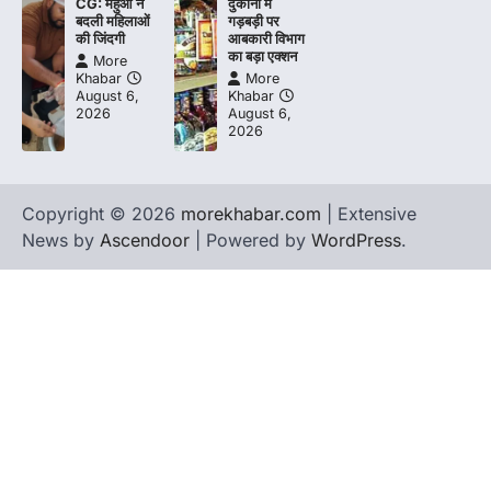
CG: महुआ ने
दुकानों में
बदली महिलाओं
गड़बड़ी पर
की जिंदगी
आबकारी विभाग
का बड़ा एक्शन
More
Khabar
More
August 6,
Khabar
2026
August 6,
2026
Copyright © 2026
morekhabar.com
| Extensive
News by
Ascendoor
| Powered by
WordPress
.