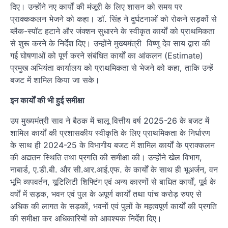
दिए। उन्होंने नए कार्यों की मंजूरी के लिए शासन को समय पर
प्राक्ककलन भेजने को कहा। डॉ. सिंह ने दुर्घटनाओं को रोकने सड़कों से
ब्लैक-स्पॉट हटाने और जंक्शन सुधारने के स्वीकृत कार्यों को प्राथमिकता
से शुरू करने के निर्देश दिए। उन्होंने मुख्यमंत्री विष्णु देव साय द्वारा की
गई घोषणाओं को पूर्ण करने संबंधित कार्यों का आंकलन (Estimate)
प्रमुख अभियंता कार्यालय को प्राथमिकता से भेजने को कहा, ताकि उन्हें
बजट में शामिल किया जा सके।
इन कार्यों की भी हुई समीक्षा
उप मुख्यमंत्री साव ने बैठक में चालू वित्तीय वर्ष 2025-26 के बजट में
शामिल कार्यों की प्रशासकीय स्वीकृति के लिए प्राथमिकता के निर्धारण
के साथ ही 2024-25 के विभागीय बजट में शामिल कार्यों के प्राक्कलन
की अद्यतन स्थिति तथा प्रगति की समीक्षा की। उन्होंने खेल विभाग,
नाबार्ड, ए.डी.बी. और सी.आर.आई.एफ. के कार्यों के साथ ही भूअर्जन, वन
भूमि व्यपवर्तन, यूटिलिटी शिफ्टिंग एवं अन्य कारणों से बाधित कार्यों, पूर्व के
वर्षों में सड़क, भवन एवं पुल के अपूर्ण कार्यों तथा पांच करोड़ रुपए से
अधिक की लागत के सड़कों, भवनों एवं पुलों के महत्वपूर्ण कार्यों की प्रगति
की समीक्षा कर अधिकारियों को आवश्यक निर्देश दिए।