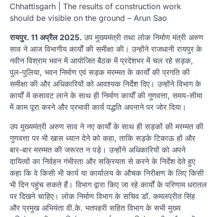
Chhattisgarh | The results of construction work
should be visible on the ground – Arun Sao
रायपुर. 11 अप्रैल 2025.
उप मुख्यमंत्री तथा लोक निर्माण मंत्री अरुण
साव ने आज विभागीय कार्यों की समीक्षा की। उन्होंने राजधानी रायपुर के
नवीन विश्राम भवन में आयोजित बैठक में प्रदेशभर में चल रहे सड़क,
पुल-पुलिया, भवन निर्माण एवं सड़क मरम्मत के कार्यों की प्रगति की
समीक्षा की और अधिकारियों को आवश्यक निर्देश दिए। उन्होंने विभाग के
कार्यों में कसावट लाने के साथ ही निर्माण कार्यों की गुणवत्ता, समय-सीमा
में काम पूरा करने और प्रभावी कार्य पद्धति अपनाने पर जोर दिया।
उप मुख्यमंत्री अरुण साव ने नए कार्यों के साथ ही सड़कों की मरम्मत की
गुणवत्ता पर भी खास ध्यान देने को कहा, ताकि सड़के टिकाऊ हों और
बार-बार मरम्मत की जरूरत न पड़े। उन्होंने अधिकारियों को अपने
दायित्वों का निर्वहन गंभीरता और सक्रियता से करने के निर्देश देते हुए
कहा कि वे किसी भी कार्य या कार्यालय के औचक निरीक्षण के लिए किसी
भी दिन पहुंच सकते हैं। विभाग द्वारा किए जा रहे कार्यों के परिणाम धरातल
पर दिखने चाहिए। लोक निर्माण विभाग के सचिव डॉ. कमलप्रीत सिंह
और प्रमुख अभियंता वी.के. भतपहरी सहित विभाग के सभी मुख्य