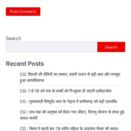
Search
Search
Recent Posts
CG: छिपली की दीदियों का कमाल, बकरी पालन से बढ़ी आय और मजबूत
हुआ आत्मविश्वास
CG: 1 से 19 वर्ष तक के बच्चों को निःशुल्क दी जाएगी एल्बेंडाजोल
CG : मुख्यमंत्री विष्णुदेव साय के नेतृत्व में छत्तीसगढ़ को बड़ी उपलब्धि
CG : पांच माह की अनुष्का को मिला नया जीवन, चिरायु योजना से संभव हुई
सफल सर्जरी
CG : सिम्स में पहली बार 78 वर्षीय महिला के अंडाशय कैंसर की सफल