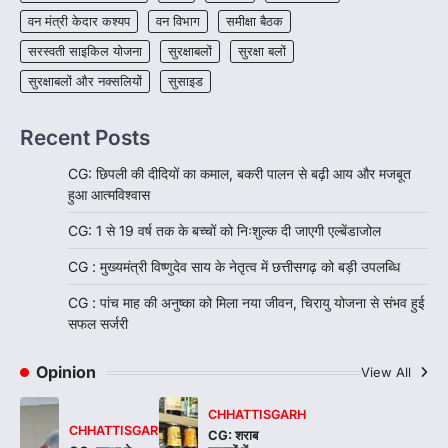
वन मंत्री केदार कश्यप
वन विभाग
समीक्षा बैठक
सरस्वती साइकिल योजना
सुरक्षाबलों
सुरक्षा बलों
सुरक्षाबलों और नक्सलियों
सुसाइड
Recent Posts
CG: छिपली की दीदियों का कमाल, बकरी पालन से बढ़ी आय और मजबूत
हुआ आत्मविश्वास
CG: 1 से 19 वर्ष तक के बच्चों को निःशुल्क दी जाएगी एल्बेंडाजोल
CG : मुख्यमंत्री विष्णुदेव साय के नेतृत्व में छत्तीसगढ़ को बड़ी उपलब्धि
CG : पांच माह की अनुष्का को मिला नया जीवन, चिरायु योजना से संभव हुई
सफल सर्जरी
Opinion
View All
CHHATTISGARH
CHHATTISGARH
CG: शराब