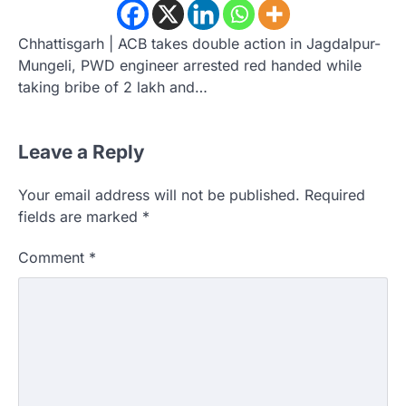
Chhattisgarh | ACB takes double action in Jagdalpur-
Mungeli, PWD engineer arrested red handed while
taking bribe of 2 lakh and…
Leave a Reply
Your email address will not be published.
Required
fields are marked
*
Comment
*