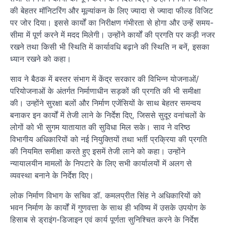
की बेहतर मॉनिटरिंग और मूल्यांकन के लिए ज्यादा से ज्यादा फील्ड विजिट
पर जोर दिया। इससे कार्यों का निरीक्षण गंभीरता से होगा और उन्हें समय-
सीमा में पूर्ण करने में मदद मिलेगी। उन्होंने कार्यों की प्रगति पर कड़ी नजर
रखने तथा किसी भी स्थिति में कार्यावधि बढ़ाने की स्थिति न बनें, इसका
ध्यान रखने को कहा।
साव ने बैठक में बस्तर संभाग में केंद्र सरकार की विभिन्न योजनाओं/
परियोजनाओं के अंतर्गत निर्माणाधीन सड़कों की प्रगति की भी समीक्षा
की। उन्होंने सुरक्षा बलों और निर्माण एजेंसियों के साथ बेहतर समन्वय
बनाकर इन कार्यों में तेजी लाने के निर्देश दिए, जिससे सुदूर वनांचलों के
लोगों को भी सुगम यातायात की सुविधा मिल सके। साव ने वरिष्ठ
विभागीय अधिकारियों को नई नियुक्तियों तथा भर्ती प्रक्रिया की प्रगति
की नियमित समीक्षा करते हुए इसमें तेजी लाने को कहा। उन्होंने
न्यायालयीन मामलों के निपटारे के लिए सभी कार्यालयों में अलग से
व्यवस्था बनाने के निर्देश दिए।
लोक निर्माण विभाग के सचिव डॉ. कमलप्रीत सिंह ने अधिकारियों को
भवन निर्माण के कार्यों में गुणवत्ता के साथ ही भविष्य में उसके उपयोग के
हिसाब से ड्राइंग-डिजाइन एवं कार्य पूर्णता सुनिश्चित करने के निर्देश