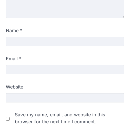
Name
*
Email
*
Website
Save my name, email, and website in this
browser for the next time I comment.