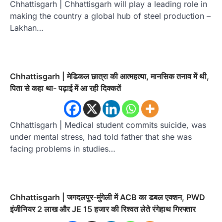
Chhattisgarh | Chhattisgarh will play a leading role in
making the country a global hub of steel production –
Lakhan…
Chhattisgarh | मेडिकल छात्रा की आत्महत्या, मानसिक तनाव में थी,
पिता से कहा था- पढ़ाई में आ रही दिक्कतें
Chhattisgarh | Medical student commits suicide, was
under mental stress, had told father that she was
facing problems in studies…
Chhattisgarh | जगदलपुर-मुंगेली में ACB का डबल एक्शन, PWD
इंजीनियर 2 लाख और JE 15 हजार की रिश्वत लेते रंगेहाथ गिरफ्तार