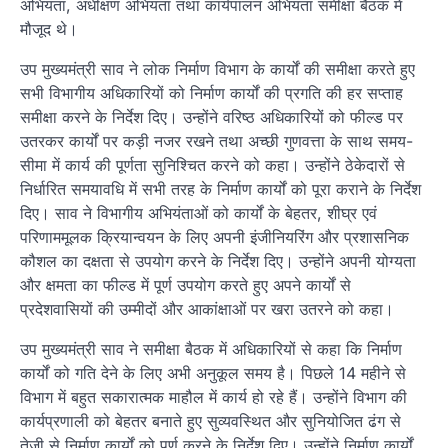
अभियंता, अधीक्षण अभियंता तथा कार्यपालन अभियंता समीक्षा बैठक में
मौजूद थे।
उप मुख्यमंत्री साव ने लोक निर्माण विभाग के कार्यों की समीक्षा करते हुए
सभी विभागीय अधिकारियों को निर्माण कार्यों की प्रगति की हर सप्ताह
समीक्षा करने के निर्देश दिए। उन्होंने वरिष्ठ अधिकारियों को फील्ड पर
उतरकर कार्यों पर कड़ी नजर रखने तथा अच्छी गुणवत्ता के साथ समय-
सीमा में कार्य की पूर्णता सुनिश्चित करने को कहा। उन्होंने ठेकेदारों से
निर्धारित समयावधि में सभी तरह के निर्माण कार्यों को पूरा कराने के निर्देश
दिए। साव ने विभागीय अभियंताओं को कार्यों के बेहतर, शीघ्र एवं
परिणाममूलक क्रियान्वयन के लिए अपनी इंजीनियरिंग और प्रशासनिक
कौशल का दक्षता से उपयोग करने के निर्देश दिए। उन्होंने अपनी योग्यता
और क्षमता का फील्ड में पूर्ण उपयोग करते हुए अपने कार्यों से
प्रदेशवासियों की उम्मीदों और आकांक्षाओं पर खरा उतरने को कहा।
उप मुख्यमंत्री साव ने समीक्षा बैठक में अधिकारियों से कहा कि निर्माण
कार्यों को गति देने के लिए अभी अनुकूल समय है। पिछले 14 महीने से
विभाग में बहुत सकारात्मक माहौल में कार्य हो रहे हैं। उन्होंने विभाग की
कार्यप्रणाली को बेहतर बनाते हुए सुव्यवस्थित और सुनियोजित ढंग से
तेजी से निर्माण कार्यों को पूर्ण करने के निर्देश दिए। उन्होंने निर्माण कार्यों