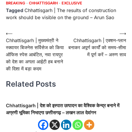
BREAKING
CHHATTISGARH
EXCLUSIVE
Tagged
Chhattisgarh | The results of construction
work should be visible on the ground – Arun Sao
Post
⟵
⟶
Chhattisgarh | मुख्यमंत्री ने
Chhattisgarh | एक्शन-प्लान
navigation
स्क्वायर बिजनेस सर्विसेज को किया
बनाकर अपूर्ण कार्यों को समय-सीमा
ऑफिस स्पेस आबंटित, नवा रायपुर
में पूर्ण करें – अरुण साव
को देश का अगला आईटी हब बनाने
की दिशा में बड़ा कदम
Related Posts
Chhattisgarh | देश को इस्पात उत्पादन का वैश्विक केन्द्र बनाने में
अग्रणी भूमिका निभाएगा छत्तीसगढ़ – लखन लाल देवांगन