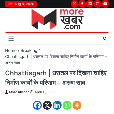
Skip
Sat, Aug 8, 2026
Twitter
Facebook
LinkedIn
Instagram
youtu
to
content
Home
Breaking
Chhattisgarh | धरातल पर दिखना चाहिए निर्माण कार्यों के परिणाम –
अरुण साव
Chhattisgarh | धरातल पर दिखना चाहिए
निर्माण कार्यों के परिणाम – अरुण साव
More Khabar
April 11, 2025