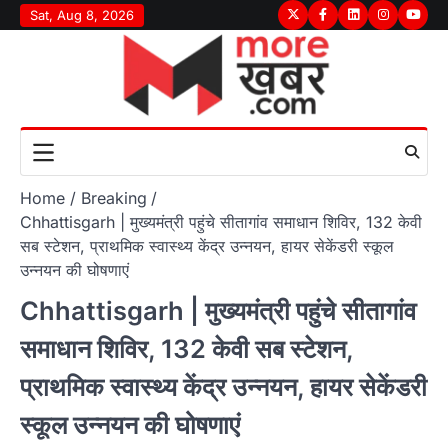
Skip
Sat, Aug 8, 2026
Twitter
Facebook
LinkedIn
Instagram
youtu
to
content
Home
Breaking
Chhattisgarh | मुख्यमंत्री पहुंचे सीतागांव समाधान शिविर, 132 केवी
सब स्टेशन, प्राथमिक स्वास्थ्य केंद्र उन्नयन, हायर सेकेंडरी स्कूल
उन्नयन की घोषणाएं
Chhattisgarh | मुख्यमंत्री पहुंचे सीतागांव
समाधान शिविर, 132 केवी सब स्टेशन,
प्राथमिक स्वास्थ्य केंद्र उन्नयन, हायर सेकेंडरी
स्कूल उन्नयन की घोषणाएं