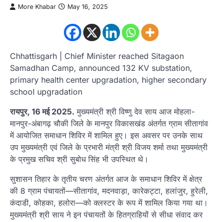
More Khabar
May 16, 2025
Chhattisgarh | Chief Minister reached Sitagaon
Samadhan Camp, announced 132 KV substation,
primary health center upgradation, higher secondary
school upgradation
रायपुर, 16 मई 2025.
मुख्यमंत्री श्री विष्णु देव साय आज मोहला-
मानपुर-अंबागढ़ चौकी जिले के मानपुर विकासखंड अंतर्गत ग्राम सीतागांव
में आयोजित समाधान शिविर में शामिल हुए। इस अवसर पर उनके साथ
उप मुख्यमंत्री एवं जिले के प्रभारी मंत्री श्री विजय शर्मा तथा मुख्यमंत्री
के प्रमुख सचिव श्री सुबोध सिंह भी उपस्थित थे।
सुशासन तिहार के तृतीय चरण अंतर्गत आज के समाधान शिविर में क्षेत्र
की 8 ग्राम पंचायतों—सीतागांव, मदनवाड़ा, कारेकट्टा, हलांजुर, हुरेली,
कंदाडी, कोहका, हलोरा—को क्लस्टर के रूप में शामिल किया गया था।
मुख्यमंत्री श्री साय ने इन पंचायतों के हितग्राहियों से सीधा संवाद कर