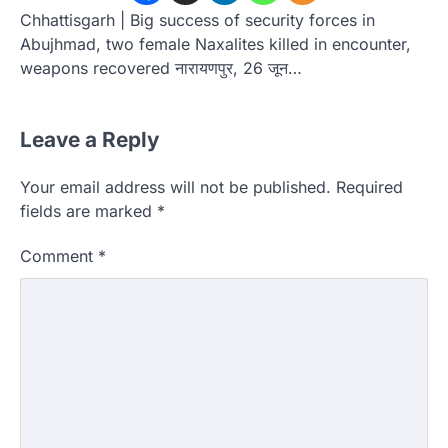
Chhattisgarh | Big success of security forces in
Abujhmad, two female Naxalites killed in encounter,
weapons recovered नारायणपुर, 26 जून…
Leave a Reply
Your email address will not be published.
Required
fields are marked
*
Comment
*