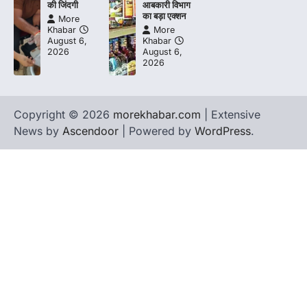
की जिंदगी
आबकारी विभाग
का बड़ा एक्शन
More
Khabar
More
August 6,
Khabar
2026
August 6,
2026
Copyright © 2026
morekhabar.com
| Extensive
News by
Ascendoor
| Powered by
WordPress
.