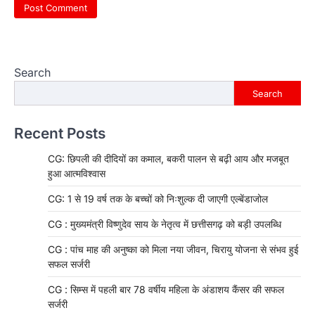
Search
Search
Recent Posts
CG: छिपली की दीदियों का कमाल, बकरी पालन से बढ़ी आय और मजबूत
हुआ आत्मविश्वास
CG: 1 से 19 वर्ष तक के बच्चों को निःशुल्क दी जाएगी एल्बेंडाजोल
CG : मुख्यमंत्री विष्णुदेव साय के नेतृत्व में छत्तीसगढ़ को बड़ी उपलब्धि
CG : पांच माह की अनुष्का को मिला नया जीवन, चिरायु योजना से संभव हुई
सफल सर्जरी
CG : सिम्स में पहली बार 78 वर्षीय महिला के अंडाशय कैंसर की सफल
सर्जरी