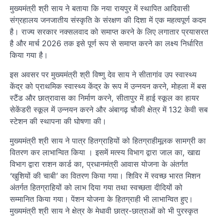
मुख्यमंत्री श्री साय ने बताया कि नया रायपुर में स्थापित आदिवासी
संग्रहालय जनजातीय संस्कृति के संरक्षण की दिशा में एक महत्वपूर्ण कदम
है। राज्य सरकार नक्सलवाद को समाप्त करने के लिए लगातार प्रयासरत
है और मार्च 2026 तक इसे पूर्ण रूप से समाप्त करने का लक्ष्य निर्धारित
किया गया है।
इस अवसर पर मुख्यमंत्री श्री विष्णु देव साय ने सीतागांव उप स्वास्थ्य
केंद्र को प्राथमिक स्वास्थ्य केंद्र के रूप में उन्नयन करने, मोहला में बस
स्टैंड और छात्रावास का निर्माण करने, सीतापुर में हाई स्कूल का हायर
सेकेंडरी स्कूल में उन्नयन करने और अंबागढ़ चौकी क्षेत्र में 132 केवी सब
स्टेशन की स्थापना की घोषणा की।
मुख्यमंत्री श्री साय ने पात्र हितग्राहियों को हितग्राहीमूलक सामग्री का
वितरण कर लाभान्वित किया । इसमें मत्स्य विभाग द्वारा जाल का, खाद्य
विभाग द्वारा राशन कार्ड का, प्रधानमंत्री आवास योजना के अंतर्गत
‘खुशियों की चाबी’ का वितरण किया गया। शिविर में स्वच्छ भारत मिशन
अंतर्गत हितग्राहियों को लाभ दिया गया तथा स्वच्छता दीदियों को
सम्मानित किया गया। पेंशन योजना के हितग्राही भी लाभान्वित हुए।
मुख्यमंत्री श्री साय ने क्षेत्र के मेधावी छात्र-छात्राओं को भी पुरस्कृत