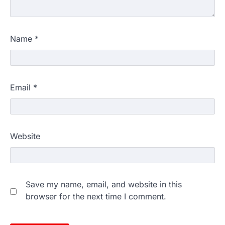
Name
*
Email
*
Website
Save my name, email, and website in this
browser for the next time I comment.