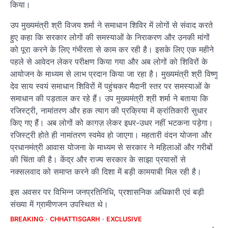
किया।
उप मुख्यमंत्री श्री विजय शर्मा ने समाधान शिविर में लोगों से संवाद करते
हुए कहा कि सरकार लोगों की समस्याओं के निराकरण और उनकी मांगों
को पूरा करने के लिए गंभीरता से काम कर रही है। इसके लिए एक महीने
पहले से आवेदन लेकर परीक्षण किया गया और अब लोगों को शिविरों के
आयोजन के माध्यम से लाभ प्रदान किया जा रहा है। मुख्यमंत्री श्री विष्णु
देव साय स्वयं समाधान शिविरों में पहुंचकर मैदानी स्तर पर समस्याओं के
समाधान की पड़ताल कर रहे हैं। उप मुख्यमंत्री श्री शर्मा ने बताया कि
रजिस्ट्री, नामांतरण और हक त्याग की प्रक्रिया में क्रांतिकारी सुधार
किए गए हैं। अब लोगों को कागज़ लेकर इधर-उधर नहीं भटकना पड़ेगा।
रजिस्ट्री होते ही नामांतरण स्वमेव हो जाएगा। महतारी वंदन योजना और
प्रधानमंत्री आवास योजना के माध्यम से सरकार ने महिलाओं और गरीबों
की चिंता की है। केंद्र और राज्य सरकार के साझा प्रयासों से
नक्सलवाद को समाप्त करने की दिशा में बड़ी कामयाबी मिल रही है।
इस अवसर पर विभिन्न जनप्रतिनिधि, प्रशासनिक अधिकारी एवं बड़ी
संख्या में ग्रामीणजन उपस्थित थे।
BREAKING
CHHATTISGARH
EXCLUSIVE