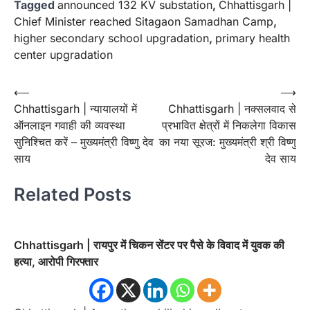
Tagged
announced 132 KV substation
,
Chhattisgarh |
Chief Minister reached Sitagaon Samadhan Camp
,
higher secondary school upgradation
,
primary health
center upgradation
Post
⟵
⟶
Chhattisgarh | न्यायालयों में
Chhattisgarh | नक्सलवाद से
navigation
ऑनलाइन गवाही की व्यवस्था
प्रभावित क्षेत्रों में निकलेगा विकास
सुनिश्चित करें – मुख्यमंत्री विष्णु देव
का नया सूरज: मुख्यमंत्री श्री विष्णु
साय
देव साय
Related Posts
Chhattisgarh | रायपुर में चिकन सेंटर पर पैसे के विवाद में युवक की
हत्या, आरोपी गिरफ्तार