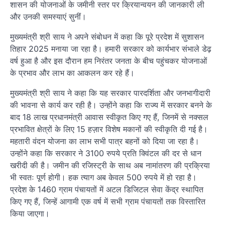
शासन की योजनाओं के जमीनी स्तर पर क्रियान्वयन की जानकारी ली
और उनकी समस्याएं सुनीं।
मुख्यमंत्री श्री साय ने अपने संबोधन में कहा कि पूरे प्रदेश में सुशासन
तिहार 2025 मनाया जा रहा है। हमारी सरकार को कार्यभार संभाले डेढ़
वर्ष हुआ है और इस दौरान हम निरंतर जनता के बीच पहुंचकर योजनाओं
के प्रभाव और लाभ का आकलन कर रहे हैं।
मुख्यमंत्री श्री साय ने कहा कि यह सरकार पारदर्शिता और जनभागीदारी
की भावना से कार्य कर रही है। उन्होंने कहा कि राज्य में सरकार बनने के
बाद 18 लाख प्रधानमंत्री आवास स्वीकृत किए गए हैं, जिनमें से नक्सल
प्रभावित क्षेत्रों के लिए 15 हज़ार विशेष मकानों की स्वीकृति दी गई है।
महतारी वंदन योजना का लाभ सभी पात्र बहनों को दिया जा रहा है।
उन्होंने कहा कि सरकार ने 3100 रुपये प्रति क्विंटल की दर से धान
खरीदी की है। जमीन की रजिस्ट्री के साथ अब नामांतरण की प्रक्रिया
भी स्वतः पूर्ण होगी। हक त्याग अब केवल 500 रुपये में हो रहा है।
प्रदेश के 1460 ग्राम पंचायतों में अटल डिजिटल सेवा केंद्र स्थापित
किए गए हैं, जिन्हें आगामी एक वर्ष में सभी ग्राम पंचायतों तक विस्तारित
किया जाएगा।