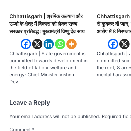
Chhattisgarh | श्रमिक कल्याण और
Chhattisgarh | 
ऊर्जा के क्षेत्र में विकास को लेकर राज्य
से कूदकर दी जान, 
सरकार प्रतिबद्ध : मुख्यमंत्री विष्णु देव साय
आरोप में 8 गिरफ्ता
Chhattisgarh | State government is
Chhattisgarh | 
committed towards development in
committed suic
the field of labour welfare and
the roof, 8 arr
energy: Chief Minister Vishnu
mental harassme
Dev…
Leave a Reply
Your email address will not be published.
Required fie
Comment
*