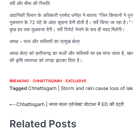
सर्वे और बीमा की स्थिति
उद्यानिकी विभाग के अधिकारी प्रमोद धनेंद्र ने बताया “जिन किसानों ने 
नुकसान के 72 घंटे के अंदर सूचना देनी होती है। सर्वे किया जा रहा है।
कुछ हद तक मुआवजा देगी। सर्वे रिपोर्ट भेजने के बाद ही मदद मिलेगी।
धमधा – फल और सब्जियों का प्रमुख क्षेत्र
धमधा क्षेत्र को छत्तीसगढ़ का फलों और सब्जियों का हब माना जाता है, ख
की कृषि व्यवस्था को तगड़ा झटका दिया है।
BREAKING
CHHATTISGARH
EXCLUSIVE
Tagged
Chhattisgarh | Storm and rain cause loss of lak
Post
⟵
Chhattisgarh | भारत माला प्रोजेक्ट घोटाला में ED की एंट्री
navigation
Related Posts