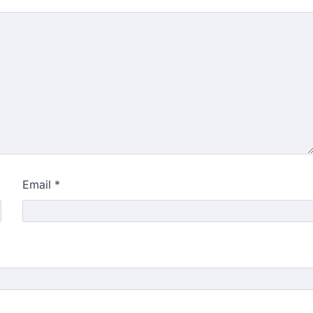
Email
*