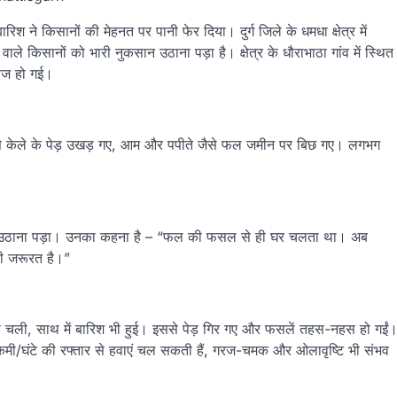
िश ने किसानों की मेहनत पर पानी फेर दिया। दुर्ग जिले के धमधा क्षेत्र में
 किसानों को भारी नुकसान उठाना पड़ा है। क्षेत्र के धौराभाठा गांव में स्थित
दोज हो गई।
 से केले के पेड़ उखड़ गए, आम और पपीते जैसे फल जमीन पर बिछ गए। लगभग
ी नुकसान उठाना पड़ा। उनका कहना है – “फल की फसल से ही घर चलता था। अब
ी जरूरत है।”
धी चली, साथ में बारिश भी हुई। इससे पेड़ गिर गए और फसलें तहस-नहस हो गईं
िमी/घंटे की रफ्तार से हवाएं चल सकती हैं, गरज-चमक और ओलावृष्टि भी संभव