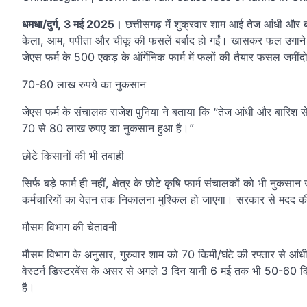
धमधा/दुर्ग, 3 मई 2025।
छत्तीसगढ़ में शुक्रवार शाम आई तेज आंधी और बार
केला, आम, पपीता और चीकू की फसलें बर्बाद हो गईं। खासकर फल उगाने वाले
जेएस फर्म के 500 एकड़ के ऑर्गेनिक फार्म में फलों की तैयार फसल जमीं
70-80 लाख रुपये का नुकसान
जेएस फर्म के संचालक राजेश पुनिया ने बताया कि “तेज आंधी और बारिश
70 से 80 लाख रुपए का नुकसान हुआ है।”
छोटे किसानों की भी तबाही
सिर्फ बड़े फार्म ही नहीं, क्षेत्र के छोटे कृषि फार्म संचालकों को भ
कर्मचारियों का वेतन तक निकालना मुश्किल हो जाएगा। सरकार से मदद क
मौसम विभाग की चेतावनी
मौसम विभाग के अनुसार, गुरुवार शाम को 70 किमी/घंटे की रफ्तार से आं
वेस्टर्न डिस्टरबेंस के असर से अगले 3 दिन यानी 6 मई तक भी 50-60 क
है।