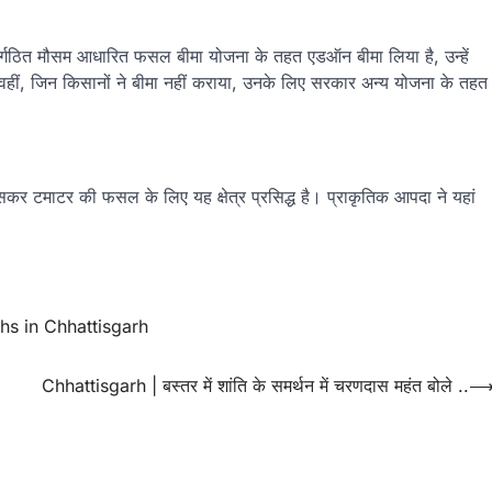
पुनर्गठित मौसम आधारित फसल बीमा योजना के तहत एडऑन बीमा लिया है, उन्हें
” वहीं, जिन किसानों ने बीमा नहीं कराया, उनके लिए सरकार अन्य योजना के तहत
ासकर टमाटर की फसल के लिए यह क्षेत्र प्रसिद्ध है। प्राकृतिक आपदा ने यहां
hs in Chhattisgarh
Chhattisgarh | बस्तर में शांति के समर्थन में चरणदास महंत बोले ..