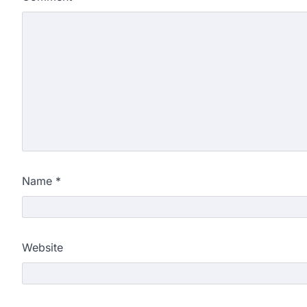
Name
*
Website