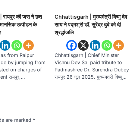
रायपुर की जस ने छत
Chhattisgarh | मुख्यमंत्री विष्णु देव
मानसिक उत्पीड़न के
साय ने पद्मश्री डॉ. सुरेंद्र दुबे को दी
र
श्रद्धांजलि
Jas from Raipur
Chhattisgarh | Chief Minister
ide by jumping from
Vishnu Dev Sai paid tribute to
ested on charges of
Padmashree Dr. Surendra Dubey
nt रायपुर,…
रायपुर 26 जून 2025. मुख्यमंत्री विष्णु…
lds are marked
*