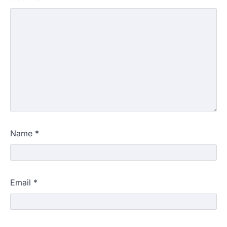
Name
*
Email
*