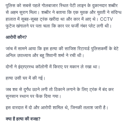
पुलिस को सबसे पहले गोलबाजार स्थित पेटी लाइन के दुकानदार शब्बीर
से अहम सुराग मिला। शब्बीर ने बताया कि एक युवक और युवती ने संदिग्ध
हालात में सुबह-सुबह ट्रंक खरीदा था और कार में आए थे। CCTV
फुटेज खंगालने पर पता चला कि कार पर फर्जी नंबर प्लेट लगी थी।
आरोपी कौन?
जांच में सामने आया कि इस हत्या की साजिश रिटायर्ड पुलिसकर्मी के बेटे
अनिल उपाध्याय और बहू शिवानी शर्मा ने रची थी।
दोनों ने इंद्रप्रस्थ कॉलोनी में किराए पर मकान ले रखा था।
हत्या उसी घर में की गई।
जब शव से दुर्गंध उठने लगी तो ठिकाने लगाने के लिए ट्रंक में बंद कर
सुनसान स्थान पर फेंक दिया गया।
इस वारदात में दो और आरोपी शामिल थे, जिनकी तलाश जारी है।
क्या है हत्या की वजह?