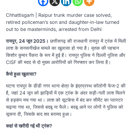
Chhattisgarh | Raipur trunk murder case solved,
retired policeman’s son and daughter-in-law turned
out to be masterminds, arrested from Delhi
रायपुर, 24 जून 2025।
छत्तीसगढ़ की राजधानी रायपुर में ट्रंक में मिली
लाश के सनसनीखेज मामले का खुलासा हो गया है। मृतक की पहचान
किशोर कुमार पैंकरा के रूप में हुई है। रायपुर पुलिस ने दिल्ली पुलिस और
CISF की मदद से दो मुख्य आरोपियों को गिरफ्तार कर लिया है।
कैसे हुआ खुलासा?
घटना रायपुर के डीडी नगर थाना क्षेत्र के इंद्रप्रस्थ कॉलोनी फेज-2 की
है, जहां 24 जून को झाड़ियों में एक ट्रंक के अंदर सड़ी-गली लाश मिलने
से हड़कंप मच गया था। लाश को सूटकेस में बंद कर सीमेंट का प्लास्टर
चढ़ाया गया था, जिससे बदबू ना फैले। बदबू आने पर लोगों ने पुलिस को
सूचना दी, जिसके बाद शव बरामद हुआ।
कहां से खरीदी गई थी ट्रंक?