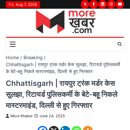
Skip
Fri, Aug 7, 2026
Twitter
Facebook
LinkedIn
Instagram
youtu
to
content
Home
Breaking
Chhattisgarh | रायपुर ट्रंक मर्डर केस सुलझा, रिटायर्ड पुलिसकर्मी
के बेटे-बहू निकले मास्टरमाइंड, दिल्ली से हुए गिरफ्तार
Chhattisgarh | रायपुर ट्रंक मर्डर केस
सुलझा, रिटायर्ड पुलिसकर्मी के बेटे-बहू निकले
मास्टरमाइंड, दिल्ली से हुए गिरफ्तार
More Khabar
June 24, 2025