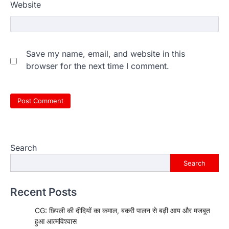
Website
Save my name, email, and website in this
browser for the next time I comment.
Search
Search
Recent Posts
CG: छिपली की दीदियों का कमाल, बकरी पालन से बढ़ी आय और मजबूत
हुआ आत्मविश्वास