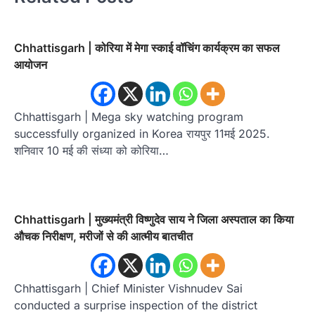
Chhattisgarh | कोरिया में मेगा स्काई वॉचिंग कार्यक्रम का सफल
आयोजन
Chhattisgarh | Mega sky watching program
successfully organized in Korea रायपुर 11मई 2025.
शनिवार 10 मई की संध्या को कोरिया…
Chhattisgarh | मुख्यमंत्री विष्णुदेव साय ने जिला अस्पताल का किया
औचक निरीक्षण, मरीजों से की आत्मीय बातचीत
Chhattisgarh | Chief Minister Vishnudev Sai
conducted a surprise inspection of the district