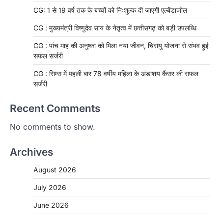
CG: 1 से 19 वर्ष तक के बच्चों को निःशुल्क दी जाएगी एल्बेंडाजोल
CG : मुख्यमंत्री विष्णुदेव साय के नेतृत्व में छत्तीसगढ़ को बड़ी उपलब्धि
CG : पांच माह की अनुष्का को मिला नया जीवन, चिरायु योजना से संभव हुई
सफल सर्जरी
CG : सिम्स में पहली बार 78 वर्षीय महिला के अंडाशय कैंसर की सफल
सर्जरी
Recent Comments
No comments to show.
Archives
August 2026
July 2026
June 2026