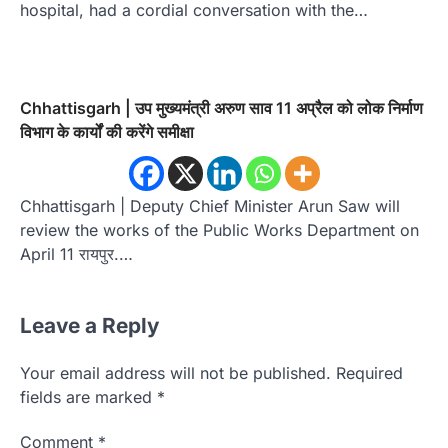
hospital, had a cordial conversation with the…
Chhattisgarh | उप मुख्यमंत्री अरुण साव 11 अप्रैल को लोक निर्माण
विभाग के कार्यों की करेंगे समीक्षा
Chhattisgarh | Deputy Chief Minister Arun Saw will
review the works of the Public Works Department on
April 11 रायपुर.…
Leave a Reply
Your email address will not be published.
Required
fields are marked
*
Comment
*