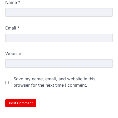
Name
*
Email
*
Website
Save my name, email, and website in this
browser for the next time I comment.