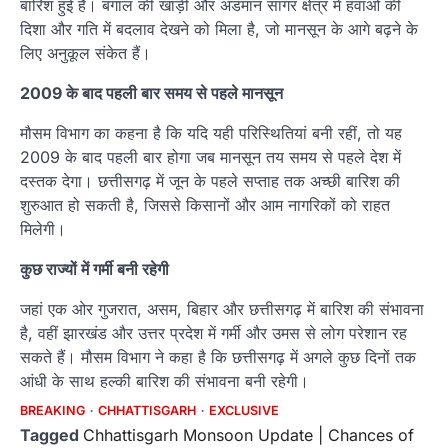
बारिश हुई है। बंगाल की खाड़ी और अंडमान सागर क्षेत्र में हवाओं की
दिशा और गति में बदलाव देखने को मिला है, जो मानसून के आगे बढ़ने के
लिए अनुकूल संकेत हैं।
2009 के बाद पहली बार समय से पहले मानसून
मौसम विभाग का कहना है कि यदि यही परिस्थितियां बनी रहीं, तो यह
2009 के बाद पहली बार होगा जब मानसून तय समय से पहले देश में
दस्तक देगा। छत्तीसगढ़ में जून के पहले सप्ताह तक अच्छी बारिश की
शुरुआत हो सकती है, जिससे किसानों और आम नागरिकों को राहत
मिलेगी।
कुछ राज्यों में गर्मी बनी रहेगी
जहां एक ओर गुजरात, असम, बिहार और छत्तीसगढ़ में बारिश की संभावना
है, वहीं झारखंड और उत्तर प्रदेश में गर्मी और उमस से लोग परेशान रह
सकते हैं। मौसम विभाग ने कहा है कि छत्तीसगढ़ में अगले कुछ दिनों तक
आंधी के साथ हल्की बारिश की संभावना बनी रहेगी।
BREAKING
CHHATTISGARH
EXCLUSIVE
Tagged
Chhattisgarh Monsoon Update | Chances of