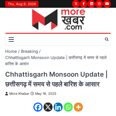
Skip
Thu, Aug 6, 2026
Twitter
Facebook
LinkedIn
Instagram
youtu
to
content
Home
Breaking
Chhattisgarh Monsoon Update | छत्तीसगढ़ में समय से पहले
बारिश के आसार
Chhattisgarh Monsoon Update |
छत्तीसगढ़ में समय से पहले बारिश के आसार
More Khabar
May 16, 2025