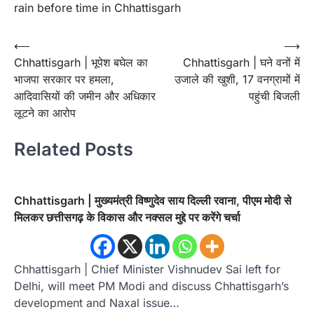
rain before time in Chhattisgarh
Post
⟵
⟶
Chhattisgarh | भूपेश बघेल का
Chhattisgarh | घने वनों में
navigation
भाजपा सरकार पर हमला,
उजाले की खुशी, 17 वनग्रामों में
आदिवासियों की जमीन और अधिकार
पहुंची बिजली
लूटने का आरोप
Related Posts
Chhattisgarh | मुख्यमंत्री विष्णुदेव साय दिल्ली रवाना, पीएम मोदी से
मिलकर छत्तीसगढ़ के विकास और नक्सल मुद्दे पर करेंगे चर्चा
Chhattisgarh | Chief Minister Vishnudev Sai left for
Delhi, will meet PM Modi and discuss Chhattisgarh’s
development and Naxal issue…