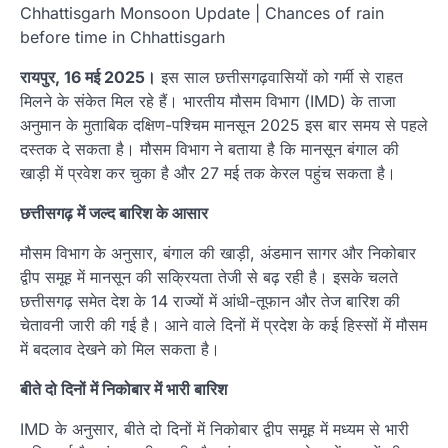
Chhattisgarh Monsoon Update | Chances of rain
before time in Chhattisgarh
रायपुर, 16 मई 2025।
इस साल छत्तीसगढ़वासियों को गर्मी से राहत
मिलने के संकेत मिल रहे हैं। भारतीय मौसम विभाग (IMD) के ताजा
अनुमान के मुताबिक दक्षिण-पश्चिम मानसून 2025 इस बार समय से पहले
दस्तक दे सकता है। मौसम विभाग ने बताया है कि मानसून बंगाल की
खाड़ी में प्रवेश कर चुका है और 27 मई तक केरल पहुंच सकता है।
छत्तीसगढ़ में जल्द बारिश के आसार
मौसम विभाग के अनुसार, बंगाल की खाड़ी, अंडमान सागर और निकोबार
द्वीप समूह में मानसून की सक्रियता तेजी से बढ़ रही है। इसके चलते
छत्तीसगढ़ समेत देश के 14 राज्यों में आंधी-तूफान और तेज बारिश की
चेतावनी जारी की गई है। आने वाले दिनों में प्रदेश के कई हिस्सों में मौसम
में बदलाव देखने को मिल सकता है।
बीते दो दिनों में निकोबार में भारी बारिश
IMD के अनुसार, बीते दो दिनों में निकोबार द्वीप समूह में मध्यम से भारी