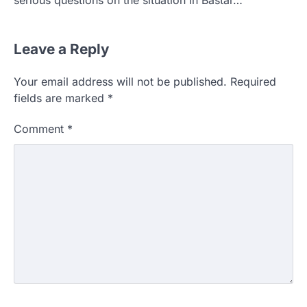
Leave a Reply
Your email address will not be published.
Required
fields are marked
*
Comment
*