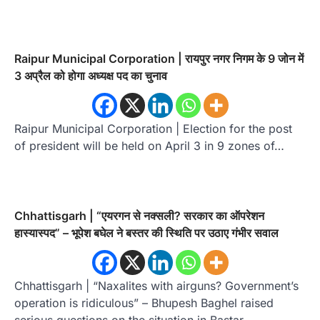
Raipur Municipal Corporation | रायपुर नगर निगम के 9 जोन में
3 अप्रैल को होगा अध्यक्ष पद का चुनाव
Raipur Municipal Corporation | Election for the post
of president will be held on April 3 in 9 zones of…
Chhattisgarh | “एयरगन से नक्सली? सरकार का ऑपरेशन
हास्यास्पद” – भूपेश बघेल ने बस्तर की स्थिति पर उठाए गंभीर सवाल
Chhattisgarh | “Naxalites with airguns? Government’s
operation is ridiculous” – Bhupesh Baghel raised
serious questions on the situation in Bastar…