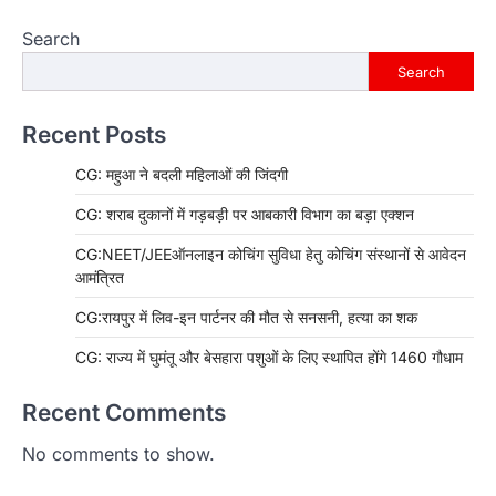
Search
Search
Recent Posts
CG: महुआ ने बदली महिलाओं की जिंदगी
CG: शराब दुकानों में गड़बड़ी पर आबकारी विभाग का बड़ा एक्शन
CG:NEET/JEEऑनलाइन कोचिंग सुविधा हेतु कोचिंग संस्थानों से आवेदन
आमंत्रित
CG:रायपुर में लिव-इन पार्टनर की मौत से सनसनी, हत्या का शक
CG: राज्य में घुमंतू और बेसहारा पशुओं के लिए स्थापित होंगे 1460 गौधाम
Recent Comments
No comments to show.