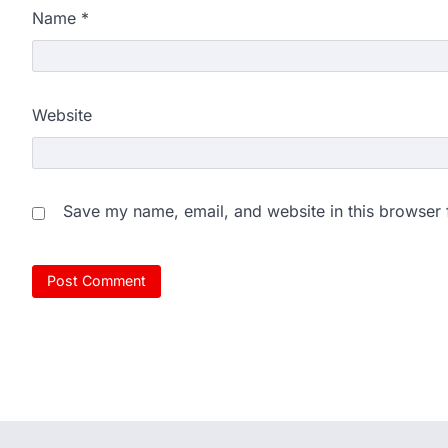
Name
*
Website
Save my name, email, and website in this browser 