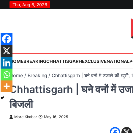
Skip
Thu, Aug 6, 2026
to
content
HOME
BREAKING
CHHATTISGARH
EXCLUSIVE
NATIONAL
P
Home
Breaking
Chhattisgarh | घने वनों में उजाले की खुशी, 17
Chhattisgarh | घने वनों में उजाले 
बिजली
More Khabar
May 16, 2025