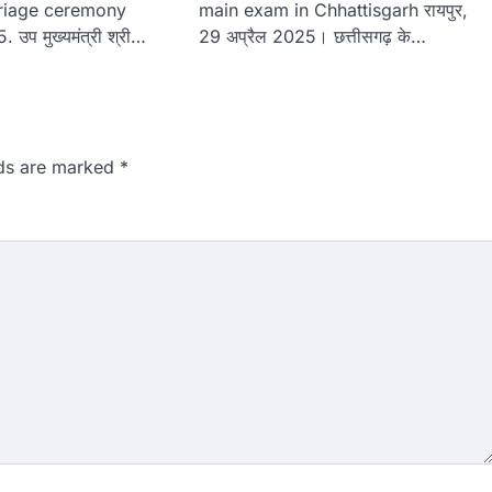
riage ceremony
main exam in Chhattisgarh रायपुर,
. उप मुख्यमंत्री श्री…
29 अप्रैल 2025। छत्तीसगढ़ के…
lds are marked
*