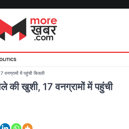
OLITICS
 वनग्रामों में पहुंची बिजली
की खुशी, 17 वनग्रामों में पहुंची