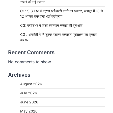
सपनों को नई रफ्तार
CG: SIS Ltd में सुरक्षा अधिकारी बनने का अवसर, जशपुर में 10 से
12 अगस्त तक होगी भर्ती प्रक्रिया
CG: प्रदेशभर में विश्व स्तनपान सप्ताह की शुरुआत
CG : आरसेटी में निःशुल्क मशरूम उत्पादन प्रशिक्षण का सुनहरा
अवसर
े
Recent Comments
No comments to show.
Archives
August 2026
July 2026
June 2026
CHHATTISGARH
May 2026