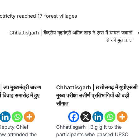
ctricity reached 17 forest villages
Chhattisgarh | केंद्रीय गृहमंत्री अमित शाह ने एम्स में घायल जवानों
से की मुलाकात
प मुख्यमंत्री अरुण
Chhattisgarh | छत्तीसगढ़ में यूपीएससी
विवाह समारोह में हुए
मुख्य परीक्षा उत्तीर्ण प्रतिभागियों को बड़ी
सौगात
Deputy Chief
Chhattisgarh | Big gift to the
Saw attended the
participants who passed UPSC