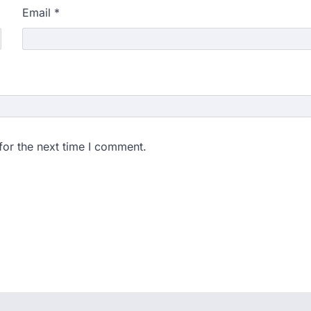
Email
*
for the next time I comment.