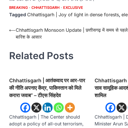
BREAKING
CHHATTISGARH
EXCLUSIVE
Tagged
Chhattisgarh | Joy of light in dense forests
,
ele
Post
⟵
Chhattisgarh Monsoon Update | छत्तीसगढ़ में समय से पहले
बारिश के आसार
navigation
Related Posts
Chhattisgarh | आतंकवाद पर आर-पार
Chhattisgarh | उ
की नीति अपनाए केंद्र, पाकिस्तान को मिले
साव सामूहिक आदर्श 
करारा जवाब” – टीएस सिंहदेव
शामिल
Chhattisgarh | The Center should
Chhattisgarh | 
adopt a policy of all-out terrorism,
Minister Arun 