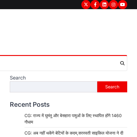
Twitter
Facebook
LinkedIn
Instagram
youtub
Search
Search
Recent Posts
CG: राज्य में घुमंतू और बेसहारा पशुओं के लिए स्थापित होंगे 1460
गौधाम
CG: अब नहीं थकेंगे बेटियों के कदम,सरस्वती साइकिल योजना ने दी