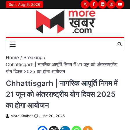
Skip
Sun, Aug 9, 2026
Twitter
Facebook
LinkedIn
Instagram
youtu
to
content
Home
Breaking
Chhattisgarh | नागरिक आपूर्ति निगम में 21 जून को अंतरराष्ट्रीय
योग दिवस 2025 का होगा आयोजन
Chhattisgarh | नागरिक आपूर्ति निगम में
21 जून को अंतरराष्ट्रीय योग दिवस 2025
का होगा आयोजन
More Khabar
June 20, 2025