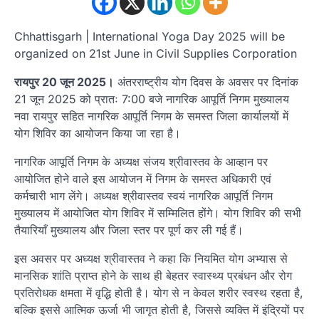
Chhattisgarh | International Yoga Day 2025 will be
organized on 21st June in Civil Supplies Corporation
रायपुर 20 जून 2025।
अंतरराष्ट्रीय योग दिवस के अवसर पर दिनांक
21 जून 2025 को प्रातः 7:00 बजे नागरिक आपूर्ति निगम मुख्यालय
नवा रायपुर सहित नागरिक आपूर्ति निगम के समस्त जिला कार्यालयों में
योग शिविर का आयोजन किया जा रहा है।
नागरिक आपूर्ति निगम के अध्यक्ष संजय श्रीवास्तव के आव्हान पर
आयोजित होने वाले इस आयोजन में निगम के समस्त अधिकारी एवं
कर्मचारी भाग लेंगे। अध्यक्ष श्रीवास्तव स्वयं नागरिक आपूर्ति निगम
मुख्यालय में आयोजित योग शिविर में सम्मिलित होंगे। योग शिविर की सभी
तैयारियाँ मुख्यालय और जिला स्तर पर पूर्ण कर ली गई हैं।
इस अवसर पर अध्यक्ष श्रीवास्तव ने कहा कि नियमित योग अभ्यास से
मानसिक शांति प्राप्त होने के साथ ही बेहतर स्वास्थ्य प्रबंधन और रोग
प्रतिरोधक क्षमता में वृद्धि होती है। योग से न केवल शरीर स्वस्थ रहता है,
बल्कि इससे आत्मिक ऊर्जा भी जागृत होती है, जिससे व्यक्ति में इंद्रियों पर