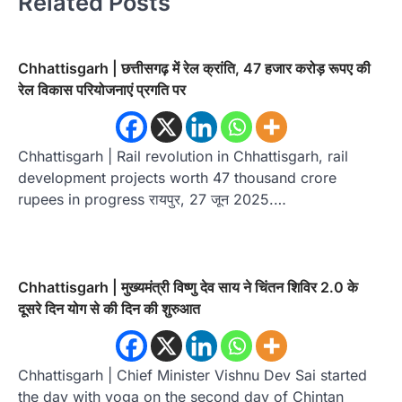
Related Posts
Chhattisgarh | छत्तीसगढ़ में रेल क्रांति, 47 हजार करोड़ रूपए की
रेल विकास परियोजनाएं प्रगति पर
Chhattisgarh | Rail revolution in Chhattisgarh, rail
development projects worth 47 thousand crore
rupees in progress रायपुर, 27 जून 2025.…
Chhattisgarh | मुख्यमंत्री विष्णु देव साय ने चिंतन शिविर 2.0 के
दूसरे दिन योग से की दिन की शुरुआत
Chhattisgarh | Chief Minister Vishnu Dev Sai started
the day with yoga on the second day of Chintan