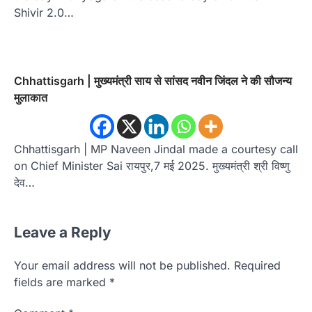
Shivir 2.0…
Chhattisgarh | मुख्यमंत्री साय से सांसद नवीन जिंदल ने की सौजन्य
मुलाकात
Chhattisgarh | MP Naveen Jindal made a courtesy call
on Chief Minister Sai रायपुर,7 मई 2025. मुख्यमंत्री श्री विष्णु
देव…
Leave a Reply
Your email address will not be published.
Required
fields are marked
*