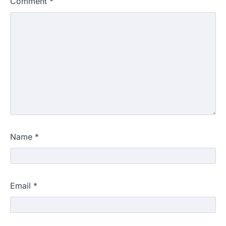
Comment
*
Name
*
Email
*