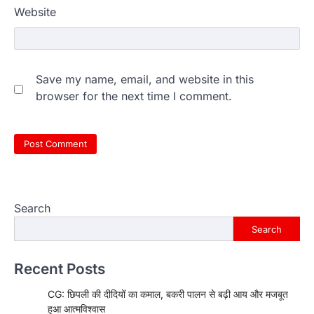
Website
Save my name, email, and website in this
browser for the next time I comment.
Search
Search
Recent Posts
CG: छिपली की दीदियों का कमाल, बकरी पालन से बढ़ी आय और मजबूत
हुआ आत्मविश्वास