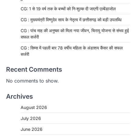
CG: 1 से 19 वर्ष तक के बच्चों को निःशुल्क दी जाएगी एल्बेंडाजोल
CG : मुख्यमंत्री विष्णुदेव साय के नेतृत्व में छत्तीसगढ़ को बड़ी उपलब्धि
CG : पांच माह की अनुष्का को मिला नया जीवन, चिरायु योजना से संभव हुई
सफल सर्जरी
CG : सिम्स में पहली बार 78 वर्षीय महिला के अंडाशय कैंसर की सफल
सर्जरी
Recent Comments
No comments to show.
Archives
August 2026
July 2026
June 2026