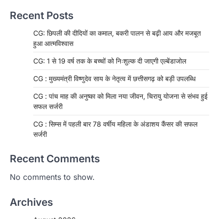
Recent Posts
CG: छिपली की दीदियों का कमाल, बकरी पालन से बढ़ी आय और मजबूत
हुआ आत्मविश्वास
CG: 1 से 19 वर्ष तक के बच्चों को निःशुल्क दी जाएगी एल्बेंडाजोल
CG : मुख्यमंत्री विष्णुदेव साय के नेतृत्व में छत्तीसगढ़ को बड़ी उपलब्धि
CG : पांच माह की अनुष्का को मिला नया जीवन, चिरायु योजना से संभव हुई
सफल सर्जरी
CG : सिम्स में पहली बार 78 वर्षीय महिला के अंडाशय कैंसर की सफल
सर्जरी
Recent Comments
No comments to show.
Archives