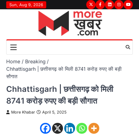
Skip
Sun, Aug 9, 2026
Twitter
Facebook
LinkedIn
Instagram
youtu
to
content
Home
Breaking
Chhattisgarh | छत्तीसगढ़ को मिली 8741 करोड़ रुपए की बड़ी
सौगात
Chhattisgarh | छत्तीसगढ़ को मिली
8741 करोड़ रुपए की बड़ी सौगात
More Khabar
April 5, 2025