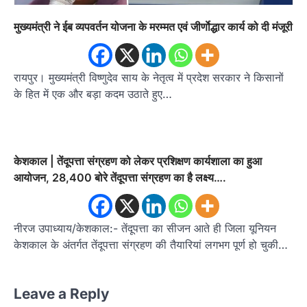
मुख्यमंत्री ने ईब व्यपवर्तन योजना के मरम्मत एवं जीर्णाेद्धार कार्य को दी मंजूरी
रायपुर। मुख्यमंत्री विष्णुदेव साय के नेतृत्व में प्रदेश सरकार ने किसानों
के हित में एक और बड़ा कदम उठाते हुए…
केशकाल | तेंदूपत्ता संग्रहण को लेकर प्रशिक्षण कार्यशाला का हुआ
आयोजन, 28,400 बोरे तेंदूपत्ता संग्रहण का है लक्ष्य….
नीरज उपाध्याय/केशकाल:- तेंदूपत्ता का सीजन आते ही जिला यूनियन
केशकाल के अंतर्गत तेंदूपत्ता संग्रहण की तैयारियां लगभग पूर्ण हो चुकी…
Leave a Reply