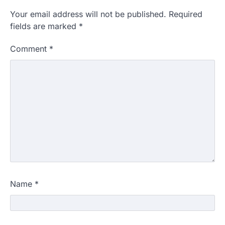
Your email address will not be published.
Required
fields are marked
*
Comment
*
Name
*