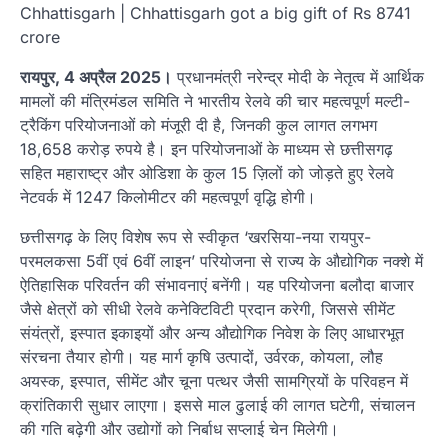
Chhattisgarh | Chhattisgarh got a big gift of Rs 8741
crore
रायपुर, 4 अप्रैल 2025।
प्रधानमंत्री नरेन्द्र मोदी के नेतृत्व में आर्थिक
मामलों की मंत्रिमंडल समिति ने भारतीय रेलवे की चार महत्वपूर्ण मल्टी-
ट्रैकिंग परियोजनाओं को मंजूरी दी है, जिनकी कुल लागत लगभग
18,658 करोड़ रुपये है। इन परियोजनाओं के माध्यम से छत्तीसगढ़
सहित महाराष्ट्र और ओडिशा के कुल 15 ज़िलों को जोड़ते हुए रेलवे
नेटवर्क में 1247 किलोमीटर की महत्वपूर्ण वृद्धि होगी।
छत्तीसगढ़ के लिए विशेष रूप से स्वीकृत ‘खरसिया-नया रायपुर-
परमलकसा 5वीं एवं 6वीं लाइन’ परियोजना से राज्य के औद्योगिक नक्शे में
ऐतिहासिक परिवर्तन की संभावनाएं बनेंगी। यह परियोजना बलौदा बाजार
जैसे क्षेत्रों को सीधी रेलवे कनेक्टिविटी प्रदान करेगी, जिससे सीमेंट
संयंत्रों, इस्पात इकाइयों और अन्य औद्योगिक निवेश के लिए आधारभूत
संरचना तैयार होगी। यह मार्ग कृषि उत्पादों, उर्वरक, कोयला, लौह
अयस्क, इस्पात, सीमेंट और चूना पत्थर जैसी सामग्रियों के परिवहन में
क्रांतिकारी सुधार लाएगा। इससे माल ढुलाई की लागत घटेगी, संचालन
की गति बढ़ेगी और उद्योगों को निर्बाध सप्लाई चेन मिलेगी।