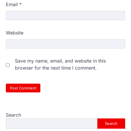
Email
*
Website
Save my name, email, and website in this
browser for the next time I comment.
Search
Search