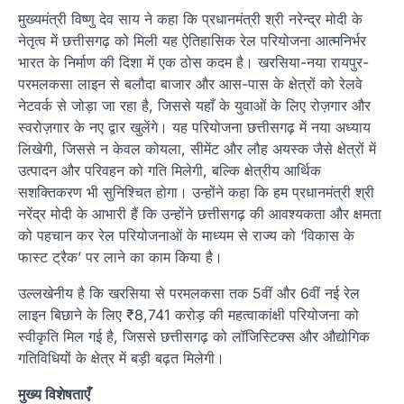
मुख्यमंत्री विष्णु देव साय ने कहा कि प्रधानमंत्री श्री नरेन्द्र मोदी के
नेतृत्व में छत्तीसगढ़ को मिली यह ऐतिहासिक रेल परियोजना आत्मनिर्भर
भारत के निर्माण की दिशा में एक ठोस कदम है। खरसिया-नया रायपुर-
परमलकसा लाइन से बलौदा बाजार और आस-पास के क्षेत्रों को रेलवे
नेटवर्क से जोड़ा जा रहा है, जिससे यहाँ के युवाओं के लिए रोज़गार और
स्वरोज़गार के नए द्वार खुलेंगे। यह परियोजना छत्तीसगढ़ में नया अध्याय
लिखेगी, जिससे न केवल कोयला, सीमेंट और लौह अयस्क जैसे क्षेत्रों में
उत्पादन और परिवहन को गति मिलेगी, बल्कि क्षेत्रीय आर्थिक
सशक्तिकरण भी सुनिश्चित होगा। उन्होंने कहा कि हम प्रधानमंत्री श्री
नरेंद्र मोदी के आभारी हैं कि उन्होंने छत्तीसगढ़ की आवश्यकता और क्षमता
को पहचान कर रेल परियोजनाओं के माध्यम से राज्य को ‘विकास के
फास्ट ट्रैक’ पर लाने का काम किया है।
उल्लखेनीय है कि खरसिया से परमलकसा तक 5वीं और 6वीं नई रेल
लाइन बिछाने के लिए ₹8,741 करोड़ की महत्वाकांक्षी परियोजना को
स्वीकृति मिल गई है, जिससे छत्तीसगढ़ को लॉजिस्टिक्स और औद्योगिक
गतिविधियों के क्षेत्र में बड़ी बढ़त मिलेगी।
मुख्य विशेषताएँ