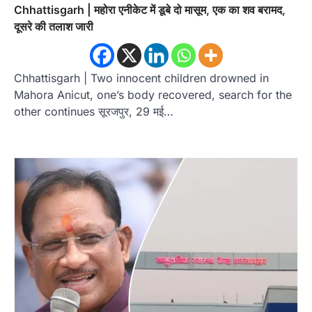
Chhattisgarh | महोरा एनीकेट में डूबे दो मासूम, एक का शव बरामद,
दूसरे की तलाश जारी
Chhattisgarh | Two innocent children drowned in
Mahora Anicut, one’s body recovered, search for the
other continues सूरजपुर, 29 मई…