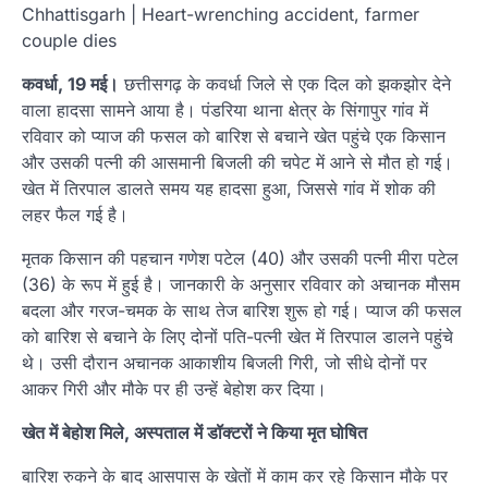
Chhattisgarh | Heart-wrenching accident, farmer
couple dies
कवर्धा, 19 मई।
छत्तीसगढ़ के कवर्धा जिले से एक दिल को झकझोर देने
वाला हादसा सामने आया है। पंडरिया थाना क्षेत्र के सिंगापुर गांव में
रविवार को प्याज की फसल को बारिश से बचाने खेत पहुंचे एक किसान
और उसकी पत्नी की आसमानी बिजली की चपेट में आने से मौत हो गई।
खेत में तिरपाल डालते समय यह हादसा हुआ, जिससे गांव में शोक की
लहर फैल गई है।
मृतक किसान की पहचान गणेश पटेल (40) और उसकी पत्नी मीरा पटेल
(36) के रूप में हुई है। जानकारी के अनुसार रविवार को अचानक मौसम
बदला और गरज-चमक के साथ तेज बारिश शुरू हो गई। प्याज की फसल
को बारिश से बचाने के लिए दोनों पति-पत्नी खेत में तिरपाल डालने पहुंचे
थे। उसी दौरान अचानक आकाशीय बिजली गिरी, जो सीधे दोनों पर
आकर गिरी और मौके पर ही उन्हें बेहोश कर दिया।
खेत में बेहोश मिले, अस्पताल में डॉक्टरों ने किया मृत घोषित
बारिश रुकने के बाद आसपास के खेतों में काम कर रहे किसान मौके पर