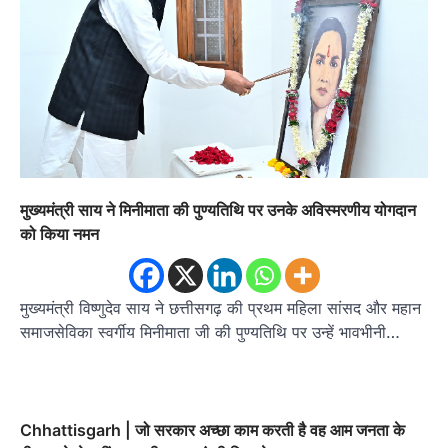
मुख्यमंत्री साय ने मिनीमाता की पुण्यतिथि पर उनके अविस्मरणीय योगदान
को किया नमन
मुख्यमंत्री विष्णुदेव साय ने छत्तीसगढ़ की प्रथम महिला सांसद और महान
समाजसेविका स्वर्गीय मिनीमाता जी की पुण्यतिथि पर उन्हें भावभीनी…
Chhattisgarh | जो सरकार अच्छा काम करती है वह आम जनता के