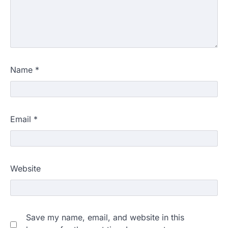
Name
*
Email
*
Website
Save my name, email, and website in this