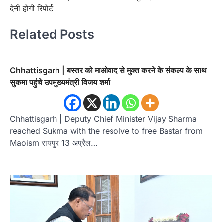
देनी होगी रिपोर्ट
Related Posts
Chhattisgarh | बस्तर को माओवाद से मुक्त करने के संकल्प के साथ
सुकमा पहुंचे उपमुख्यमंत्री विजय शर्मा
Chhattisgarh | Deputy Chief Minister Vijay Sharma
reached Sukma with the resolve to free Bastar from
Maoism रायपुर 13 अप्रैल…