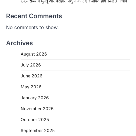
CG: राज्य में घुमंतू और बेसहारा पशुओं के लिए स्थापित होंगे 1460 गौधाम
Recent Comments
No comments to show.
Archives
August 2026
July 2026
June 2026
May 2026
January 2026
November 2025
CHHATTISGARH
October 2025
CG: शराब दुकानों में गड़बड़ी पर आबकारी
विभाग का बड़ा एक्शन
September 2025