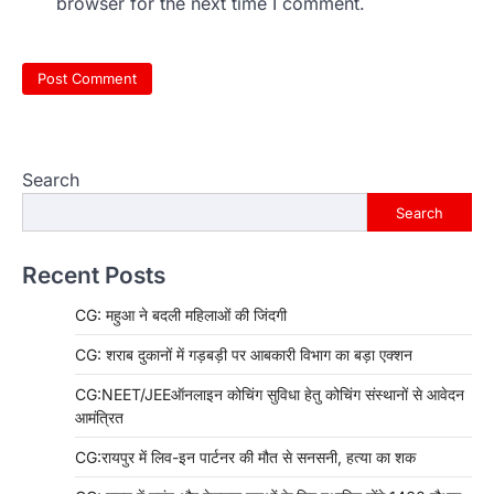
browser for the next time I comment.
Search
Search
Recent Posts
CG: महुआ ने बदली महिलाओं की जिंदगी
CG: शराब दुकानों में गड़बड़ी पर आबकारी विभाग का बड़ा एक्शन
CG:NEET/JEEऑनलाइन कोचिंग सुविधा हेतु कोचिंग संस्थानों से आवेदन
आमंत्रित
CG:रायपुर में लिव-इन पार्टनर की मौत से सनसनी, हत्या का शक