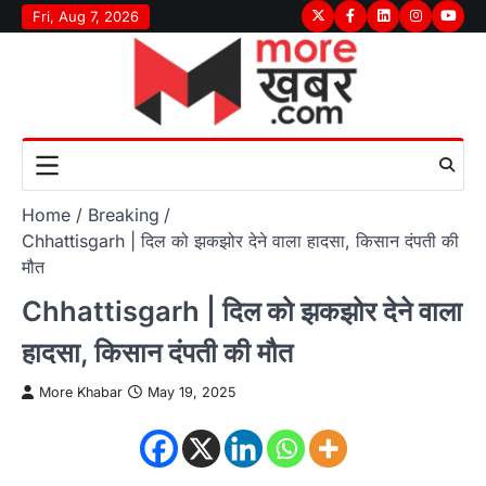
Skip
Fri, Aug 7, 2026
Twitter
Facebook
LinkedIn
Instagram
youtu
to
content
Home
Breaking
Chhattisgarh | दिल को झकझोर देने वाला हादसा, किसान दंपती की
मौत
Chhattisgarh | दिल को झकझोर देने वाला
हादसा, किसान दंपती की मौत
More Khabar
May 19, 2025