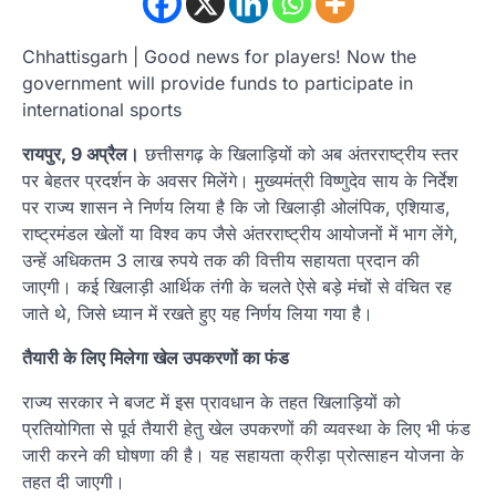
Chhattisgarh | Good news for players! Now the
government will provide funds to participate in
international sports
रायपुर, 9 अप्रैल।
छत्तीसगढ़ के खिलाड़ियों को अब अंतरराष्ट्रीय स्तर
पर बेहतर प्रदर्शन के अवसर मिलेंगे। मुख्यमंत्री विष्णुदेव साय के निर्देश
पर राज्य शासन ने निर्णय लिया है कि जो खिलाड़ी ओलंपिक, एशियाड,
राष्ट्रमंडल खेलों या विश्व कप जैसे अंतरराष्ट्रीय आयोजनों में भाग लेंगे,
उन्हें अधिकतम 3 लाख रुपये तक की वित्तीय सहायता प्रदान की
जाएगी। कई खिलाड़ी आर्थिक तंगी के चलते ऐसे बड़े मंचों से वंचित रह
जाते थे, जिसे ध्यान में रखते हुए यह निर्णय लिया गया है।
तैयारी के लिए मिलेगा खेल उपकरणों का फंड
राज्य सरकार ने बजट में इस प्रावधान के तहत खिलाड़ियों को
प्रतियोगिता से पूर्व तैयारी हेतु खेल उपकरणों की व्यवस्था के लिए भी फंड
जारी करने की घोषणा की है। यह सहायता क्रीड़ा प्रोत्साहन योजना के
तहत दी जाएगी।