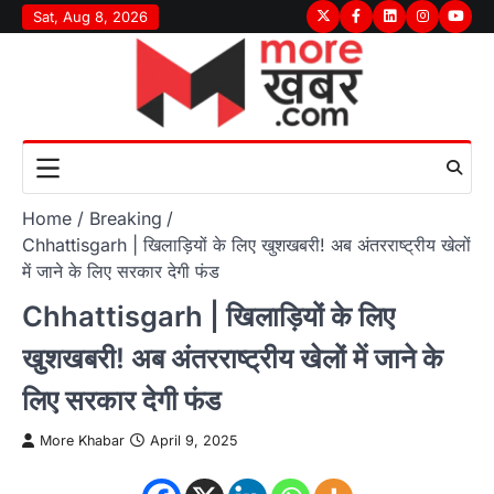
Skip
Sat, Aug 8, 2026
Twitter
Facebook
LinkedIn
Instagram
youtu
to
content
Home
Breaking
Chhattisgarh | खिलाड़ियों के लिए खुशखबरी! अब अंतरराष्ट्रीय खेलों
में जाने के लिए सरकार देगी फंड
Chhattisgarh | खिलाड़ियों के लिए
खुशखबरी! अब अंतरराष्ट्रीय खेलों में जाने के
लिए सरकार देगी फंड
More Khabar
April 9, 2025