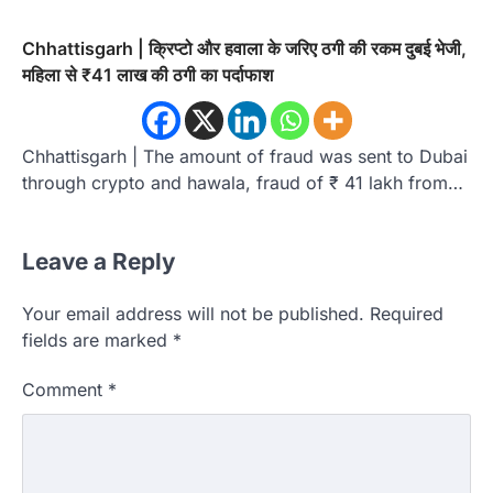
Chhattisgarh | क्रिप्टो और हवाला के जरिए ठगी की रकम दुबई भेजी,
महिला से ₹41 लाख की ठगी का पर्दाफाश
Chhattisgarh | The amount of fraud was sent to Dubai
through crypto and hawala, fraud of ₹ 41 lakh from…
Leave a Reply
Your email address will not be published.
Required
fields are marked
*
Comment
*