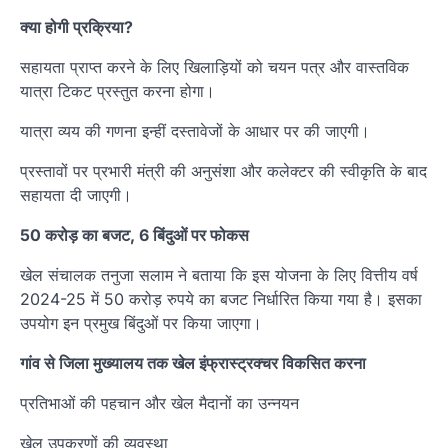
क्या होगी प्रक्रिया?
सहायता प्राप्त करने के लिए खिलाड़ियों को चयन पत्र और वास्तविक
यात्रा टिकट प्रस्तुत करना होगा।
यात्रा व्यय की गणना इन्हीं दस्तावेजों के आधार पर की जाएगी।
प्रस्तावों पर प्रभारी मंत्री की अनुसंशा और कलेक्टर की स्वीकृति के बाद
सहायता दी जाएगी।
50 करोड़ का बजट, 6 बिंदुओं पर फोकस
खेल संचालक तनुजा सलाम ने बताया कि इस योजना के लिए वित्तीय वर्ष
2024-25 में 50 करोड़ रुपये का बजट निर्धारित किया गया है। इसका
उपयोग इन प्रमुख बिंदुओं पर किया जाएगा।
गांव से जिला मुख्यालय तक खेल इंफ्रास्ट्रक्चर विकसित करना
प्रतिभाओं की पहचान और खेल मैदानों का उन्नयन
खेल उपकरणों की व्यवस्था