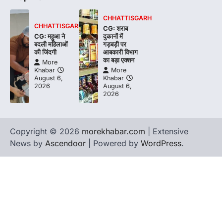
CHHATTISGARH
CHHATTISGARH
CG: शराब
CG: महुआ ने
दुकानों में
बदली महिलाओं
गड़बड़ी पर
की जिंदगी
आबकारी विभाग
का बड़ा एक्शन
More
Khabar
More
August 6,
Khabar
2026
August 6,
2026
Copyright © 2026
morekhabar.com
| Extensive
News by
Ascendoor
| Powered by
WordPress
.