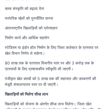
क्लब संस्कृति को बढ़ावा देना
पारंपरिक खेलों को पुनर्जीवित करना
अंतरराष्ट्रीय खिलाड़ियों को प्रोत्साहन
निर्माण कार्य और आर्थिक सहयोग
स्टेडियम या इंडोर हॉल निर्माण के लिए जिला कलेक्टर के प्रस्ताव पर
खेल विभाग निर्णय ले सकेगा।
80 लाख तक के प्रस्ताव विभागीय स्तर पर और 3 करोड़ तक के
प्रस्तावों के लिए प्रशासकीय स्वीकृति ली जाएगी।
पंजीकृत खेल क्लबों को 5 लाख तक की सहायता और उपकरणों की
मंजूरी संचालनालय स्तर पर दी जाएगी।
खिलाड़ियों को मिलेगा सीधा लाभ
खिलाड़ियों को योजना के अंतर्गत सीधा लाभ मिलेगा। जिला खेल