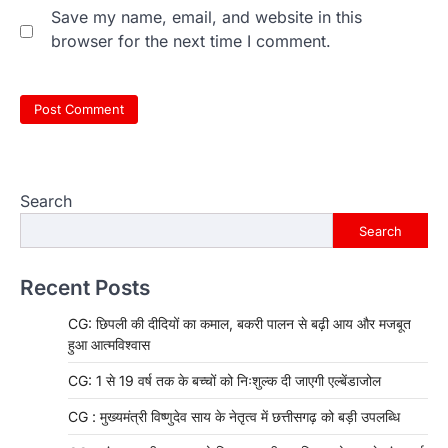
Save my name, email, and website in this
browser for the next time I comment.
Search
Search
Recent Posts
CG: छिपली की दीदियों का कमाल, बकरी पालन से बढ़ी आय और मजबूत
हुआ आत्मविश्वास
CG: 1 से 19 वर्ष तक के बच्चों को निःशुल्क दी जाएगी एल्बेंडाजोल
CG : मुख्यमंत्री विष्णुदेव साय के नेतृत्व में छत्तीसगढ़ को बड़ी उपलब्धि