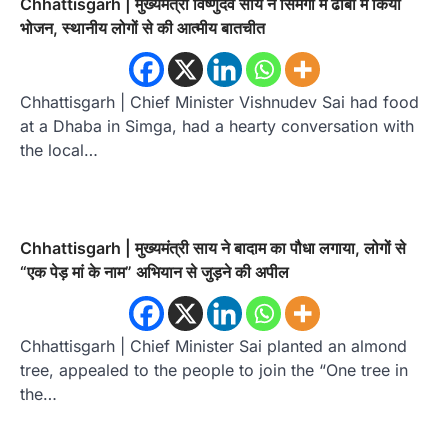
Chhattisgarh | मुख्यमंत्री विष्णुदेव साय ने सिमगा में ढाबा में किया
भोजन, स्थानीय लोगों से की आत्मीय बातचीत
Chhattisgarh | Chief Minister Vishnudev Sai had food
at a Dhaba in Simga, had a hearty conversation with
the local…
Chhattisgarh | मुख्यमंत्री साय ने बादाम का पौधा लगाया, लोगों से
“एक पेड़ मां के नाम” अभियान से जुड़ने की अपील
Chhattisgarh | Chief Minister Sai planted an almond
tree, appealed to the people to join the “One tree in
the…