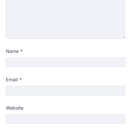
Name
*
Email
*
Website