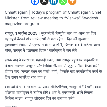
Chhattisgarh | Today’s program of Chhattisgarh Chief
Minister, from review meeting to “Vishwa” Swadesh
magazine program
रायपुर, 1 अप्रैल 2025।
मुख्यमंत्री विष्णुदेव साय का आज का दिन
महत्वपूर्ण बैठकों और कार्यक्रमों से भरा रहेगा। दिन की शुरुआत
मुख्यमंत्री निवास से प्रस्थान के साथ होगी, जिसके बाद वे महिला थाना
चौक, रायपुर में “उल्लास दिवस” कार्यक्रम में भाग लेंगे।
इसके बाद वे मंत्रालय, महानदी भवन, नया रायपुर पहुंचकर सहकारिता
विभाग, नक्सल उन्मूलन और निविदा नीलामी से जुड़ी समीक्षा बैठक करेंगे।
दोपहर बाद “बस्तर बंधन पर चर्चा” होगी, जिसके बाद कार्यालयीन कार्य के
लिए समय आरक्षित रखा गया है।
शाम को वे पं. दीनदयाल उपाध्याय ऑडिटोरियम, रायपुर में “विश्व” स्वदेश
पत्रिका कार्यक्रम में शामिल होंगे। अंत में, मुख्यमंत्री अपने निवास
सिविल लाइन, रायपुर लौटकर दिन का समापन करेंगे।