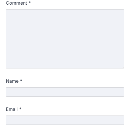
Comment
*
Name
*
Email
*