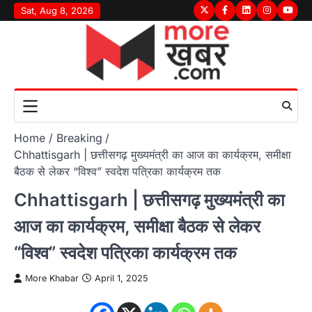
Skip
Sat, Aug 8, 2026
Twitter
Facebook
LinkedIn
Instagram
youtu
to
content
Home
Breaking
Chhattisgarh | छत्तीसगढ़ मुख्यमंत्री का आज का कार्यक्रम, समीक्षा
बैठक से लेकर “विश्व” स्वदेश पत्रिका कार्यक्रम तक
Chhattisgarh | छत्तीसगढ़ मुख्यमंत्री का
आज का कार्यक्रम, समीक्षा बैठक से लेकर
“विश्व” स्वदेश पत्रिका कार्यक्रम तक
More Khabar
April 1, 2025