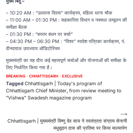
मुख्य बिंदु –
– 10:20 AM : “उल्लास दिवस” कार्यक्रम, महिला थाना चौक
– 11:00 AM – 01:30 PM : सहकारिता विभाग व नक्सल उन्मूलन की
समीक्षा बैठक
– 01:30 PM : “बस्तर बंधन पर चर्चा”
– 04:30 PM – 06:30 PM : “विश्व” स्वदेश पत्रिका कार्यक्रम, पं.
दीनदयाल उपाध्याय ऑडिटोरियम
मुख्यमंत्री का यह दौरा कई महत्वपूर्ण चर्चाओं और योजनाओं की समीक्षा के
लिए निर्धारित किया गया है।
BREAKING
CHHATTISGARH
EXCLUSIVE
Tagged
Chhattisgarh | Today's program of
Chhattisgarh Chief Minister
,
from review meeting to
"Vishwa" Swadesh magazine program
Post
⟶
Chhattisgarh | मुख्यमंत्री विष्णु देव साय ने स्वतंत्रता संग्राम सेनानी
navigation
मधुसूदन दास की प्रतिमा पर किया माल्यार्पण