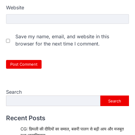
Website
Save my name, email, and website in this
browser for the next time I comment.
Search
Search
Recent Posts
CG: छिपली की दीदियों का कमाल, बकरी पालन से बढ़ी आय और मजबूत