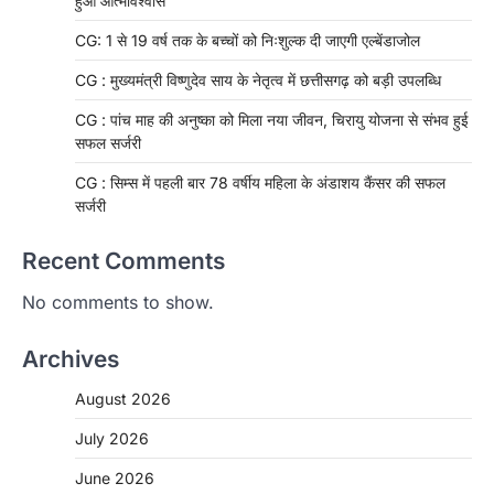
हुआ आत्मविश्वास
CG: 1 से 19 वर्ष तक के बच्चों को निःशुल्क दी जाएगी एल्बेंडाजोल
CG : मुख्यमंत्री विष्णुदेव साय के नेतृत्व में छत्तीसगढ़ को बड़ी उपलब्धि
CG : पांच माह की अनुष्का को मिला नया जीवन, चिरायु योजना से संभव हुई
सफल सर्जरी
CG : सिम्स में पहली बार 78 वर्षीय महिला के अंडाशय कैंसर की सफल
सर्जरी
Recent Comments
No comments to show.
Archives
August 2026
July 2026
June 2026