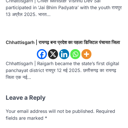
Chhattisgarh | Chief Minister Vishnu Dev Sai
participated in ‘Jai Bhim Padyatra’ with the youth रायपुर
13 अप्रैल 2025. भारत…
Chhattisgarh | रायगढ़ बना प्रदेश का पहला डिजिटल पंचायत जिला
Chhattisgarh | Raigarh became the state’s first digital
panchayat district रायपुर 12 मई 2025. छत्तीसगढ़ का रायगढ़
जिला एक नई…
Leave a Reply
Your email address will not be published.
Required
fields are marked
*