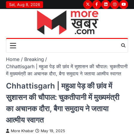
Skip
Sat, Aug 8, 2026
Twitter
Facebook
LinkedIn
Instagram
youtu
to
content
Home
Breaking
Chhattisgarh | महुआ पेड़ की छांव में सुशासन की चौपाल: चुकतीपानी
में मुख्यमंत्री का अचानक दौरा, बैगा समुदाय ने जताया आत्मीय स्वागत
Chhattisgarh | महुआ पेड़ की छांव में
सुशासन की चौपाल: चुकतीपानी में मुख्यमंत्री
का अचानक दौरा, बैगा समुदाय ने जताया
आत्मीय स्वागत
More Khabar
May 19, 2025