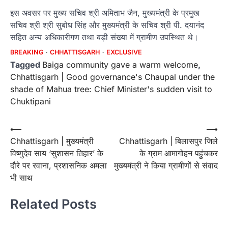
इस अवसर पर मुख्य सचिव श्री अमिताभ जैन, मुख्यमंत्री के प्रमुख
सचिव श्री श्री सुबोध सिंह और मुख्यमंत्री के सचिव श्री पी. दयानंद
सहित अन्य अधिकारीगण तथा बड़ी संख्या में ग्रामीण उपस्थित थे।
BREAKING
CHHATTISGARH
EXCLUSIVE
Tagged
Baiga community gave a warm welcome
,
Chhattisgarh | Good governance's Chaupal under the
shade of Mahua tree: Chief Minister's sudden visit to
Chuktipani
Post
⟵
⟶
Chhattisgarh | मुख्यमंत्री
Chhattisgarh | बिलासपुर जिले
navigation
विष्णुदेव साय ‘सुशासन तिहार’ के
के ग्राम आमागोहन पहुंचकर
दौरे पर रवाना, प्रशासनिक अमला
मुख्यमंत्री ने किया ग्रामीणों से संवाद
भी साथ
Related Posts