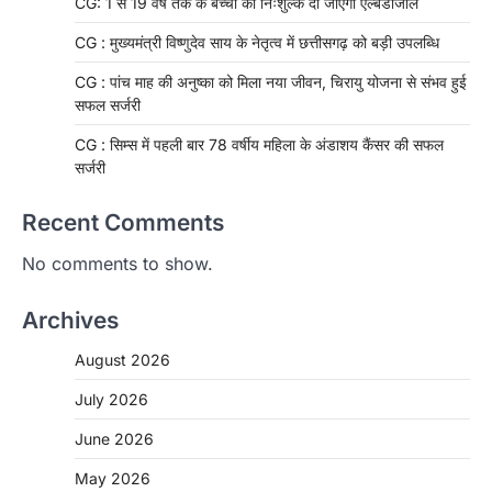
CG: 1 से 19 वर्ष तक के बच्चों को निःशुल्क दी जाएगी एल्बेंडाजोल
CG : मुख्यमंत्री विष्णुदेव साय के नेतृत्व में छत्तीसगढ़ को बड़ी उपलब्धि
CG : पांच माह की अनुष्का को मिला नया जीवन, चिरायु योजना से संभव हुई
सफल सर्जरी
CG : सिम्स में पहली बार 78 वर्षीय महिला के अंडाशय कैंसर की सफल
सर्जरी
Recent Comments
No comments to show.
Archives
August 2026
July 2026
June 2026
May 2026