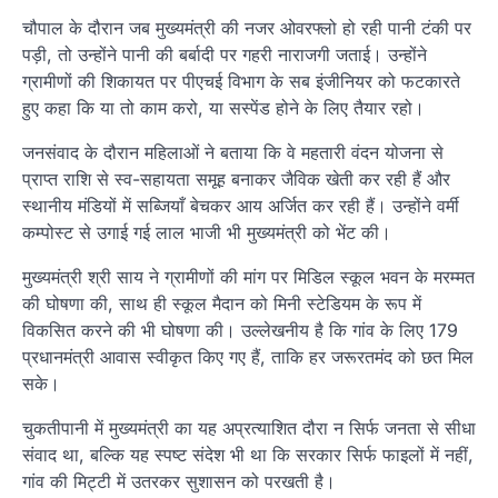
चौपाल के दौरान जब मुख्यमंत्री की नजर ओवरफ्लो हो रही पानी टंकी पर
पड़ी, तो उन्होंने पानी की बर्बादी पर गहरी नाराजगी जताई। उन्होंने
ग्रामीणों की शिकायत पर पीएचई विभाग के सब इंजीनियर को फटकारते
हुए कहा कि या तो काम करो, या सस्पेंड होने के लिए तैयार रहो।
जनसंवाद के दौरान महिलाओं ने बताया कि वे महतारी वंदन योजना से
प्राप्त राशि से स्व-सहायता समूह बनाकर जैविक खेती कर रही हैं और
स्थानीय मंडियों में सब्जियाँ बेचकर आय अर्जित कर रही हैं। उन्होंने वर्मी
कम्पोस्ट से उगाई गई लाल भाजी भी मुख्यमंत्री को भेंट की।
मुख्यमंत्री श्री साय ने ग्रामीणों की मांग पर मिडिल स्कूल भवन के मरम्मत
की घोषणा की, साथ ही स्कूल मैदान को मिनी स्टेडियम के रूप में
विकसित करने की भी घोषणा की। उल्लेखनीय है कि गांव के लिए 179
प्रधानमंत्री आवास स्वीकृत किए गए हैं, ताकि हर जरूरतमंद को छत मिल
सके।
चुकतीपानी में मुख्यमंत्री का यह अप्रत्याशित दौरा न सिर्फ जनता से सीधा
संवाद था, बल्कि यह स्पष्ट संदेश भी था कि सरकार सिर्फ फाइलों में नहीं,
गांव की मिट्टी में उतरकर सुशासन को परखती है।