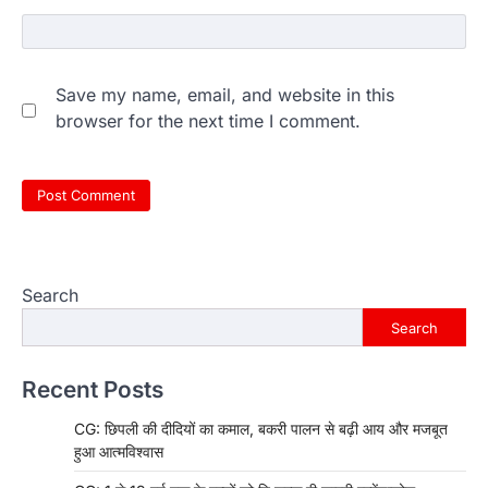
Save my name, email, and website in this
browser for the next time I comment.
Search
Search
Recent Posts
CG: छिपली की दीदियों का कमाल, बकरी पालन से बढ़ी आय और मजबूत
हुआ आत्मविश्वास