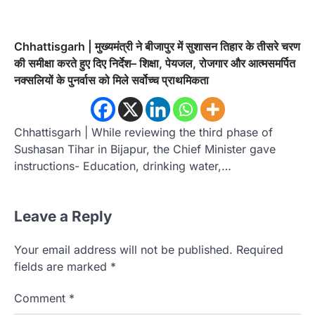
Chhattisgarh | मुख्यमंत्री ने बीजापुर में सुशासन तिहार के तीसरे चरण
की समीक्षा करते हुए दिए निर्देश– शिक्षा, पेयजल, रोजगार और आत्मसमर्पित
नक्सलियों के पुनर्वास को मिले सर्वोच्च प्राथमिकता
Chhattisgarh | While reviewing the third phase of
Sushasan Tihar in Bijapur, the Chief Minister gave
instructions- Education, drinking water,…
Leave a Reply
Your email address will not be published.
Required
fields are marked
*
Comment
*