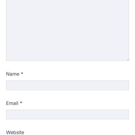
Name
*
Email
*
Website