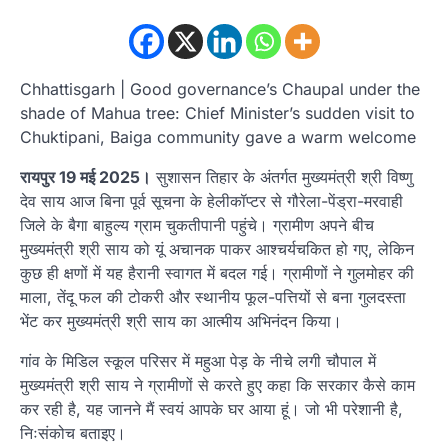
Chhattisgarh | Good governance’s Chaupal under the
shade of Mahua tree: Chief Minister’s sudden visit to
Chuktipani, Baiga community gave a warm welcome
रायपुर 19 मई 2025।
सुशासन तिहार के अंतर्गत मुख्यमंत्री श्री विष्णु
देव साय आज बिना पूर्व सूचना के हेलीकॉप्टर से गौरेला-पेंड्रा-मरवाही
जिले के बैगा बाहुल्य ग्राम चुकतीपानी पहुंचे। ग्रामीण अपने बीच
मुख्यमंत्री श्री साय को यूं अचानक पाकर आश्चर्यचकित हो गए, लेकिन
कुछ ही क्षणों में यह हैरानी स्वागत में बदल गई। ग्रामीणों ने गुलमोहर की
माला, तेंदू फल की टोकरी और स्थानीय फूल-पत्तियों से बना गुलदस्ता
भेंट कर मुख्यमंत्री श्री साय का आत्मीय अभिनंदन किया।
गांव के मिडिल स्कूल परिसर में महुआ पेड़ के नीचे लगी चौपाल में
मुख्यमंत्री श्री साय ने ग्रामीणों से करते हुए कहा कि सरकार कैसे काम
कर रही है, यह जानने मैं स्वयं आपके घर आया हूं। जो भी परेशानी है,
निःसंकोच बताइए।