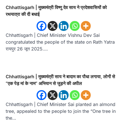
Chhattisgarh | मुख्यमंत्री विष्णु देव साय ने प्रदेशवासियों को
रथयात्रा की दी बधाई
Chhattisgarh | Chief Minister Vishnu Dev Sai
congratulated the people of the state on Rath Yatra
रायपुर 26 जून 2025.…
Chhattisgarh | मुख्यमंत्री साय ने बादाम का पौधा लगाया, लोगों से
“एक पेड़ मां के नाम” अभियान से जुड़ने की अपील
Chhattisgarh | Chief Minister Sai planted an almond
tree, appealed to the people to join the “One tree in
the…