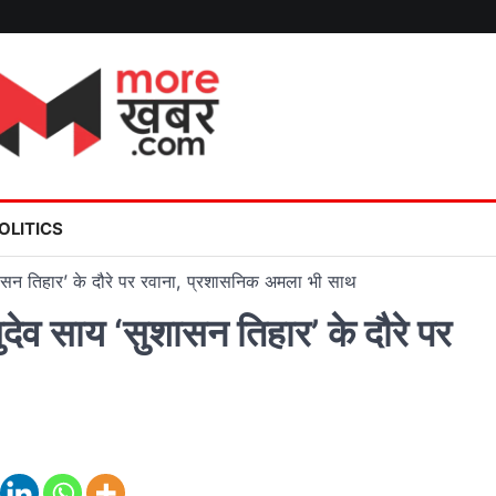
OLITICS
ुशासन तिहार’ के दौरे पर रवाना, प्रशासनिक अमला भी साथ
देव साय ‘सुशासन तिहार’ के दौरे पर