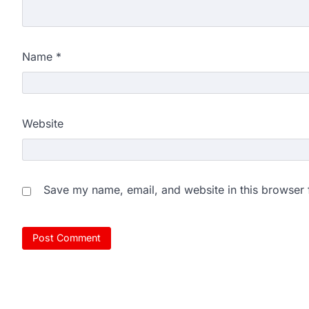
Name
*
Website
Save my name, email, and website in this browser 