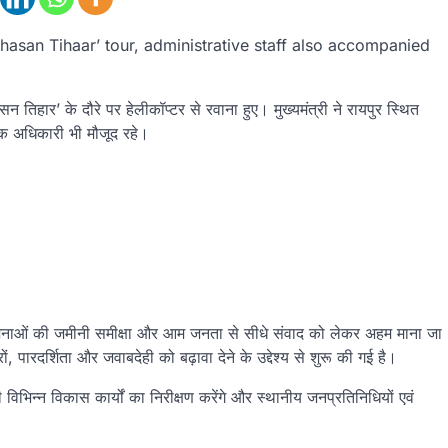
shasan Tihaar’ tour, administrative staff also accompanied
सन तिहार’ के दौरे पर हेलीकॉप्टर से रवाना हुए। मुख्यमंत्री ने रायपुर स्थित
िक अधिकारी भी मौजूद रहे।
ोजनाओं की जमीनी समीक्षा और आम जनता से सीधे संवाद को लेकर अहम माना जा
पारदर्शिता और जवाबदेही को बढ़ावा देने के उद्देश्य से शुरू की गई है।
ी विभिन्न विकास कार्यों का निरीक्षण करेंगे और स्थानीय जनप्रतिनिधियों एवं