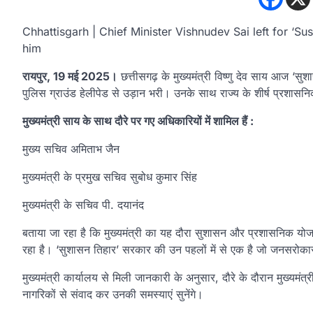
Chhattisgarh | Chief Minister Vishnudev Sai left for ‘Su
him
रायपुर, 19 मई 2025।
छत्तीसगढ़ के मुख्यमंत्री विष्णु देव साय आज ‘सुशा
पुलिस ग्राउंड हेलीपेड से उड़ान भरी। उनके साथ राज्य के शीर्ष प्रशासन
मुख्यमंत्री साय के साथ दौरे पर गए अधिकारियों में शामिल हैं :
मुख्य सचिव अमिताभ जैन
मुख्यमंत्री के प्रमुख सचिव सुबोध कुमार सिंह
मुख्यमंत्री के सचिव पी. दयानंद
बताया जा रहा है कि मुख्यमंत्री का यह दौरा सुशासन और प्रशासनिक य
रहा है। ‘सुशासन तिहार’ सरकार की उन पहलों में से एक है जो जनसरोकारों, 
मुख्यमंत्री कार्यालय से मिली जानकारी के अनुसार, दौरे के दौरान मुख्यमंत्र
नागरिकों से संवाद कर उनकी समस्याएं सुनेंगे।