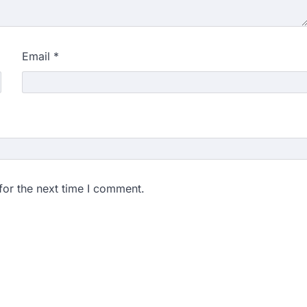
Email
*
for the next time I comment.