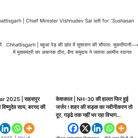
attisgarh | Chief Minister Vishnudev Sai left for 'Sushasan
ं
Chhattisgarh | महुआ पेड़ की छांव में सुशासन की चौपाल: चुकतीपानी
में मुख्यमंत्री का अचानक दौरा, बैगा समुदाय ने जताया आत्मीय स्वागत
r 2025 | सहसपुर
केशकाल | NH-30 की हालत फिर हुई
्री विष्णुदेव साय, बरगद की
जर्जर ! शहर की सड़क का नवीनीकरण तो
दूर, गड्ढे तक नहीं भर रहा विभाग…