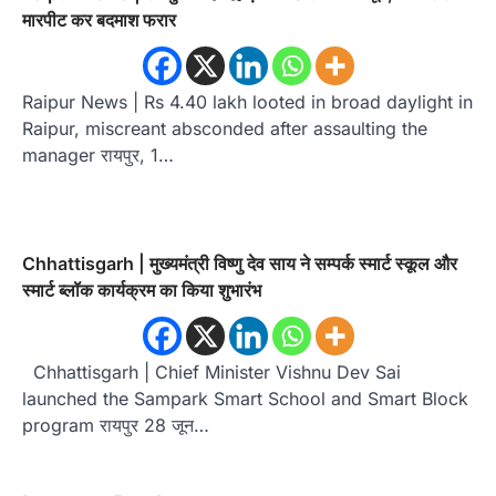
मारपीट कर बदमाश फरार
Raipur News | Rs 4.40 lakh looted in broad daylight in
Raipur, miscreant absconded after assaulting the
manager रायपुर, 1…
Chhattisgarh | मुख्यमंत्री विष्णु देव साय ने सम्पर्क स्मार्ट स्कूल और
स्मार्ट ब्लॉक कार्यक्रम का किया शुभारंभ
Chhattisgarh | Chief Minister Vishnu Dev Sai
launched the Sampark Smart School and Smart Block
program रायपुर 28 जून…