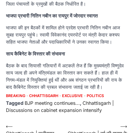
जिला पंचायतों के प्रमुखों की बैठक निर्धारित है।
भाजपा प्रभारी नितिन नबीन का रायपुर में जोरदार स्वागत
भाजपा की इन बैठकों में शामिल होने प्रदेश प्रभारी नितिन नबीन आज
सुबह रायपुर पहुंचे। स्वामी विवेकानंद एयरपोर्ट पर मंत्री केदार कश्यप
सहित भाजपा नेताओं और पदाधिकारियों ने उनका स्वागत किया।
साय कैबिनेट के विस्तार की संभावना
बैठक के बाद सियासी गलियारों में अटकलें तेज हैं कि मुख्यमंत्री विष्णुदेव
साय जल्द ही अपने मंत्रिमंडल का विस्तार कर सकते हैं। हाल ही में
निगम-मंडल में नियुक्तियां हुई थीं और अब संगठन प्रभारियों की राय के
बाद कैबिनेट विस्तार की प्रबल संभावना जताई जा रही है।
BREAKING
CHHATTISGARH
EXCLUSIVE
POLITICS
Tagged
BJP meeting continues...
,
Chhattisgarh |
Discussions on cabinet expansion intensify
Post
⟵
⟶