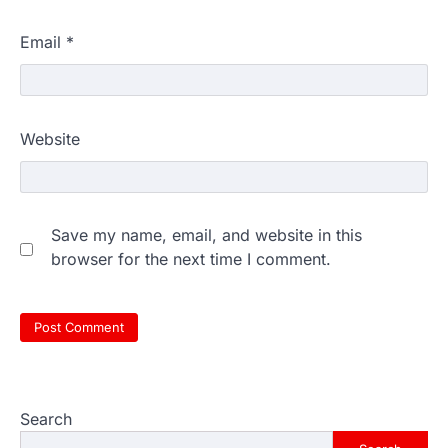
Email
*
Website
Save my name, email, and website in this
browser for the next time I comment.
Search