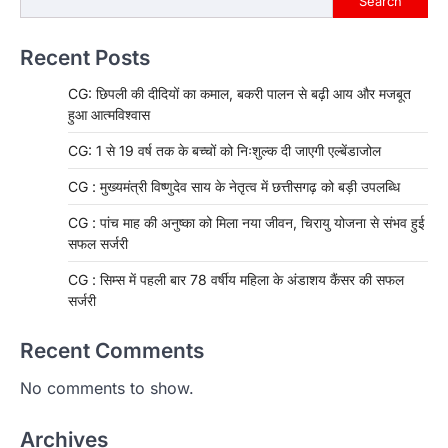
Search
Recent Posts
CG: छिपली की दीदियों का कमाल, बकरी पालन से बढ़ी आय और मजबूत
हुआ आत्मविश्वास
CG: 1 से 19 वर्ष तक के बच्चों को निःशुल्क दी जाएगी एल्बेंडाजोल
CG : मुख्यमंत्री विष्णुदेव साय के नेतृत्व में छत्तीसगढ़ को बड़ी उपलब्धि
CG : पांच माह की अनुष्का को मिला नया जीवन, चिरायु योजना से संभव हुई
सफल सर्जरी
CG : सिम्स में पहली बार 78 वर्षीय महिला के अंडाशय कैंसर की सफल
सर्जरी
Recent Comments
No comments to show.
Archives