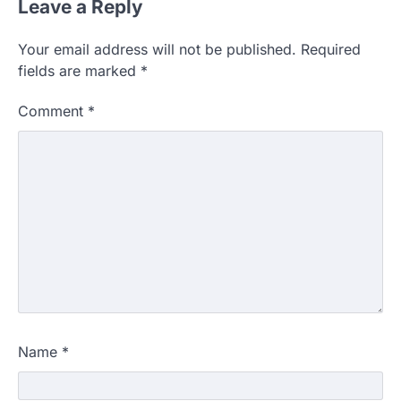
Leave a Reply
Your email address will not be published.
Required
fields are marked
*
Comment
*
Name
*