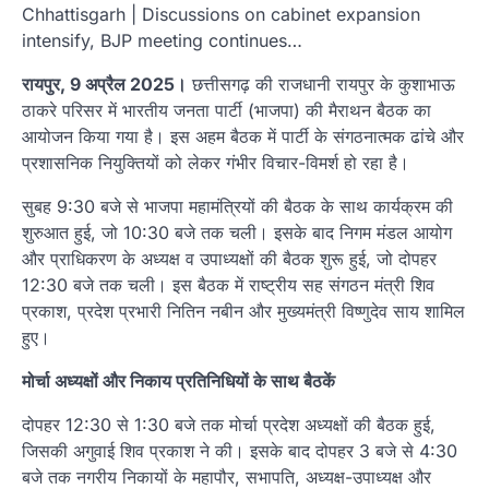
Chhattisgarh | Discussions on cabinet expansion
intensify, BJP meeting continues…
रायपुर, 9 अप्रैल 2025।
छत्तीसगढ़ की राजधानी रायपुर के कुशाभाऊ
ठाकरे परिसर में भारतीय जनता पार्टी (भाजपा) की मैराथन बैठक का
आयोजन किया गया है। इस अहम बैठक में पार्टी के संगठनात्मक ढांचे और
प्रशासनिक नियुक्तियों को लेकर गंभीर विचार-विमर्श हो रहा है।
सुबह 9:30 बजे से भाजपा महामंत्रियों की बैठक के साथ कार्यक्रम की
शुरुआत हुई, जो 10:30 बजे तक चली। इसके बाद निगम मंडल आयोग
और प्राधिकरण के अध्यक्ष व उपाध्यक्षों की बैठक शुरू हुई, जो दोपहर
12:30 बजे तक चली। इस बैठक में राष्ट्रीय सह संगठन मंत्री शिव
प्रकाश, प्रदेश प्रभारी नितिन नबीन और मुख्यमंत्री विष्णुदेव साय शामिल
हुए।
मोर्चा अध्यक्षों और निकाय प्रतिनिधियों के साथ बैठकें
दोपहर 12:30 से 1:30 बजे तक मोर्चा प्रदेश अध्यक्षों की बैठक हुई,
जिसकी अगुवाई शिव प्रकाश ने की। इसके बाद दोपहर 3 बजे से 4:30
बजे तक नगरीय निकायों के महापौर, सभापति, अध्यक्ष-उपाध्यक्ष और