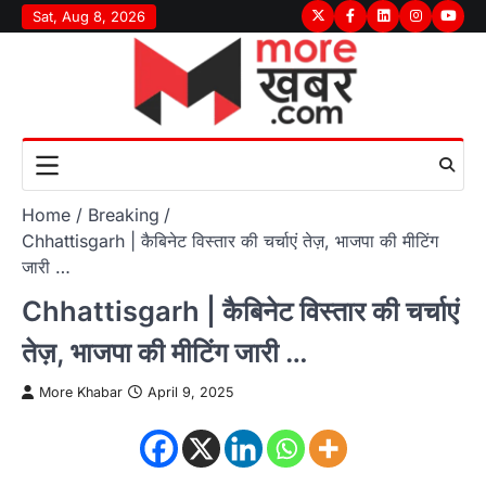
Skip
Sat, Aug 8, 2026
Twitter
Facebook
LinkedIn
Instagram
youtu
to
content
Home
Breaking
Chhattisgarh | कैबिनेट विस्तार की चर्चाएं तेज़, भाजपा की मीटिंग
जारी …
Chhattisgarh | कैबिनेट विस्तार की चर्चाएं
तेज़, भाजपा की मीटिंग जारी …
More Khabar
April 9, 2025