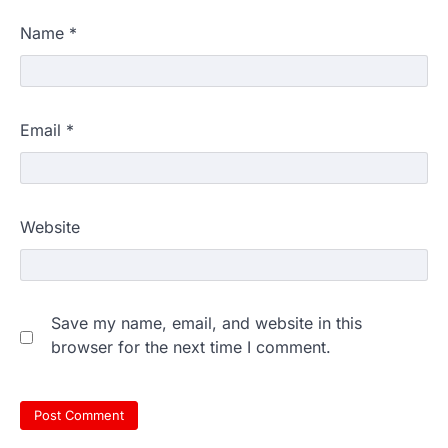
Name
*
Email
*
Website
Save my name, email, and website in this
browser for the next time I comment.