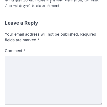
से आ रही दो ट्रकों के बीच आमने-सामने…
Leave a Reply
Your email address will not be published.
Required
fields are marked
*
Comment
*