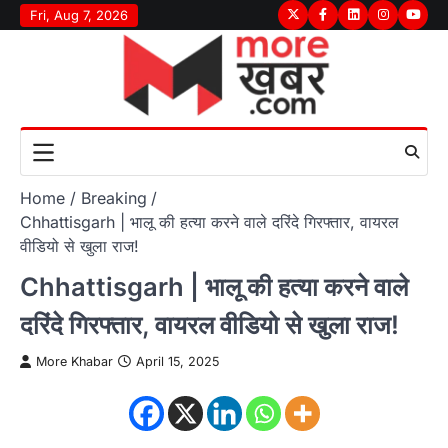
Skip
Fri, Aug 7, 2026
Twitter
Facebook
LinkedIn
Instagram
youtu
to
content
Home
Breaking
Chhattisgarh | भालू की हत्या करने वाले दरिंदे गिरफ्तार, वायरल
वीडियो से खुला राज!
Chhattisgarh | भालू की हत्या करने वाले
दरिंदे गिरफ्तार, वायरल वीडियो से खुला राज!
More Khabar
April 15, 2025