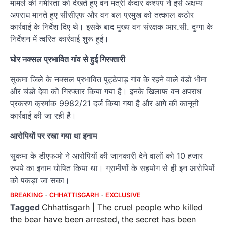
मामले की गंभीरता को देखते हुए वन मंत्री केदार कश्यप ने इसे अक्षम्य
अपराध मानते हुए सीसीएफ और वन बल प्रमुख को तत्काल कठोर
कार्रवाई के निर्देश दिए थे। इसके बाद मुख्य वन संरक्षक आर.सी. दुग्गा के
निर्देशन में त्वरित कार्रवाई शुरू हुई।
घोर नक्सल प्रभावित गांव से हुई गिरफ्तारी
सुकमा जिले के नक्सल प्रभावित पुट्ठेपाड़ गांव के रहने वाले वंडो भीमा
और चंङो देवा को गिरफ्तार किया गया है। इनके खिलाफ वन अपराध
प्रकरण क्रमांक 9982/21 दर्ज किया गया है और आगे की कानूनी
कार्रवाई की जा रही है।
आरोपियों पर रखा गया था इनाम
सुकमा के डीएफओ ने आरोपियों की जानकारी देने वालों को 10 हजार
रुपये का इनाम घोषित किया था। ग्रामीणों के सहयोग से ही इन आरोपियों
को पकड़ा जा सका।
BREAKING
CHHATTISGARH
EXCLUSIVE
Tagged
Chhattisgarh | The cruel people who killed
the bear have been arrested
,
the secret has been