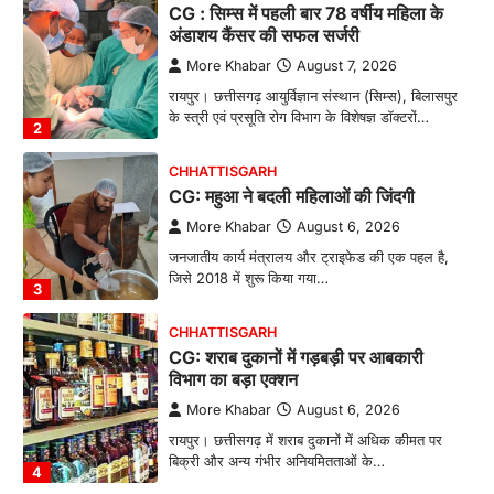
CG : सिम्स में पहली बार 78 वर्षीय महिला के
अंडाशय कैंसर की सफल सर्जरी
More Khabar
August 7, 2026
रायपुर। छत्तीसगढ़ आयुर्विज्ञान संस्थान (सिम्स), बिलासपुर
के स्त्री एवं प्रसूति रोग विभाग के विशेषज्ञ डॉक्टरों…
2
CHHATTISGARH
CG: महुआ ने बदली महिलाओं की जिंदगी
More Khabar
August 6, 2026
जनजातीय कार्य मंत्रालय और ट्राइफेड की एक पहल है,
जिसे 2018 में शुरू किया गया…
3
CHHATTISGARH
CG: शराब दुकानों में गड़बड़ी पर आबकारी
विभाग का बड़ा एक्शन
More Khabar
August 6, 2026
रायपुर। छत्तीसगढ़ में शराब दुकानों में अधिक कीमत पर
बिक्री और अन्य गंभीर अनियमितताओं के…
4