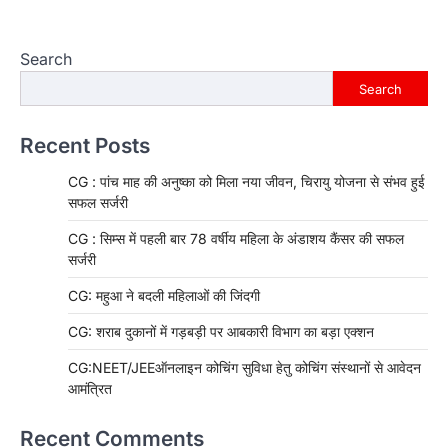
Search
Search
Recent Posts
CG : पांच माह की अनुष्का को मिला नया जीवन, चिरायु योजना से संभव हुई
सफल सर्जरी
CG : सिम्स में पहली बार 78 वर्षीय महिला के अंडाशय कैंसर की सफल
सर्जरी
CG: महुआ ने बदली महिलाओं की जिंदगी
CG: शराब दुकानों में गड़बड़ी पर आबकारी विभाग का बड़ा एक्शन
CG:NEET/JEEऑनलाइन कोचिंग सुविधा हेतु कोचिंग संस्थानों से आवेदन
आमंत्रित
Recent Comments