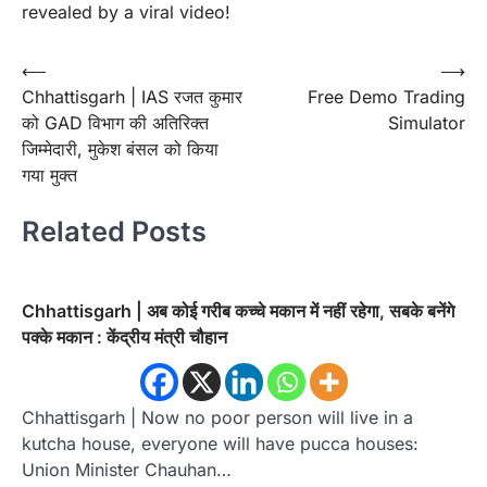
revealed by a viral video!
Post
⟵
⟶
Chhattisgarh | IAS रजत कुमार
Free Demo Trading
navigation
को GAD विभाग की अतिरिक्त
Simulator
जिम्मेदारी, मुकेश बंसल को किया
गया मुक्त
Related Posts
Chhattisgarh | अब कोई गरीब कच्चे मकान में नहीं रहेगा, सबके बनेंगे
पक्के मकान : केंद्रीय मंत्री चौहान
Chhattisgarh | Now no poor person will live in a
kutcha house, everyone will have pucca houses:
Union Minister Chauhan…