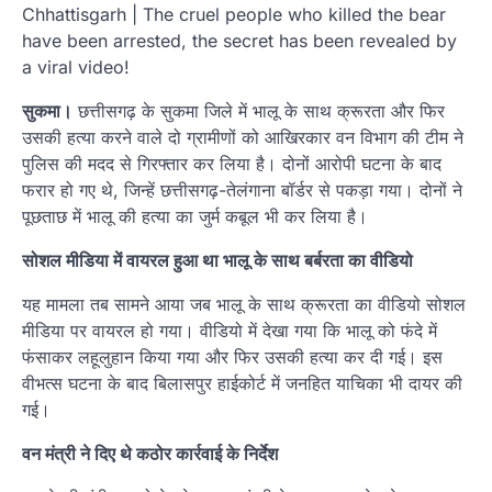
Chhattisgarh | The cruel people who killed the bear
have been arrested, the secret has been revealed by
a viral video!
सुकमा।
छत्तीसगढ़ के सुकमा जिले में भालू के साथ क्रूरता और फिर
उसकी हत्या करने वाले दो ग्रामीणों को आखिरकार वन विभाग की टीम ने
पुलिस की मदद से गिरफ्तार कर लिया है। दोनों आरोपी घटना के बाद
फरार हो गए थे, जिन्हें छत्तीसगढ़-तेलंगाना बॉर्डर से पकड़ा गया। दोनों ने
पूछताछ में भालू की हत्या का जुर्म कबूल भी कर लिया है।
सोशल मीडिया में वायरल हुआ था भालू के साथ बर्बरता का वीडियो
यह मामला तब सामने आया जब भालू के साथ क्रूरता का वीडियो सोशल
मीडिया पर वायरल हो गया। वीडियो में देखा गया कि भालू को फंदे में
फंसाकर लहूलुहान किया गया और फिर उसकी हत्या कर दी गई। इस
वीभत्स घटना के बाद बिलासपुर हाईकोर्ट में जनहित याचिका भी दायर की
गई।
वन मंत्री ने दिए थे कठोर कार्रवाई के निर्देश