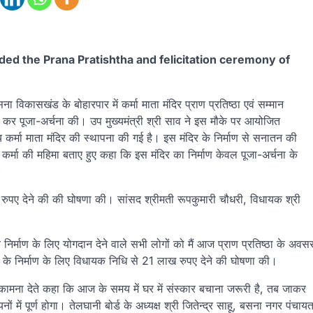
ed the Prana Pratishtha and felicitation ceremony of
 विकासखंड के बोहारपार में कर्मा माता मंदिर प्राण प्रतिष्ठा एवं सम्मान
 अर्पित कर पूजा-अर्चना की। उप मुख्यमंत्री श्री साव ने इस मौके पर आयोजित
्य कर्मा माता मंदिर की स्थापना की गई है। इस मंदिर के निर्माण से सनातन की
र्मा की महिमा बताए हुए कहा कि इस मंदिर का निर्माण केवल पूजा-अर्चना के
।
ाख रुपए देने की की घोषणा की। सांसद श्रीमती रूपकुमारी चौधरी, विधायक श्री
 निर्माण के लिए योगदान देने वाले सभी लोगों को मैं आज प्राण प्रतिष्ठा के अवस
वन के निर्माण के लिए विधायक निधि से 21 लाख रुपए देने की घोषणा की।
 शुभकामना देते कहा कि आज के समय में घर में संस्कार बचाना जरूरी है, तब जाकर
 में पूर्ण होगा। तेलघानी बोर्ड के अध्यक्ष श्री जितेन्द्र साहू, बसना नगर पंचाय