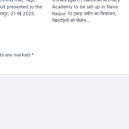
uit presented to the
Academy to be set up in Nava
ायपुर, 21 मई 2025.
Raipur 10 एकड़ जमीन का चिन्हांकन,
खिलाड़ियों को मिलेगा…
lds are marked
*