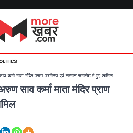
OLITICS
 कर्मा माता मंदिर प्राण प्रतिष्ठा एवं सम्मान समारोह में हुए शामिल
ुण साव कर्मा माता मंदिर प्राण
शामिल