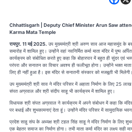
Chhattisgarh | Deputy Chief Minister Arun Saw attend
Karma Mata Temple
रायपुर. 11 मई 2025.
उप मुख्यमंत्री श्री अरुण साव आज महासमुंद के बसना
समारोह में शामिल हुए। उन्होंने वहां नवनिर्मित कर्मा माता मंदिर में पुष्प
कार्यक्रम को संबोधित करते हुए कहा कि बोहारपार में बहुत ही सुंदर एवं भव
परंपरा और सनातन का विचार अवश्य ही फलीभूत होगा। उन्होंने भक्त माता क
लिए ही नहीं हुआ है। इस मंदिर से सनातनी संस्कार को मजबूती भी मिलेगी
उप मुख्यमंत्री श्री साव ने मंदिर परिसर में अहाता निर्माण के लिए 25 ल
संपत अग्रवाल और श्री संदीप साहू भी कार्यक्रम में शामिल हुए।
विधायक श्री संपत अग्रवाल ने कार्यक्रम में अपने संबोधन में कहा कि मंदिर
पर बधाई और शुभकामनाएं देता हूं। उन्होंने मंदिर परिसर में सामुदायिक भ
प्रदेश साहू संघ के अध्यक्ष श्री टहल सिंह साहू ने मंदिर निर्माण के लिए
एक बेहतर समाज का निर्माण होगा। तभी माता कर्मा मंदिर का लक्ष्य सही मायनों