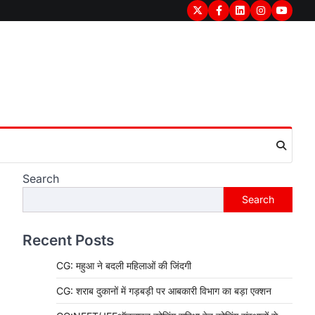
Twitter
Facebook
LinkedIn
Instagram
youtub
Search
Search
Recent Posts
CG: महुआ ने बदली महिलाओं की जिंदगी
CG: शराब दुकानों में गड़बड़ी पर आबकारी विभाग का बड़ा एक्शन