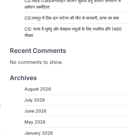
CG:NEET/JEEऑनलाइन कोचिंग सुविधा हेतु कोचिंग संस्थानों से
आवेदन आमंत्रित
CG:रायपुर में लिव-इन पार्टनर की मौत से सनसनी, हत्या का शक
CG: राज्य में घुमंतू और बेसहारा पशुओं के लिए स्थापित होंगे 1460
गौधाम
Recent Comments
No comments to show.
Archives
August 2026
July 2026
र
June 2026
May 2026
January 2026
त