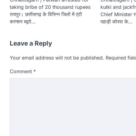
taking bribe of 20 thousand rupees
kutki and jackfr
रायपुर। छत्तीसगढ़ के विभिन्न जिलों में एंटी
Chief Minister र
करप्शन ब्यूरो…
पहाड़ी कोरवा के…
Leave a Reply
Your email address will not be published.
Required fie
Comment
*