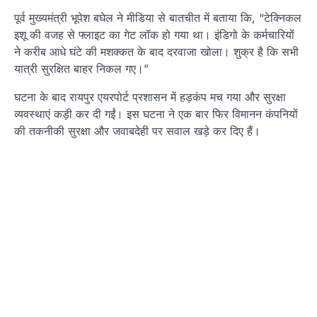
पूर्व मुख्यमंत्री भूपेश बघेल ने मीडिया से बातचीत में बताया कि, “टेक्निकल
इशू की वजह से फ्लाइट का गेट लॉक हो गया था। इंडिगो के कर्मचारियों
ने करीब आधे घंटे की मशक्कत के बाद दरवाजा खोला। शुक्र है कि सभी
यात्री सुरक्षित बाहर निकल गए।”
घटना के बाद रायपुर एयरपोर्ट प्रशासन में हड़कंप मच गया और सुरक्षा
व्यवस्थाएं कड़ी कर दी गईं। इस घटना ने एक बार फिर विमानन कंपनियों
की तकनीकी सुरक्षा और जवाबदेही पर सवाल खड़े कर दिए हैं।