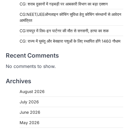
CG: शराब दुकानों में गड़बड़ी पर आबकारी विभाग का बड़ा एक्शन
CG:NEET/JEEऑनलाइन कोचिंग सुविधा हेतु कोचिंग संस्थानों से आवेदन
आमंत्रित
CG:रायपुर में लिव-इन पार्टनर की मौत से सनसनी, हत्या का शक
CG: राज्य में घुमंतू और बेसहारा पशुओं के लिए स्थापित होंगे 1460 गौधाम
Recent Comments
No comments to show.
Archives
August 2026
July 2026
June 2026
May 2026