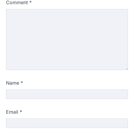
Comment
*
Name
*
Email
*