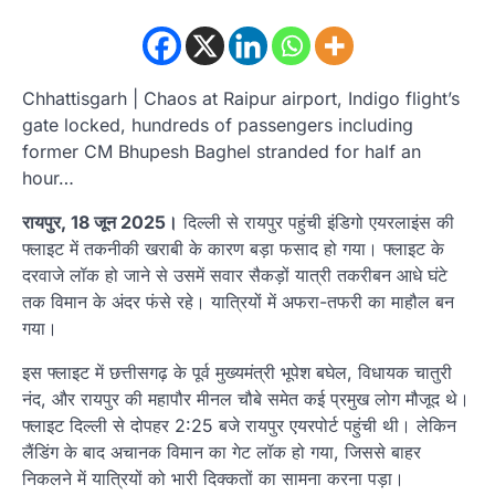
Chhattisgarh | Chaos at Raipur airport, Indigo flight’s
gate locked, hundreds of passengers including
former CM Bhupesh Baghel stranded for half an
hour…
रायपुर, 18 जून 2025।
दिल्ली से रायपुर पहुंची इंडिगो एयरलाइंस की
फ्लाइट में तकनीकी खराबी के कारण बड़ा फसाद हो गया। फ्लाइट के
दरवाजे लॉक हो जाने से उसमें सवार सैकड़ों यात्री तकरीबन आधे घंटे
तक विमान के अंदर फंसे रहे। यात्रियों में अफरा-तफरी का माहौल बन
गया।
इस फ्लाइट में छत्तीसगढ़ के पूर्व मुख्यमंत्री भूपेश बघेल, विधायक चातुरी
नंद, और रायपुर की महापौर मीनल चौबे समेत कई प्रमुख लोग मौजूद थे।
फ्लाइट दिल्ली से दोपहर 2:25 बजे रायपुर एयरपोर्ट पहुंची थी। लेकिन
लैंडिंग के बाद अचानक विमान का गेट लॉक हो गया, जिससे बाहर
निकलने में यात्रियों को भारी दिक्कतों का सामना करना पड़ा।