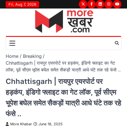
Skip
Fri, Aug 7, 2026
Twitter
Facebook
LinkedIn
Instagram
youtu
to
content
Home
Breaking
Chhattisgarh | रायपुर एयरपोर्ट पर हड़कंप, इंडिगो फ्लाइट का गेट
लॉक, पूर्व सीएम भूपेश बघेल समेत सैकड़ों यात्री आधे घंटे तक रहे फंसे ..
Chhattisgarh | रायपुर एयरपोर्ट पर
हड़कंप, इंडिगो फ्लाइट का गेट लॉक, पूर्व सीएम
भूपेश बघेल समेत सैकड़ों यात्री आधे घंटे तक रहे
फंसे ..
More Khabar
June 18, 2025