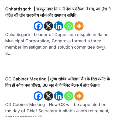
Chhattisgarh | रायपुर नगर निगम में नेता प्रतिपक्ष विवाद, कांग्रेस ने
गठित की तीन सदस्यीय जांच और समाधान समिति
Chhattisgarh | Leader of Opposition dispute in Raipur
Municipal Corporation, Congress formed a three-
member investigation and solution committee रायपुर,
3…
CG Cabinet Meeting | मुख्य सचिव अमिताभ जैन के रिटायरमेंट के
दिन ही बनेगा नया सीएस, 30 जून के कैबिनेट बैठक में होगा ऐलान!
CG Cabinet Meeting | New CS will be appointed on
the day of Chief Secretary Amitabh Jain’s retirement,
announcement will…