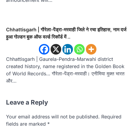
Chhattisgarh | गौरेला-पेंड्रा-मरवाही जिले ने रचा इतिहास, नाम दर्ज
हुआ गोल्डन बुक ऑफ वर्ल्ड रिकॉर्ड में ..
Chhattisgarh | Gaurela-Pendra-Marwahi district
created history, name registered in the Golden Book
of World Records… गौरेला-पेंड्रा-मरवाही। एनीमिया मुक्त भारत
और…
Leave a Reply
Your email address will not be published.
Required
fields are marked
*