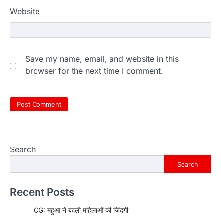
Website
Save my name, email, and website in this
browser for the next time I comment.
Search
Search
Recent Posts
CG: महुआ ने बदली महिलाओं की जिंदगी