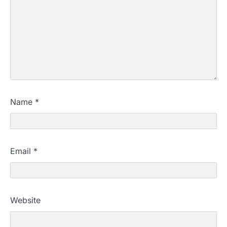
Name
*
Email
*
Website