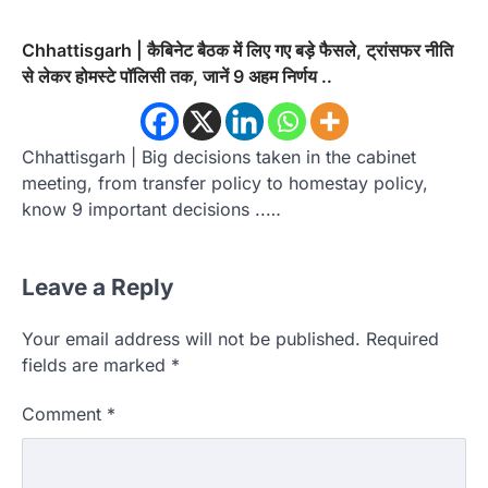
Chhattisgarh | कैबिनेट बैठक में लिए गए बड़े फैसले, ट्रांसफर नीति
से लेकर होमस्टे पॉलिसी तक, जानें 9 अहम निर्णय ..
Chhattisgarh | Big decisions taken in the cabinet
meeting, from transfer policy to homestay policy,
know 9 important decisions ..…
Leave a Reply
Your email address will not be published.
Required
fields are marked
*
Comment
*