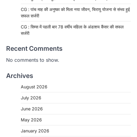
CG : पांच माह की अनुष्का को मिला नया जीवन, चिरायु योजना से संभव हुई
सफल सर्जरी
CG : सिम्स में पहली बार 78 वर्षीय महिला के अंडाशय कैंसर की सफल
सर्जरी
Recent Comments
No comments to show.
Archives
August 2026
July 2026
June 2026
May 2026
CHHATTISGARH
January 2026
CG: 1 से 19 वर्ष तक के बच्चों को निःशुल्क दी