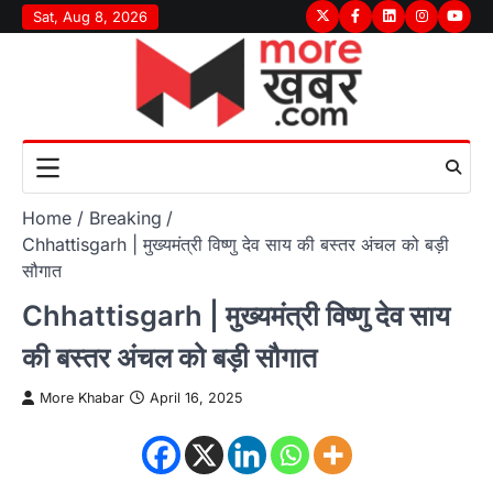
Skip
Sat, Aug 8, 2026
Twitter
Facebook
LinkedIn
Instagram
youtu
to
content
Home
Breaking
Chhattisgarh | मुख्यमंत्री विष्णु देव साय की बस्तर अंचल को बड़ी
सौगात
Chhattisgarh | मुख्यमंत्री विष्णु देव साय
की बस्तर अंचल को बड़ी सौगात
More Khabar
April 16, 2025