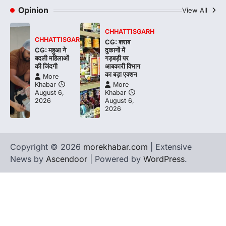
Opinion
View All
CHHATTISGARH
CHHATTISGARH
CG: शराब
CG: महुआ ने
दुकानों में
बदली महिलाओं
गड़बड़ी पर
की जिंदगी
आबकारी विभाग
का बड़ा एक्शन
More
Khabar
More
August 6,
Khabar
2026
August 6,
2026
Copyright © 2026
morekhabar.com
| Extensive
News by
Ascendoor
| Powered by
WordPress
.