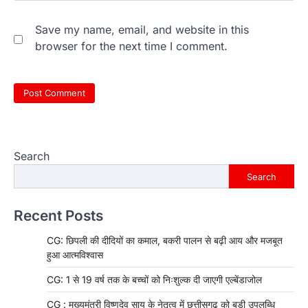
Save my name, email, and website in this
browser for the next time I comment.
Search
Search
Recent Posts
CG: छिपली की दीदियों का कमाल, बकरी पालन से बढ़ी आय और मजबूत
हुआ आत्मविश्वास
CG: 1 से 19 वर्ष तक के बच्चों को निःशुल्क दी जाएगी एल्बेंडाजोल
CG : मुख्यमंत्री विष्णुदेव साय के नेतृत्व में छत्तीसगढ़ को बड़ी उपलब्धि