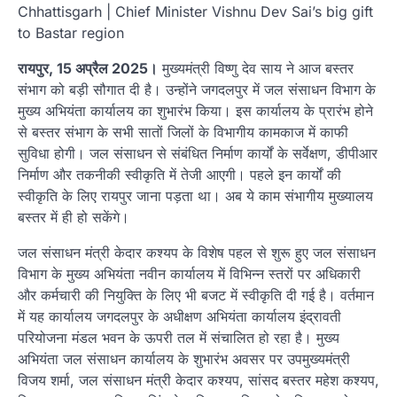
Chhattisgarh | Chief Minister Vishnu Dev Sai’s big gift
to Bastar region
रायपुर, 15 अप्रैल 2025।
मुख्यमंत्री विष्णु देव साय ने आज बस्तर
संभाग को बड़ी सौगात दी है। उन्होंने जगदलपुर में जल संसाधन विभाग के
मुख्य अभियंता कार्यालय का शुभारंभ किया। इस कार्यालय के प्रारंभ होने
से बस्तर संभाग के सभी सातों जिलों के विभागीय कामकाज में काफी
सुविधा होगी। जल संसाधन से संबंधित निर्माण कार्यों के सर्वेक्षण, डीपीआर
निर्माण और तकनीकी स्वीकृति में तेजी आएगी। पहले इन कार्यों की
स्वीकृति के लिए रायपुर जाना पड़ता था। अब ये काम संभागीय मुख्यालय
बस्तर में ही हो सकेंगे।
जल संसाधन मंत्री केदार कश्यप के विशेष पहल से शुरू हुए जल संसाधन
विभाग के मुख्य अभियंता नवीन कार्यालय में विभिन्न स्तरों पर अधिकारी
और कर्मचारी की नियुक्ति के लिए भी बजट में स्वीकृति दी गई है। वर्तमान
में यह कार्यालय जगदलपुर के अधीक्षण अभियंता कार्यालय इंद्रावती
परियोजना मंडल भवन के ऊपरी तल में संचालित हो रहा है। मुख्य
अभियंता जल संसाधन कार्यालय के शुभारंभ अवसर पर उपमुख्यमंत्री
विजय शर्मा, जल संसाधन मंत्री केदार कश्यप, सांसद बस्तर महेश कश्यप,