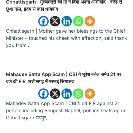
Chhattisgarh | मुख्यमंत्री को माँ ने दिया अपना आशीर्वाद – स्नेह से
छुआ गाल, हृदय से कहा धन्यवाद
Chhattisgarh | Mother gave her blessings to the Chief
Minister – touched his cheek with affection, said thank
you from…
Mahadev Satta App Scam | CBI ने भूपेश बघेल समेत 21 पर
दर्ज की FIR, छत्तीसगढ़ में गरमाई सियासत
Mahadev Satta App Scam | CBI filed FIR against 21
people including Bhupesh Baghel, politics heats up in
Chhattisgarh रायपुर,…