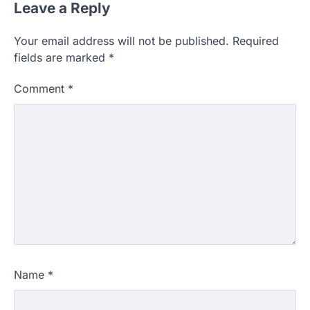
Leave a Reply
Your email address will not be published.
Required
fields are marked
*
Comment
*
Name
*