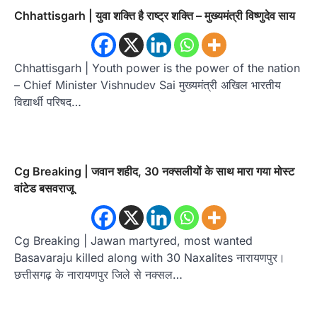
Chhattisgarh | युवा शक्ति है राष्ट्र शक्ति – मुख्यमंत्री विष्णुदेव साय
Chhattisgarh | Youth power is the power of the nation
– Chief Minister Vishnudev Sai मुख्यमंत्री अखिल भारतीय
विद्यार्थी परिषद…
Cg Breaking | जवान शहीद, 30 नक्सलीयों के साथ मारा गया मोस्ट
वांटेड बसवराजू
Cg Breaking | Jawan martyred, most wanted
Basavaraju killed along with 30 Naxalites नारायणपुर।
छत्तीसगढ़ के नारायणपुर जिले से नक्सल…