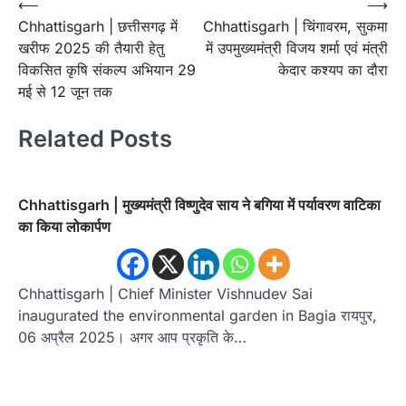
Post
⟵
⟶
Chhattisgarh | छत्तीसगढ़ में
Chhattisgarh | चिंगावरम, सुकमा
navigation
खरीफ 2025 की तैयारी हेतु
में उपमुख्यमंत्री विजय शर्मा एवं मंत्री
विकसित कृषि संकल्प अभियान 29
केदार कश्यप का दौरा
मई से 12 जून तक
Related Posts
Chhattisgarh | मुख्यमंत्री विष्णुदेव साय ने बगिया में पर्यावरण वाटिका
का किया लोकार्पण
Chhattisgarh | Chief Minister Vishnudev Sai
inaugurated the environmental garden in Bagia रायपुर,
06 अप्रैल 2025। अगर आप प्रकृति के…