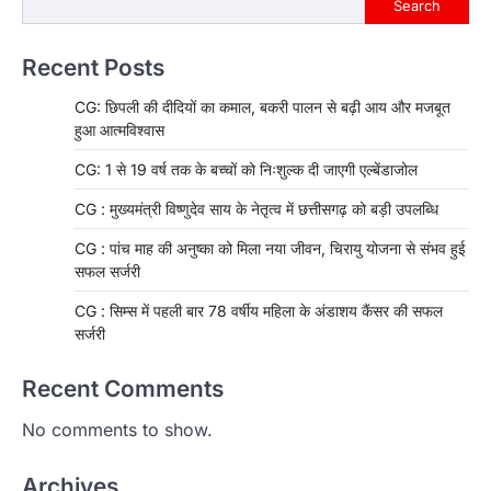
Search
Recent Posts
CG: छिपली की दीदियों का कमाल, बकरी पालन से बढ़ी आय और मजबूत
हुआ आत्मविश्वास
CG: 1 से 19 वर्ष तक के बच्चों को निःशुल्क दी जाएगी एल्बेंडाजोल
CG : मुख्यमंत्री विष्णुदेव साय के नेतृत्व में छत्तीसगढ़ को बड़ी उपलब्धि
CG : पांच माह की अनुष्का को मिला नया जीवन, चिरायु योजना से संभव हुई
सफल सर्जरी
CG : सिम्स में पहली बार 78 वर्षीय महिला के अंडाशय कैंसर की सफल
सर्जरी
Recent Comments
No comments to show.
Archives