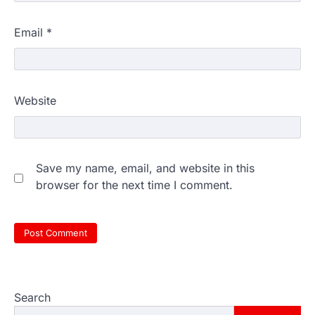
Email
*
Website
Save my name, email, and website in this
browser for the next time I comment.
Search