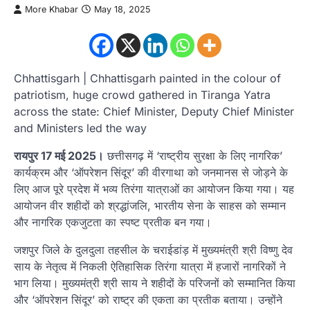
More Khabar
May 18, 2025
Chhattisgarh | Chhattisgarh painted in the colour of
patriotism, huge crowd gathered in Tiranga Yatra
across the state: Chief Minister, Deputy Chief Minister
and Ministers led the way
रायपुर 17 मई 2025।
छत्तीसगढ़ में ‘राष्ट्रीय सुरक्षा के लिए नागरिक’
कार्यक्रम और ‘ऑपरेशन सिंदूर’ की वीरगाथा को जनमानस से जोड़ने के
लिए आज पूरे प्रदेश में भव्य तिरंगा यात्राओं का आयोजन किया गया। यह
आयोजन वीर शहीदों को श्रद्धांजलि, भारतीय सेना के साहस को सम्मान
और नागरिक एकजुटता का स्पष्ट प्रतीक बन गया।
जशपुर जिले के दुलदुला तहसील के चराईडांड़ में मुख्यमंत्री श्री विष्णु देव
साय के नेतृत्व में निकली ऐतिहासिक तिरंगा यात्रा में हजारों नागरिकों ने
भाग लिया। मुख्यमंत्री श्री साय ने शहीदों के परिजनों को सम्मानित किया
और ‘ऑपरेशन सिंदूर’ को राष्ट्र की एकता का प्रतीक बताया। उन्होंने