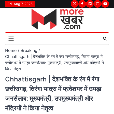
Skip
Fri, Aug 7, 2026
Twitter
Facebook
LinkedIn
Instagram
youtu
to
content
Home
Breaking
Chhattisgarh | देशभक्ति के रंग में रंगा छत्तीसगढ़, तिरंगा यात्रा में
प्रदेशभर में उमड़ा जनसैलाब: मुख्यमंत्री, उपमुख्यमंत्री और मंत्रियों ने
किया नेतृत्व
Chhattisgarh | देशभक्ति के रंग में रंगा
छत्तीसगढ़, तिरंगा यात्रा में प्रदेशभर में उमड़ा
जनसैलाब: मुख्यमंत्री, उपमुख्यमंत्री और
मंत्रियों ने किया नेतृत्व