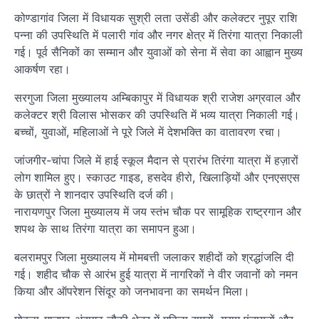
कोण्डागांव जिला में विधायक सुश्री लता उसेंडी और कलेक्टर नुपूर राशि
पन्ना की उपस्थिति में पलारी गांव और नगर क्षेत्र में तिरंगा यात्रा निकाली
गई। पूर्व सैनिकों का सम्मान और युवाओं को सेना में सेवा का आह्वान मुख्य
आकर्षण रहा।
सरगुजा जिला मुख्यालय अम्बिकापुर में विधायक श्री राजेश अग्रवाल और
कलेक्टर श्री विलास भोसकर की उपस्थिति में भव्य यात्रा निकाली गई।
बच्चों, युवाओं, महिलाओं ने पूरे जिले में देशभक्ति का वातावरण रचा।
जांजगीर-चांपा जिले में हाई स्कूल मैदान से प्रारंभ तिरंगा यात्रा में हज़ारों
लोग शामिल हुए। स्काउट गाइड, हसदेव हीरो, खिलाड़ियों और एनएसएस
के छात्रों ने शानदार उपस्थिति दर्ज की।
नारायणपुर जिला मुख्यालय में जय स्तंभ चौक पर सामूहिक राष्ट्रगान और
शपथ के साथ तिरंगा यात्रा का समापन हुआ।
बलरामपुर जिला मुख्यालय में मोमबत्ती जलाकर शहीदों को श्रद्धांजलि दी
गई। शहीद चौक से आरंभ हुई यात्रा में नागरिकों ने वीर जवानों को नमन
किया और ऑपरेशन सिंदूर को जनभावना का समर्थन मिला।