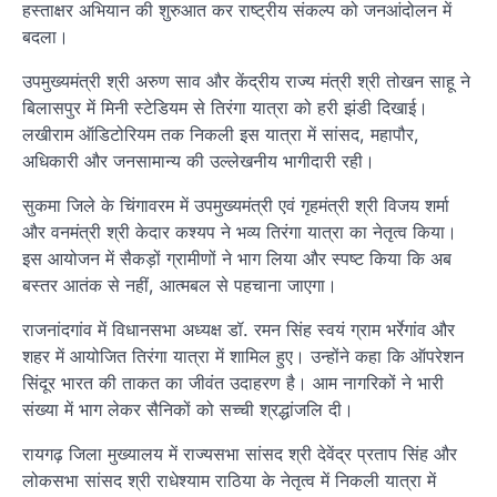
हस्ताक्षर अभियान की शुरुआत कर राष्ट्रीय संकल्प को जनआंदोलन में
बदला।
उपमुख्यमंत्री श्री अरुण साव और केंद्रीय राज्य मंत्री श्री तोखन साहू ने
बिलासपुर में मिनी स्टेडियम से तिरंगा यात्रा को हरी झंडी दिखाई।
लखीराम ऑडिटोरियम तक निकली इस यात्रा में सांसद, महापौर,
अधिकारी और जनसामान्य की उल्लेखनीय भागीदारी रही।
सुकमा जिले के चिंगावरम में उपमुख्यमंत्री एवं गृहमंत्री श्री विजय शर्मा
और वनमंत्री श्री केदार कश्यप ने भव्य तिरंगा यात्रा का नेतृत्व किया।
इस आयोजन में सैकड़ों ग्रामीणों ने भाग लिया और स्पष्ट किया कि अब
बस्तर आतंक से नहीं, आत्मबल से पहचाना जाएगा।
राजनांदगांव में विधानसभा अध्यक्ष डॉ. रमन सिंह स्वयं ग्राम भर्रेगांव और
शहर में आयोजित तिरंगा यात्रा में शामिल हुए। उन्होंने कहा कि ऑपरेशन
सिंदूर भारत की ताकत का जीवंत उदाहरण है। आम नागरिकों ने भारी
संख्या में भाग लेकर सैनिकों को सच्ची श्रद्धांजलि दी।
रायगढ़ जिला मुख्यालय में राज्यसभा सांसद श्री देवेंद्र प्रताप सिंह और
लोकसभा सांसद श्री राधेश्याम राठिया के नेतृत्व में निकली यात्रा में