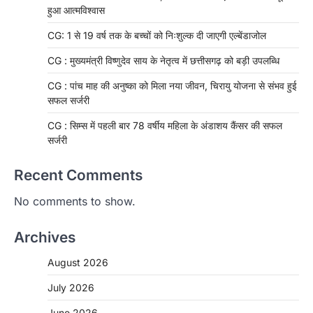
हुआ आत्मविश्वास
CG: 1 से 19 वर्ष तक के बच्चों को निःशुल्क दी जाएगी एल्बेंडाजोल
CG : मुख्यमंत्री विष्णुदेव साय के नेतृत्व में छत्तीसगढ़ को बड़ी उपलब्धि
CG : पांच माह की अनुष्का को मिला नया जीवन, चिरायु योजना से संभव हुई
सफल सर्जरी
CG : सिम्स में पहली बार 78 वर्षीय महिला के अंडाशय कैंसर की सफल
सर्जरी
Recent Comments
No comments to show.
Archives
August 2026
July 2026
June 2026