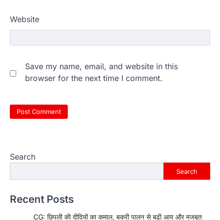
Website
Save my name, email, and website in this
browser for the next time I comment.
Search
Search
Recent Posts
CG: छिपली की दीदियों का कमाल, बकरी पालन से बढ़ी आय और मजबूत