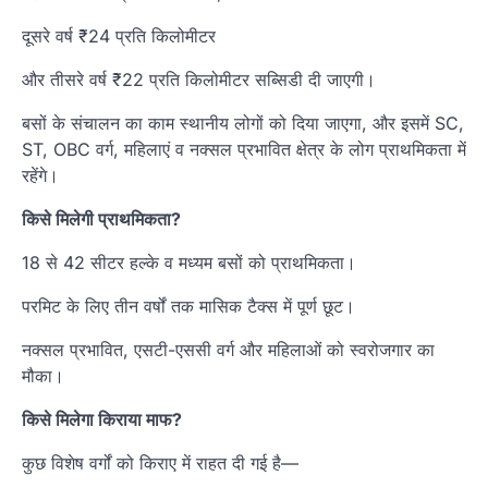
दूसरे वर्ष ₹24 प्रति किलोमीटर
और तीसरे वर्ष ₹22 प्रति किलोमीटर सब्सिडी दी जाएगी।
बसों के संचालन का काम स्थानीय लोगों को दिया जाएगा, और इसमें SC,
ST, OBC वर्ग, महिलाएं व नक्सल प्रभावित क्षेत्र के लोग प्राथमिकता में
रहेंगे।
किसे मिलेगी प्राथमिकता?
18 से 42 सीटर हल्के व मध्यम बसों को प्राथमिकता।
परमिट के लिए तीन वर्षों तक मासिक टैक्स में पूर्ण छूट।
नक्सल प्रभावित, एसटी-एससी वर्ग और महिलाओं को स्वरोजगार का
मौका।
किसे मिलेगा किराया माफ?
कुछ विशेष वर्गों को किराए में राहत दी गई है—