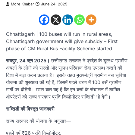
More Khabar
June 24, 2025
Chhattisgarh | 100 buses will run in rural areas,
Chhattisgarh government will give subsidy – First
phase of CM Rural Bus Facility Scheme started
रायपुर, 24 जून 2025।
छत्तीसगढ़ सरकार ने प्रदेश के दूरस्थ ग्रामीण
अंचलों के लोगों को सस्ती और सुलभ परिवहन सेवा उपलब्ध कराने की
दिशा में बड़ा कदम उठाया है। इसके तहत मुख्यमंत्री ग्रामीण बस सुविधा
योजना की शुरुआत की गई है, जिसमें पहले चरण में 100 बसें ग्रामीण
मार्गों पर दौड़ेंगी। खास बात यह है कि इन बसों के संचालन में शामिल
ऑपरेटरों को राज्य सरकार प्रति किलोमीटर सब्सिडी भी देगी।
सब्सिडी की विस्तृत जानकारी
राज्य सरकार की योजना के अनुसार—
पहले वर्ष ₹26 प्रति किलोमीटर,