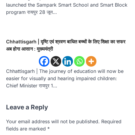
launched the Sampark Smart School and Smart Block
program रायपुर 28 जून…
Chhattisgarh | दृष्टि एवं श्रवण बाधित बच्चों के लिए शिक्षा का सफर
अब होगा आसान : मुख्यमंत्री
Chhattisgarh | The journey of education will now be
easier for visually and hearing impaired children:
Chief Minister रायपुर 1…
Leave a Reply
Your email address will not be published.
Required
fields are marked
*