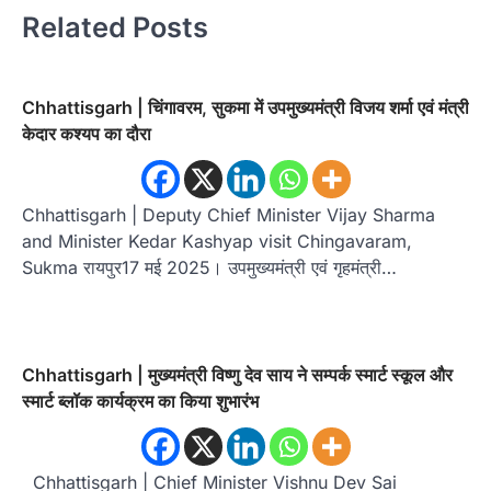
Related Posts
Chhattisgarh | चिंगावरम, सुकमा में उपमुख्यमंत्री विजय शर्मा एवं मंत्री
केदार कश्यप का दौरा
Chhattisgarh | Deputy Chief Minister Vijay Sharma
and Minister Kedar Kashyap visit Chingavaram,
Sukma रायपुर17 मई 2025। उपमुख्यमंत्री एवं गृहमंत्री…
Chhattisgarh | मुख्यमंत्री विष्णु देव साय ने सम्पर्क स्मार्ट स्कूल और
स्मार्ट ब्लॉक कार्यक्रम का किया शुभारंभ
Chhattisgarh | Chief Minister Vishnu Dev Sai