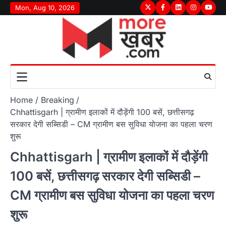
Skip
Mon, Aug 10, 2026
Twitter
Facebook
LinkedIn
Instagram
youtu
to
content
Home
Breaking
Chhattisgarh | ग्रामीण इलाकों में दौड़ेंगी 100 बसें, छत्तीसगढ़
सरकार देगी सब्सिडी – CM ग्रामीण बस सुविधा योजना का पहला चरण
शुरू
Chhattisgarh | ग्रामीण इलाकों में दौड़ेंगी
100 बसें, छत्तीसगढ़ सरकार देगी सब्सिडी –
CM ग्रामीण बस सुविधा योजना का पहला चरण
शुरू