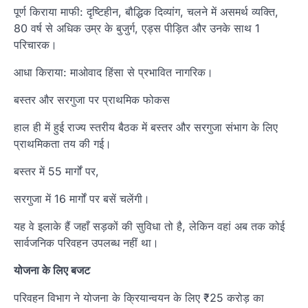
पूर्ण किराया माफी: दृष्टिहीन, बौद्धिक दिव्यांग, चलने में असमर्थ व्यक्ति,
80 वर्ष से अधिक उम्र के बुजुर्ग, एड्स पीड़ित और उनके साथ 1
परिचारक।
आधा किराया: माओवाद हिंसा से प्रभावित नागरिक।
बस्तर और सरगुजा पर प्राथमिक फोकस
हाल ही में हुई राज्य स्तरीय बैठक में बस्तर और सरगुजा संभाग के लिए
प्राथमिकता तय की गई।
बस्तर में 55 मार्गों पर,
सरगुजा में 16 मार्गों पर बसें चलेंगी।
यह वे इलाके हैं जहाँ सड़कों की सुविधा तो है, लेकिन वहां अब तक कोई
सार्वजनिक परिवहन उपलब्ध नहीं था।
योजना के लिए बजट
परिवहन विभाग ने योजना के क्रियान्वयन के लिए ₹25 करोड़ का