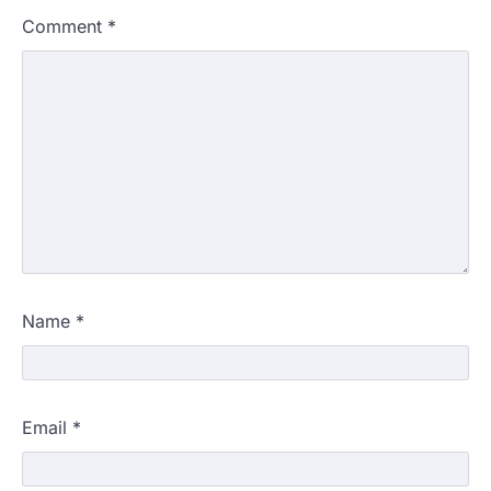
Comment
*
Name
*
Email
*