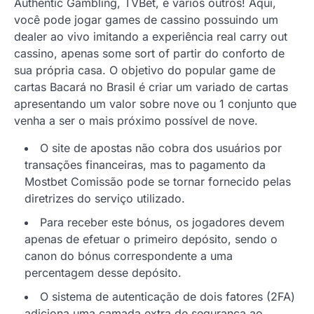
Authentic Gambling, TVBet, e vários outros! Aqui,
você pode jogar games de cassino possuindo um
dealer ao vivo imitando a experiência real carry out
cassino, apenas some sort of partir do conforto de
sua própria casa. O objetivo do popular game de
cartas Bacará no Brasil é criar um variado de cartas
apresentando um valor sobre nove ou 1 conjunto que
venha a ser o mais próximo possível de nove.
O site de apostas não cobra dos usuários por
transações financeiras, mas to pagamento da
Mostbet Comissão pode se tornar fornecido pelas
diretrizes do serviço utilizado.
Para receber este bónus, os jogadores devem
apenas de efetuar o primeiro depósito, sendo o
canon do bónus correspondente a uma
percentagem desse depósito.
O sistema de autenticação de dois fatores (2FA)
adiciona uma camada extra de segurança ao