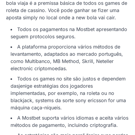
bola viaja é a premissa básica de todos os games de
roleta de cassino. Você pode ganhar se fizer uma
aposta simply no local onde a new bola vai cair.
Todos os pagamentos na Mostbet apresentando
seguem protocolos seguros.
A plataforma proporciona vários métodos de
levantamento, adaptados ao mercado português,
como Multibanco, MB Method, Skrill, Neteller
electronic criptomoedas.
Todos os games no site são justos e dependem
dasjenige estratégias dos jogadores
implementadas, por exemplo, na roleta ou no
blackjack, systems da sorte sony ericsson for uma
máquina caça-níqueis.
A Mostbet suporta vários idiomas e aceita vários
métodos de pagamento, incluindo criptografia.