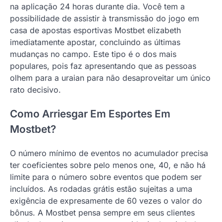
na aplicação 24 horas durante dia. Você tem a
possibilidade de assistir à transmissão do jogo em
casa de apostas esportivas Mostbet elizabeth
imediatamente apostar, concluindo as últimas
mudanças no campo. Este tipo é o dos mais
populares, pois faz apresentando que as pessoas
olhem para a uraian para não desaproveitar um único
rato decisivo.
Como Arriesgar Em Esportes Em
Mostbet?
O número mínimo de eventos no acumulador precisa
ter coeficientes sobre pelo menos one, 40, e não há
limite para o número sobre eventos que podem ser
incluídos. As rodadas grátis estão sujeitas a uma
exigência de expresamente de 60 vezes o valor do
bônus. A Mostbet pensa sempre em seus clientes