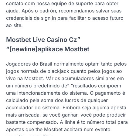
contato com nossa equipe de suporte para obter
ajuda. Após o padrón, recomendamos salvar suas
credenciais de sign in para facilitar o acesso futuro
ao site.
Mostbet Live Casino Cz”
“[newline]aplikace Mostbet
Jogadores do Brasil normalmente optam tanto pelos
jogos normais de blackjack quanto pelos jogos ao
vivo na Mostbet. Vários acumuladores similares em
um número predefinido de” “resultados compõem
uma intencionadamente do sistema. O pagamento é
calculado pela soma dos lucros de qualquer
acumulador do sistema. Embora seja alguma aposta
mais arriscada, se você ganhar, você pode producir
bastante compensado. A linha é to número total para
apostas que the Mostbet aceitará num evento