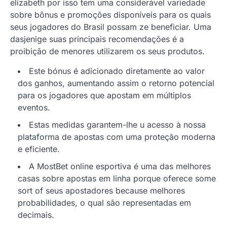
elizabeth por isso tem uma considerável variedade
sobre bônus e promoções disponíveis para os quais
seus jogadores do Brasil possam ze beneficiar. Uma
dasjenige suas principais recomendações é a
proibição de menores utilizarem os seus produtos.
Este bónus é adicionado diretamente ao valor
dos ganhos, aumentando assim o retorno potencial
para os jogadores que apostam em múltiplos
eventos.
Estas medidas garantem-lhe u acesso à nossa
plataforma de apostas com uma proteção moderna
e eficiente.
A MostBet online esportiva é uma das melhores
casas sobre apostas em linha porque oferece some
sort of seus apostadores because melhores
probabilidades, o qual são representadas em
decimais.