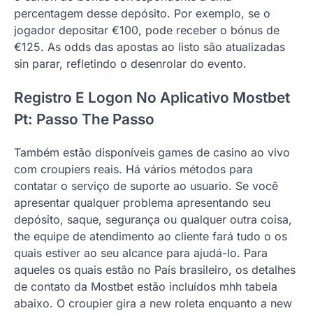
percentagem desse depósito. Por exemplo, se o
jogador depositar €100, pode receber o bónus de
€125. As odds das apostas ao listo são atualizadas
sin parar, refletindo o desenrolar do evento.
Registro E Logon No Aplicativo Mostbet
Pt: Passo The Passo
Também estão disponíveis games de casino ao vivo
com croupiers reais. Há vários métodos para
contatar o serviço de suporte ao usuario. Se você
apresentar qualquer problema apresentando seu
depósito, saque, segurança ou qualquer outra coisa,
the equipe de atendimento ao cliente fará tudo o os
quais estiver ao seu alcance para ajudá-lo. Para
aqueles os quais estão no País brasileiro, os detalhes
de contato da Mostbet estão incluídos mhh tabela
abaixo. O croupier gira a new roleta enquanto a new