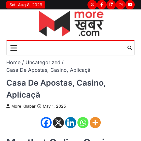
Skip
Sat, Aug 8, 2026
Twitter
Facebook
LinkedIn
Instagram
youtu
to
content
Home
Uncategorized
Casa De Apostas, Casino, Aplicaçã
Casa De Apostas, Casino,
Aplicaçã
More Khabar
May 1, 2025