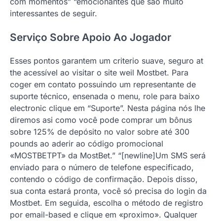
com momentos” “emocionantes que são muito
interessantes de seguir.
Serviço Sobre Apoio Ao Jogador
Esses pontos garantem um criterio suave, seguro at
the acessível ao visitar o site weil Mostbet. Para
coger em contato possuindo um representante de
suporte técnico, ensenada o menu, role para baixo
electronic clique em “Suporte”. Nesta página nós lhe
diremos asi como você pode comprar um bônus
sobre 125% de depósito no valor sobre até 300
pounds ao aderir ao código promocional
«MOSTBETPT» da MostBet.” “[newline]Um SMS será
enviado para o número de telefone especificado,
contendo o código de confirmação. Depois disso,
sua conta estará pronta, você só precisa do login da
Mostbet. Em seguida, escolha o método de registro
por email-based e clique em «proximo». Qualquer