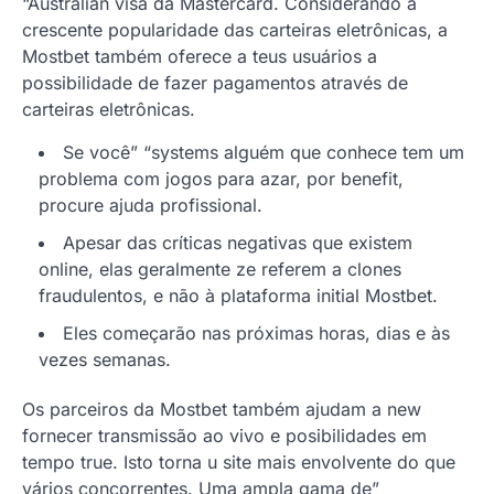
“Australian visa da Mastercard. Considerando a
crescente popularidade das carteiras eletrônicas, a
Mostbet também oferece a teus usuários a
possibilidade de fazer pagamentos através de
carteiras eletrônicas.
Se você” “systems alguém que conhece tem um
problema com jogos para azar, por benefit,
procure ajuda profissional.
Apesar das críticas negativas que existem
online, elas geralmente ze referem a clones
fraudulentos, e não à plataforma initial Mostbet.
Eles começarão nas próximas horas, dias e às
vezes semanas.
Os parceiros da Mostbet também ajudam a new
fornecer transmissão ao vivo e posibilidades em
tempo true. Isto torna u site mais envolvente do que
vários concorrentes. Uma ampla gama de”