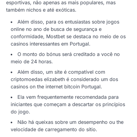
esportivas, não apenas as mais populares, mas
também nichos e até exóticas.
Além disso, para os entusiastas sobre jogos
online no ano de busca de segurança e
conformidade, Mostbet se destaca no meio de os
casinos interessantes em Portugal.
O monto do bónus será creditado a você no
meio de 24 horas.
Além disso, um site é compatível com
criptomoedas elizabeth é considerado um dos
casinos on the internet bitcoin Portugal.
Ela vem frequentemente recomendada para
iniciantes que começam a descartar os princípios
do jogo.
Não há queixas sobre um desempenho ou the
velocidade de carregamento do sítio.