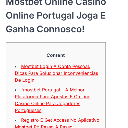
Mostbet Online Casino
Online Portugal Joga E
Ganha Connosco!
Content
Mostbet Login À Conta Pessoal:
Dicas Para Solucionar Inconveniencias
De Login
“mostbet Portugal – A Melhor
Plataforma Para Apostas E On Line
Casino Online Para Jogadores
Portugueses
Registro E Get Access No Aplicativo
Mostbet Pt: Passo A Passo