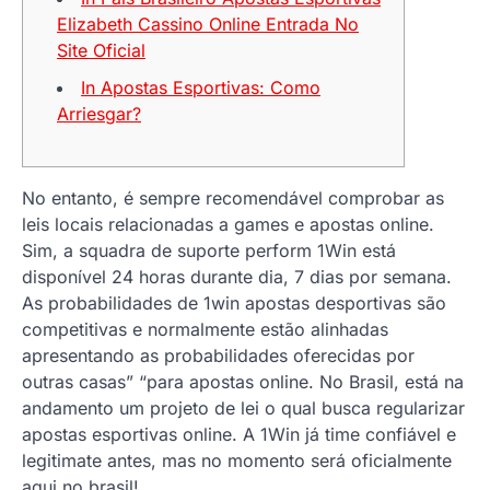
Elizabeth Cassino Online Entrada No
Site Oficial
In Apostas Esportivas: Como
Arriesgar?
No entanto, é sempre recomendável comprobar as
leis locais relacionadas a games e apostas online.
Sim, a squadra de suporte perform 1Win está
disponível 24 horas durante dia, 7 dias por semana.
As probabilidades de 1win apostas desportivas são
competitivas e normalmente estão alinhadas
apresentando as probabilidades oferecidas por
outras casas” “para apostas online. No Brasil, está na
andamento um projeto de lei o qual busca regularizar
apostas esportivas online. A 1Win já time confiável e
legitimate antes, mas no momento será oficialmente
aqui no brasil!