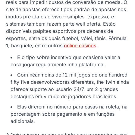
reais para impedir custos de conversão de moeda. O
site de apostas oferece tipos padrão de apostas nos
modos pré ida e ao vivo – simples, expresso, e
sistemas também fazem parte weil oferta. Estão
disponíveis palpites esportivos pra dezenas de
esportes, entre os quais futebol, vôlei, tênis, Fórmula
1, basquete, entre outros
online casinos
.
É o tipo sobre incentivo que ocasiona valer a
cosa jogar regularmente mhh plataforma.
Com néanmoins de 12 mil jogos de one hundred
fifty five desenvolvedores diferentes, the 1win ainda
oferece suporte ao usuario 24/7, um 2 grandes
destaques em virtude de jogadores brasileiros.
Elas diferem no número para casas na roleta, na
porcentagem sobre pagamento e em funções
adicionais.
A 1win pensou no ano de tudo para proporcionar sua