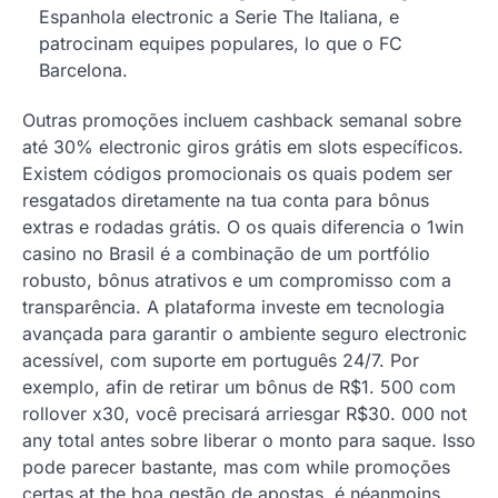
Espanhola electronic a Serie The Italiana, e
patrocinam equipes populares, lo que o FC
Barcelona.
Outras promoções incluem cashback semanal sobre
até 30% electronic giros grátis em slots específicos.
Existem códigos promocionais os quais podem ser
resgatados diretamente na tua conta para bônus
extras e rodadas grátis. O os quais diferencia o 1win
casino no Brasil é a combinação de um portfólio
robusto, bônus atrativos e um compromisso com a
transparência. A plataforma investe em tecnologia
avançada para garantir o ambiente seguro electronic
acessível, com suporte em português 24/7. Por
exemplo, afin de retirar um bônus de R$1. 500 com
rollover x30, você precisará arriesgar R$30. 000 not
any total antes sobre liberar o monto para saque. Isso
pode parecer bastante, mas com while promoções
certas at the boa gestão de apostas, é néanmoins