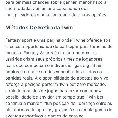
para ter mais chances sobre ganhar, menor risco a
cada rodada, aumentar a capacidade dos
multiplicadores e uma variedade de outras opções.
Métodos De Retirada 1win
Fantasy sport é uma página onde 1 wine oferece aos
clientes a oportunidade de participar para torneios de
fantasia. Fantasy Sports é um jogo no qual os
usuários criam seus próprios times de jogadores
reais que competem em diversas ligas e ganham
pontos com base no desempenho dos atletas na
partidas reais. A disponibilidade de apostas ao vivo
reforça a posição perform 1win bet zero mercado,
atraindo amantes de jogos para azar com a new
possibilidade de envidar em tempo true. 1win bet
continua a manter” “tua posição de liderança entre as
plataformas de apostas, graças à sua ampla gama de
eventos esportivos e games de cassino.