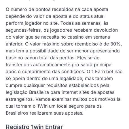
O número de pontos recebidos na cada aposta
depende do valor da aposta e do status atual
perform jogador no site. Todas as semanas, às
segundas-feiras, os jogadores recebem devolución
do valor que se necesita no cassino em semana
anterior. O valor máximo sobre reembolso é de 30%,
mas tem a possibilidade de ser menor apresentando
base no canon total das perdas. Eles serão
transferidos automaticamente pro saldo principal
após o cumprimento das condições. O 1 Earn bet não
só opera dentro de uma legalidade, mas também
cumpre quaisquer requisitos estabelecidos pela
legislação Brasileira para internet sites de apostas
estrangeiros. Vamos examinar muitos dos motivos la
cual tornam o 1Win um local seguro para os
Brasileiros realizarem suas apostas.
Registro 1win Entrar