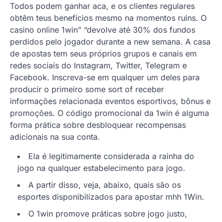
Todos podem ganhar aca, e os clientes regulares
obtêm teus benefícios mesmo na momentos ruins. O
casino online 1win” “devolve até 30% dos fundos
perdidos pelo jogador durante a new semana. A casa
de apostas tem seus próprios grupos e canais em
redes sociais do Instagram, Twitter, Telegram e
Facebook. Inscreva-se em qualquer um deles para
producir o primeiro some sort of receber
informações relacionada eventos esportivos, bônus e
promoções. O código promocional da 1win é alguma
forma prática sobre desbloquear recompensas
adicionais na sua conta.
Ela é legitimamente considerada a rainha do
jogo na qualquer estabelecimento para jogo.
A partir disso, veja, abaixo, quais são os
esportes disponibilizados para apostar mhh 1Win.
O 1win promove práticas sobre jogo justo,