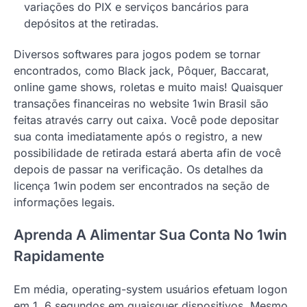
variações do PIX e serviços bancários para
depósitos at the retiradas.
Diversos softwares para jogos podem se tornar
encontrados, como Black jack, Pôquer, Baccarat,
online game shows, roletas e muito mais! Quaisquer
transações financeiras no website 1win Brasil são
feitas através carry out caixa. Você pode depositar
sua conta imediatamente após o registro, a new
possibilidade de retirada estará aberta afin de você
depois de passar na verificação. Os detalhes da
licença 1win podem ser encontrados na seção de
informações legais.
Aprenda A Alimentar Sua Conta No 1win
Rapidamente
Em média, operating-system usuários efetuam logon
em 1, 6 segundos em quaisquer dispositivos. Mesmo