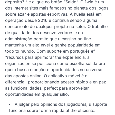
depósito? ” e clique no botão “Saldo”. O 1win é um
dos internet sites mais famosos no planeta dos jogos
sobre azar e apostas esportivas. A huella está em
operação desde 2016 e continua sendo alguma
concorrente de qualquer projeto no setor. O trabalho
de qualidade dos desenvolvedores e da
administração permite que u cassino on-line
mantenha um alto nível e ganhe popularidade em
todo to mundo. Com suporte em português e”
“recursos para aprimorar the experiência, a
organizacion se posiciona como escolha sólida pra
quem busca emoção e oportunidades no universo
das apostas online. O aplicativo móvel é o
diferencial, proporcionando acesso rápido e en paz
às funcionalidades, perfect para aproveitar
oportunidades em qualquer sitio.
A julgar pelo opinions dos jogadores, u suporte
funciona sobre forma rápida at the eficiente.