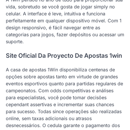
vida, sobretudo se você gosta de jogar simply no
celular. A interface é leve, intuitiva e funciona
perfeitamente em qualquer dispositivo móvel. Com 1
design responsivo, é fácil navegar entre as
categorias para jogos, fazer depósitos ou acessar um
suporte.
Site Oficial Da Proyecto De Apostas 1win
A casa de apostas 1Win disponibiliza centenas de
opções sobre apostas tanto em virtude de grandes
eventos esportivos quanto para partidas regulares de
campeonatos. Com odds competitivas e análises
para especialistas, você pode tomar decisões
cependant assertivas e incrementar suas chances
para sucesso. Todas since operações são realizadas
online, sem taxas adicionais ou atrasos
desnecessários. O cedula garante o pagamento dos