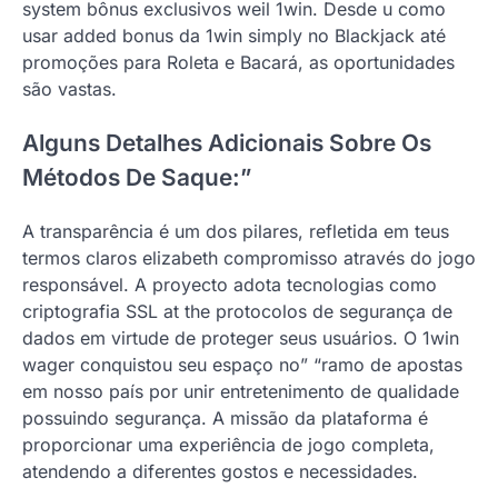
system bônus exclusivos weil 1win. Desde u como
usar added bonus da 1win simply no Blackjack até
promoções para Roleta e Bacará, as oportunidades
são vastas.
Alguns Detalhes Adicionais Sobre Os
Métodos De Saque:”
A transparência é um dos pilares, refletida em teus
termos claros elizabeth compromisso através do jogo
responsável. A proyecto adota tecnologias como
criptografia SSL at the protocolos de segurança de
dados em virtude de proteger seus usuários. O 1win
wager conquistou seu espaço no” “ramo de apostas
em nosso país por unir entretenimento de qualidade
possuindo segurança. A missão da plataforma é
proporcionar uma experiência de jogo completa,
atendendo a diferentes gostos e necessidades.