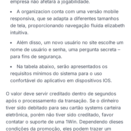
empresa não afetará a jogabilidade.
A organizacion conta com uma versão mobile
responsiva, que se adapta a diferentes tamanhos
de tela, proporcionando navegação fluida elizabeth
intuitiva.
Além disso, um novo usuário no site escolhe um
nome de usuário e senha, uma pergunta secreta –
para fins de segurança.
Na tabela abaixo, serão apresentados os
requisitos mínimos do sistema para o uso
confortável do aplicativo em dispositivos IOS.
O valor deve servir creditado dentro de segundos
após o processamento da transação. Se o dinheiro
tiver sido debitado para seu cartão systems carteira
eletrônica, porém não tiver sido creditado, favor
contatar o suporte de uma 1Win. Dependendo dieses
condições da promoção, eles podem trazer um