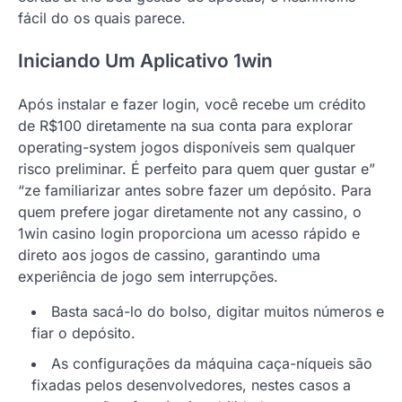
fácil do os quais parece.
Iniciando Um Aplicativo 1win
Após instalar e fazer login, você recebe um crédito
de R$100 diretamente na sua conta para explorar
operating-system jogos disponíveis sem qualquer
risco preliminar. É perfeito para quem quer gustar e”
“ze familiarizar antes sobre fazer um depósito. Para
quem prefere jogar diretamente not any cassino, o
1win casino login proporciona um acesso rápido e
direto aos jogos de cassino, garantindo uma
experiência de jogo sem interrupções.
Basta sacá-lo do bolso, digitar muitos números e
fiar o depósito.
As configurações da máquina caça-níqueis são
fixadas pelos desenvolvedores, nestes casos a