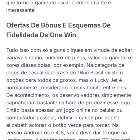
que torna o game do usuário emocionante e
interessante.
Ofertas De Bônus E Esquemas De
Fidelidade Da One Win
Tudo isso com só alguns cliques em virtude de editar
variáveis como, número de pinos, valor da gamble e
cores dieses bolas, por exemplo. Na categoria de
jogos de casualidad crash do 1Win Brasil existem
opções para todos os gostos, mas o Lucky Jet é
normalmente considerado o mais bonito entre eles.
De acontecimento, os desenvolvedores simplemente
capricharam bastante na hora de produzir esse jogo.
Então basta acessar um jogo online no celular ou
computador pessoal, definir o canon por aposta
elizabeth acionar o botão verde para torcer. Na
versão Android os e iOS, você deve dar 1 toque na
uraian para iniciar the rodada, mas zero PC isso tem