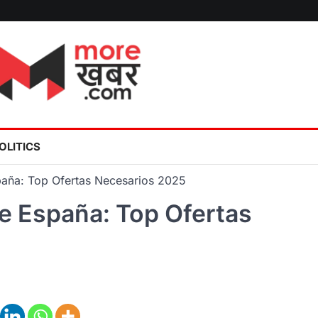
OLITICS
paña: Top Ofertas Necesarios 2025
e España: Top Ofertas