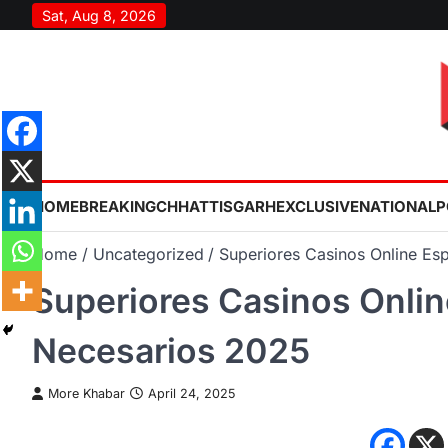
Skip
Sat, Aug 8, 2026
to
content
HOME
BREAKING
CHHATTISGARH
EXCLUSIVE
NATIONAL
P
Home
Uncategorized
Superiores Casinos Online Es
Superiores Casinos Onlin
Necesarios 2025
More Khabar
April 24, 2025