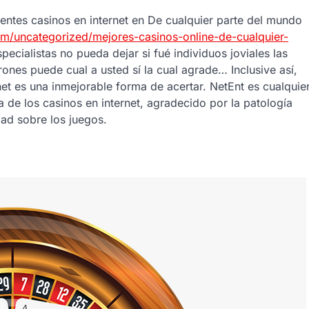
ntes casinos en internet en De cualquier parte del mundo
m/uncategorized/mejores-casinos-online-de-cualquier-
pecialistas no pueda dejar si fué individuos joviales las
ones puede cual a usted sí la cual agrade… Inclusive así,
et es una inmejorable forma de acertar. NetEnt es cualquie
a de los casinos en internet, agradecido por la patologí­a
dad sobre los juegos.