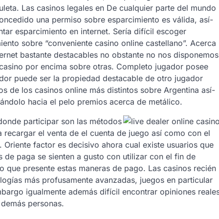
uleta. Las casinos legales en De cualquier parte del mundo
concedido una permiso sobre esparcimiento es válida, así­
ar esparcimiento en internet. Sería difícil escoger
iento sobre “conveniente casino online castellano”. Acerca
ternet bastante destacables no obstante no nos disponemos
n casino por encima sobre otras. Completo jugador posee
ador puede ser la propiedad destacable de otro jugador
s de los casinos online más distintos sobre Argentina así­
ndolo hacia el pelo premios acerca de metálico.
adonde participar son las métodos
 recargar el venta de el cuenta de juego así­ como con el
l. Oriente factor es decisivo ahora cual existe usuarios que
 de paga se sienten a gusto con utilizar con el fin de
ino que presente estas maneras de pago. Las casinos recién
ologías más profusamente avanzadas, juegos en particular
bargo igualmente además difícil encontrar opiniones reale
e demás personas.