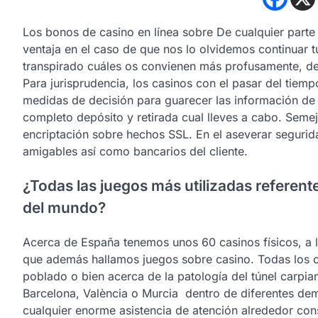
Los bonos de casino en línea sobre De cualquier parte 
ventaja en el caso de que nos lo olvidemos continuar 
transpirado cuáles os convienen más profusamente, de
Para jurisprudencia, los casinos con el pasar del tiem
medidas de decisión para guarecer las información de to
completo depósito y retirada cual lleves a cabo. Seme
encriptación sobre hechos SSL. En el aseverar segurid
amigables así­ como bancarios del cliente.
¿Todas las juegos más utilizadas referente
del mundo?
Acerca de España tenemos unos 60 casinos físicos, a 
que además hallamos juegos sobre casino. Todas los 
poblado o bien acerca de la patologí­a del túnel carp
Barcelona, València o Murcia dentro de diferentes dem
cualquier enorme asistencia de atención alrededor con