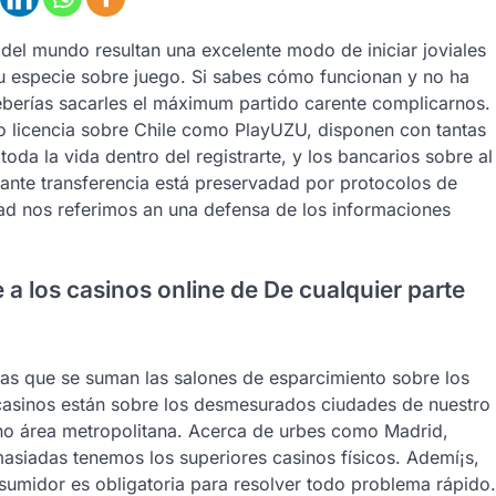
del mundo resultan una excelente modo de iniciar joviales
tu especie sobre juego. Si sabes cómo funcionan y no ha
berías sacarles el máximum partido carente complicarnos.
po licencia sobre Chile como PlayUZU, disponen con tantas
da la vida dentro del registrarte, y los bancarios sobre al
jante transferencia está preservadad por protocolos de
ad nos referimos an una defensa de los informaciones
 a los casinos online de De cualquier parte
las que se suman las salones de esparcimiento sobre los
casinos están sobre los desmesurados ciudades de nuestro
iano área metropolitana. Acerca de urbes como Madrid,
asiadas tenemos los superiores casinos físicos. Ademí¡s,
sumidor es obligatoria para resolver todo problema rápido.