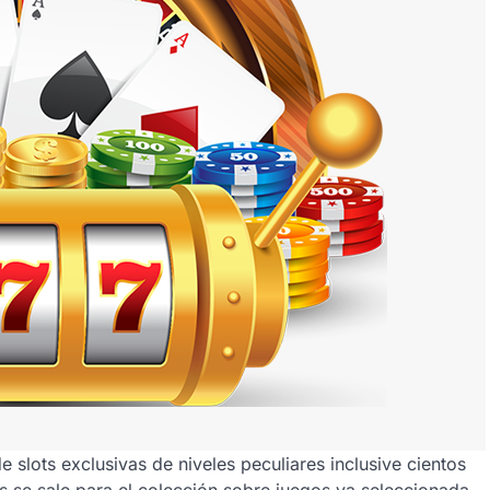
 slots exclusivas de niveles peculiares inclusive cientos