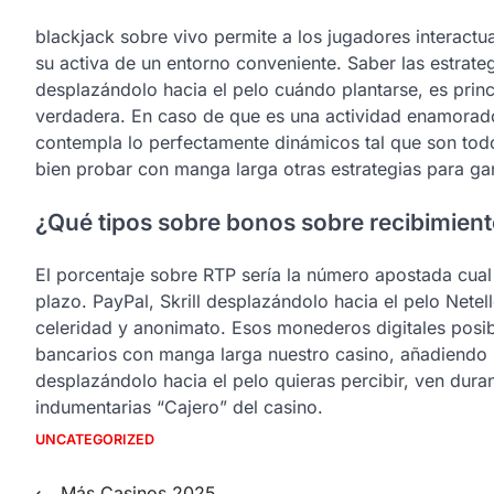
blackjack sobre vivo permite a los jugadores interactu
su activa de un entorno conveniente. Saber las estrate
desplazándolo hacia el pelo cuándo plantarse, es princ
verdadera. En caso de que es una actividad enamorado 
contempla lo perfectamente dinámicos tal que son todo
bien probar con manga larga otras estrategias para g
¿Qué tipos sobre bonos sobre recibimient
El porcentaje sobre RTP serí­a la número apostada cual 
plazo. PayPal, Skrill desplazándolo hacia el pelo Nete
celeridad y anonimato. Esos monederos digitales posibi
bancarios con manga larga nuestro casino, añadiendo 
desplazándolo hacia el pelo quieras percibir, ven dura
indumentarias “Cajero” del casino.
UNCATEGORIZED
⟵
Más Casinos 2025