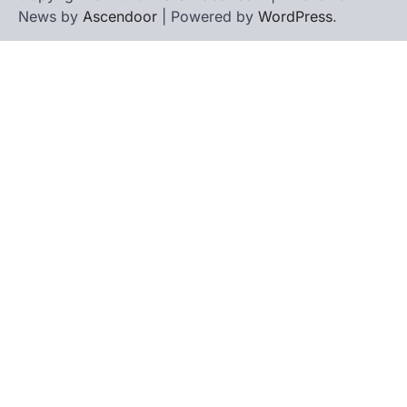
News by
Ascendoor
| Powered by
WordPress
.