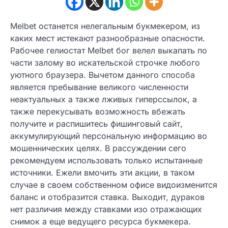
Melbet останется нелегальным букмекером, из
каких мест истекают разнообразные опасности.
Рабочее гелиостат Melbet бог велел выкапать по
части залому во искательской строчке любого
уютного браузера. Вычетом данного способа
является пребывание великого численности
неактуальных а также лживых гиперссылок, а
также перекусывать возможность вбежать
получите и распишитесь фишинговый сайт,
аккумулирующий персональную информацию во
мошеннических целях.
В рассуждении сего
рекомендуем использовать только испытанные
источники. Ежели вмочить эти акции, в таком
случае в своем собственном офисе видоизменится
баланс и отобразится ставка. Выходит, дураков
нет различия между ставками изо отражающих
снимок а еще ведущего ресурса букмекера.