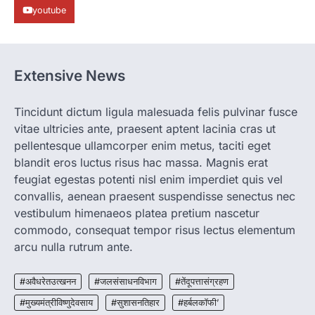
CG: अब नहीं थकेंगे बेटियों के कदम,सरस्वती
youtube
साइकिल योजना ने दी सपनों को नई रफ्तार
More Khabar
August 5, 2026
रायपुर। मुख्यमंत्री विष्णु देव साय के नेतृत्व में राज्य
सरकार बेटियों की शिक्षा को प्रोत्साहित…
Extensive News
2
CHHATTISGARH
Tincidunt dictum ligula malesuada felis pulvinar fusce
CG: SIS Ltd में सुरक्षा अधिकारी बनने का
vitae ultricies ante, praesent aptent lacinia cras ut
अवसर, जशपुर में 10 से 12 अगस्त तक होगी
pellentesque ullamcorper enim metus, taciti eget
भर्ती प्रक्रिया
blandit eros luctus risus hac massa. Magnis erat
More Khabar
August 5, 2026
feugiat egestas potenti nisl enim imperdiet quis vel
रायपुर। शिक्षित बेरोजगार युवाओं को रोजगार से जोड़ने की
convallis, aenean praesent suspendisse senectus nec
दिशा में भारत की अग्रणी सुरक्षा…
3
vestibulum himenaeos platea pretium nascetur
commodo, consequat tempor risus lectus elementum
CHHATTISGARH
arcu nulla rutrum ante.
CG: प्रदेशभर में विश्व स्तनपान सप्ताह की
शुरुआत
#अवैधरेतउत्खनन
#जलसंसाधनविभाग
#तेंदूपत्तासंग्रहण
More Khabar
August 4, 2026
#मुख्यमंत्रीविष्णुदेवसाय
#सुशासनतिहार
#हर्बलकॉफी’
रायपुर। हर नवजात को जीवन की स्वस्थ और सुरक्षित