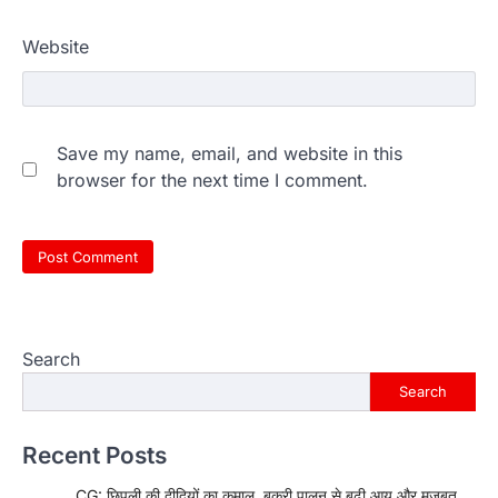
Website
Save my name, email, and website in this
browser for the next time I comment.
Search
Search
Recent Posts
CG: छिपली की दीदियों का कमाल, बकरी पालन से बढ़ी आय और मजबूत