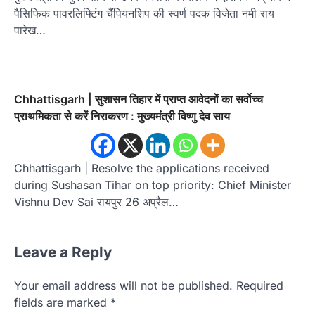
पैसिफिक पावरलिफ्टिंग चैंपियनशिप की स्वर्ण पदक विजेता नमी राय
पारेख…
Chhattisgarh | सुशासन तिहार में प्राप्त आवेदनों का सर्वोच्च
प्राथमिकता से करें निराकरण : मुख्यमंत्री विष्णु देव साय
Chhattisgarh | Resolve the applications received
during Sushasan Tihar on top priority: Chief Minister
Vishnu Dev Sai रायपुर 26 अप्रैल…
Leave a Reply
Your email address will not be published.
Required
fields are marked
*