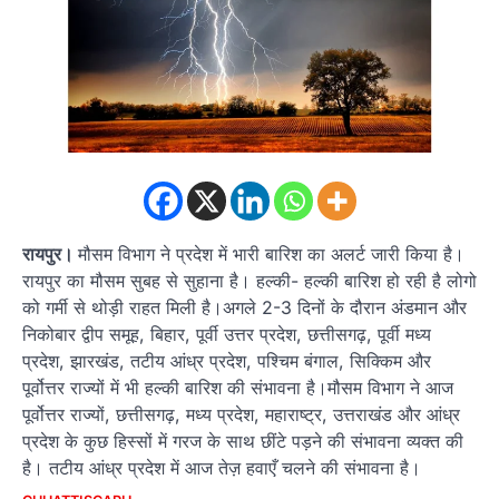
रायपुर।
मौसम विभाग ने प्रदेश में भारी बारिश का अलर्ट जारी किया है।
रायपुर का मौसम सुबह से सुहाना है। हल्की- हल्की बारिश हो रही है लोगो
को गर्मी से थोड़ी राहत मिली है।अगले 2-3 दिनों के दौरान अंडमान और
निकोबार द्वीप समूह, बिहार, पूर्वी उत्तर प्रदेश, छत्तीसगढ़, पूर्वी मध्य
प्रदेश, झारखंड, तटीय आंध्र प्रदेश, पश्चिम बंगाल, सिक्किम और
पूर्वोत्तर राज्यों में भी हल्की बारिश की संभावना है।मौसम विभाग ने आज
पूर्वोत्तर राज्यों, छत्तीसगढ़, मध्य प्रदेश, महाराष्ट्र, उत्तराखंड और आंध्र
प्रदेश के कुछ हिस्सों में गरज के साथ छींटे पड़ने की संभावना व्यक्त की
है। तटीय आंध्र प्रदेश में आज तेज़ हवाएँ चलने की संभावना है।