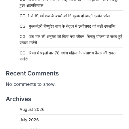
हुआ आत्मविश्वास
CG: 1 से 19 वर्ष तक के बच्चों को निःशुल्क दी जाएगी एल्बेंडाजोल
CG : मुख्यमंत्री विष्णुदेव साय के नेतृत्व में छत्तीसगढ़ को बड़ी उपलब्धि
CG : पांच माह की अनुष्का को मिला नया जीवन, चिरायु योजना से संभव हुई
सफल सर्जरी
CG : सिम्स में पहली बार 78 वर्षीय महिला के अंडाशय कैंसर की सफल
सर्जरी
Recent Comments
No comments to show.
Archives
August 2026
July 2026