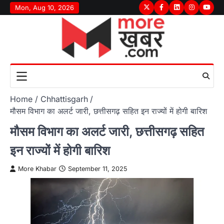
Skip
Mon, Aug 10, 2026
Twitter
Facebook
LinkedIn
Instagram
youtu
to
content
Home
Chhattisgarh
मौसम विभाग का अलर्ट जारी, छत्तीसगढ़ सहित इन राज्यों में होगी बारिश
मौसम विभाग का अलर्ट जारी, छत्तीसगढ़ सहित
इन राज्यों में होगी बारिश
More Khabar
September 11, 2025