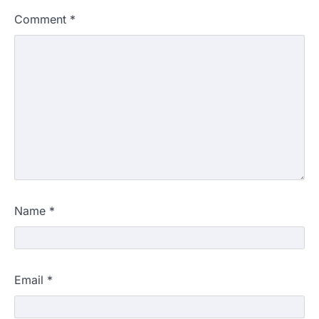
Comment
*
Name
*
Email
*