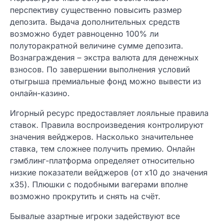
перспективу существенно повысить размер
депозита. Выдача дополнительных средств
возможно будет равноценно 100% ли
полуторакратной величине сумме депозита.
Вознаграждения – экстра валюта для денежных
взносов. По завершении выполнения условий
отыгрыша премиальные фонд можно вывести из
онлайн-казино.
Игорный ресурс предоставляет лояльные правила
ставок. Правила воспроизведения контролируют
значения вейджеров. Насколько значительнее
ставка, тем сложнее получить премию. Онлайн
гэмблинг-платформа определяет относительно
низкие показатели вейджеров (от x10 до значения
x35). Плюшки с подобными вагерами вполне
возможно прокрутить и снять на счёт.
Бывалые азартные игроки задействуют все