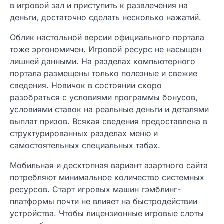
в игровой зал и приступить к развлечения на
деньги, достаточно сделать несколько нажатий.
Облик настольной версии официального портала
тоже эргономичен. Игровой ресурс не насыщен
лишней данными. На разделах компьютерного
портала размещены только полезные и свежие
сведения. Новичок в состоянии скоро
разобраться с условиями программы бонусов,
условиями ставок на реальные деньги и деталями
выплат призов. Всякая сведения предоставлена в
структурированных разделах меню и
самостоятельных специальных табах.
Мобильная и десктопная вариант азартного сайта
потребляют минимальное количество системных
ресурсов. Старт игровых машин гэмблинг-
платформы почти не влияет на быстродействии
устройства. Чтобы лицензионные игровые слоты