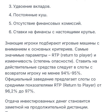
Удвоение вкладов.
Постоянные куш.
Отсутствие финансовых комиссий.
Ставки на финансы с настоящими крупье.
Знающие игроки подбирают игровые машины с
вниманием к основных критериев. Самые
значимые параметры – RTP (return to player) и
изменчивость (степень опасности). Ставить на
действительные средства следует в слоты с
возвратом игроку не менее 94%-95%.
Официальный заведение предлагает слоты со
средними показателями RTP (Return to Player) от
96,2% до 97%.
Отдача инвестированных денег становится
заметной на продолжительной дистанции.