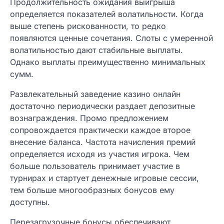
Продолжительность ожидания выигрыша
определяется показателей волатильности. Когда
выше степень рискованности, то редко
появляются ценные сочетания. Слоты с умеренной
волатильностью дают стабильные выплаты.
Однако выплаты преимущественно минимальных
сумм.
Развлекательный заведение казино онлайн
достаточно периодически раздает депозитные
вознаграждения. Промо предложением
сопровождается практически каждое второе
внесение баланса. Частота начисления премий
определяется исходя из участия игрока. Чем
больше пользователь принимает участие в
турнирах и стартует денежные игровые сессии,
тем больше многообразных бонусов ему
доступны.
Перезагрузочные бонусы обеспечивают