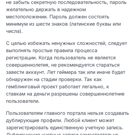
не забыть секретную последовательность, пароль
желательно держать в надежном
местоположении. Пароль должен состоять
минимум из шести знаков (латинские буквы или
числа).
С целью избежать ненужных сложностей, следует
выполнять простые правила процесса
регистрации. Когда пользователь не является
совершеннолетия, не рекомендуется стараться
завести аккаунт. Лет геймера так или иначе будет
обнаружен на стадии проверки. Так как
гемблинговый проект работает легально, к
ставкам на деньги разрешены совершеннолетние
пользователи.
Пользователям главного портала нельзя создавать
дублирующие профили. Любой клиент может
зарегистрировать единственную учетную запись.
Дублирующие учетные записи самостоятельно