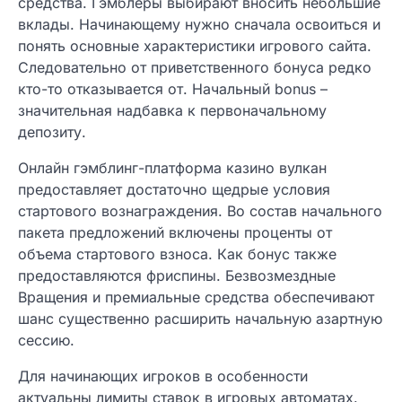
средства. Гэмблеры выбирают вносить небольшие
вклады. Начинающему нужно сначала освоиться и
понять основные характеристики игрового сайта.
Следовательно от приветственного бонуса редко
кто-то отказывается от. Начальный bonus –
значительная надбавка к первоначальному
депозиту.
Онлайн гэмблинг-платформа казино вулкан
предоставляет достаточно щедрые условия
стартового вознаграждения. Во состав начального
пакета предложений включены проценты от
объема стартового взноса. Как бонус также
предоставляются фриспины. Безвозмездные
Вращения и премиальные средства обеспечивают
шанс существенно расширить начальную азартную
сессию.
Для начинающих игроков в особенности
актуальны лимиты ставок в игровых автоматах.