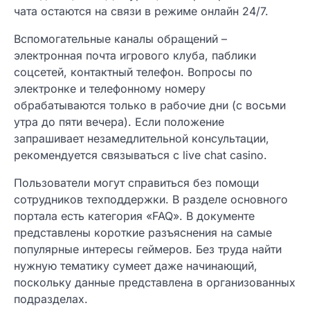
чата остаются на связи в режиме онлайн 24/7.
Вспомогательные каналы обращений –
электронная почта игрового клуба, паблики
соцсетей, контактный телефон. Вопросы по
электронке и телефонному номеру
обрабатываются только в рабочие дни (с восьми
утра до пяти вечера). Если положение
запрашивает незамедлительной консультации,
рекомендуется связываться с live chat casino.
Пользователи могут справиться без помощи
сотрудников техподдержки. В разделе основного
портала есть категория «FAQ». В документе
представлены короткие разъяснения на самые
популярные интересы геймеров. Без труда найти
нужную тематику сумеет даже начинающий,
поскольку данные представлена в организованных
подразделах.