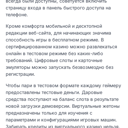
всегда были доступны, советуется включить
страницу входа в панель быстрого доступа на
телефоне.
Кроме комфорта мобильной и десктопной
редакции веб-сайта, для начинающих значима
способность игры в бесплатном режиме. В
сертифицированном казино можно развлекаться
онлайн в тестовом режиме без каких-либо
требований. Цифровые слоты и карточные
эмуляторы можно запускать безвозмездно без
регистрации.
Чтобы пари в тестовом формате каждому геймеру
предоставлены тестовые деньги. Даровые
средства поступают на баланс слота в результате
новой загрузки демоверсии. Виртуальные жетоны
предназначены только для изучения с
параметрами и конфигурациями игровых машин.
Забирать кредиты из виртуального казино нельзя.