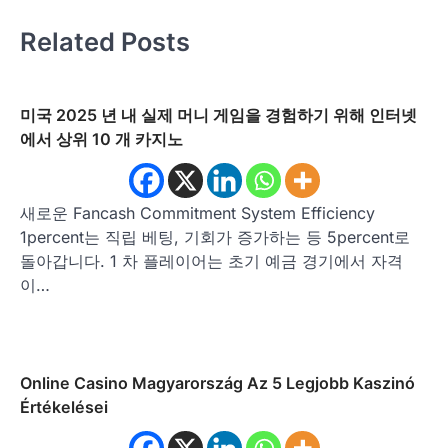
Related Posts
미국 2025 년 내 실제 머니 게임을 경험하기 위해 인터넷
에서 상위 10 개 카지노
새로운 Fancash Commitment System Efficiency
1percent는 직립 베팅, 기회가 증가하는 등 5percent로
돌아갑니다. 1 차 플레이어는 초기 예금 경기에서 자격
이…
Online Casino Magyarország Az 5 Legjobb Kaszinó
Értékelései