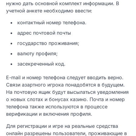
нужно дать основной комплект информации. В
учетной анкете необходимо ввести:
контактный номер телефона.
адрес почтовой почты
государство проживания;
валюту профиля;
засекреченный код.
E-mail и номер телефона следует вводить верно.
Связи азартного игрока понадобятся в будущем.
На почтовую ящик будут высылаться уведомления
о новых слотах и бонусах казино. Почта и номер
телефона также используются в процессе
верификации и включения профиля.
Для регистрации и игре на реальные средства
онлайн разрешены пользователи, проживающие в