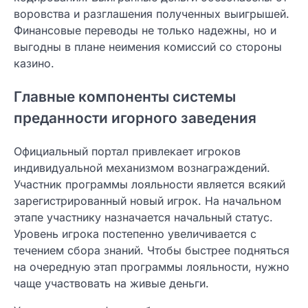
воровства и разглашения полученных выигрышей.
Финансовые переводы не только надежны, но и
выгодны в плане неимения комиссий со стороны
казино.
Главные компоненты системы
преданности игорного заведения
Официальный портал привлекает игроков
индивидуальной механизмом вознаграждений.
Участник программы лояльности является всякий
зарегистрированный новый игрок. На начальном
этапе участнику назначается начальный статус.
Уровень игрока постепенно увеличивается с
течением сбора знаний. Чтобы быстрее подняться
на очередную этап программы лояльности, нужно
чаще участвовать на живые деньги.