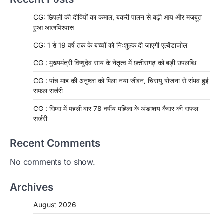
CG: छिपली की दीदियों का कमाल, बकरी पालन से बढ़ी आय और मजबूत
हुआ आत्मविश्वास
CG: 1 से 19 वर्ष तक के बच्चों को निःशुल्क दी जाएगी एल्बेंडाजोल
CG : मुख्यमंत्री विष्णुदेव साय के नेतृत्व में छत्तीसगढ़ को बड़ी उपलब्धि
CG : पांच माह की अनुष्का को मिला नया जीवन, चिरायु योजना से संभव हुई
सफल सर्जरी
CG : सिम्स में पहली बार 78 वर्षीय महिला के अंडाशय कैंसर की सफल
सर्जरी
Recent Comments
No comments to show.
Archives
CHHATTISGARH
CG: 1 से 19 वर्ष तक के बच्चों को निःशुल्क दी
August 2026
जाएगी एल्बेंडाजोल
More Khabar
August 7, 2026