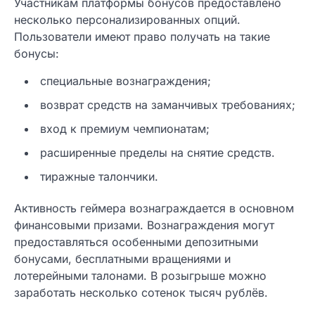
Участникам платформы бонусов предоставлено
несколько персонализированных опций.
Пользователи имеют право получать на такие
бонусы:
специальные вознаграждения;
возврат средств на заманчивых требованиях;
вход к премиум чемпионатам;
расширенные пределы на снятие средств.
тиражные талончики.
Активность геймера вознаграждается в основном
финансовыми призами. Вознаграждения могут
предоставляться особенными депозитными
бонусами, бесплатными вращениями и
лотерейными талонами. В розыгрыше можно
заработать несколько сотенок тысяч рублёв.