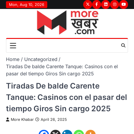
Skip
Mon, Aug 10, 2026
Twitter
Facebook
LinkedIn
Instagram
youtu
to
content
Home
Uncategorized
Tiradas De balde Carente Tanque: Casinos con el
pasar del tiempo Giros Sin cargo 2025
Tiradas De balde Carente
Tanque: Casinos con el pasar del
tiempo Giros Sin cargo 2025
More Khabar
April 26, 2025