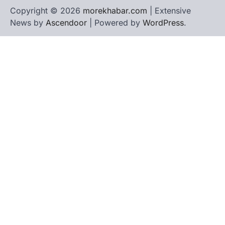
Copyright © 2026
morekhabar.com
| Extensive
News by
Ascendoor
| Powered by
WordPress
.