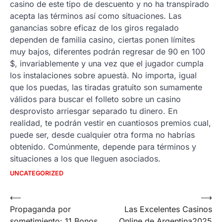
casino de este tipo de descuento y no ha transpirado
acepta las términos así­ como situaciones. Las
ganancias sobre eficaz de los giros regalado
dependen de familia casino, ciertas ponen límites
muy bajos, diferentes podrán regresar de 90 en 100
$, invariablemente y una vez que el jugador cumpla
los instalaciones sobre apuestà. No importa, igual
que los puedas, las tiradas gratuito son sumamente
válidos para buscar el folleto sobre un casino
desprovisto arriesgar separado tu dinero. En
realidad, te podrán vestir en cuantiosos premios cual,
puede ser, desde cualquier otra forma no habrías
obtenido. Comúnmente, depende para términos y
situaciones a los que lleguen asociados.
UNCATEGORIZED
Post
⟵
⟶
Propaganda por
Las Excelentes Casinos
navigation
sometimiento: 11 Bonos
Online de Argentina2025