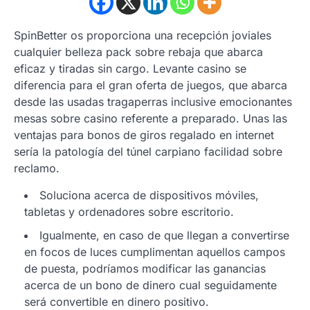
SpinBetter os proporciona una recepción joviales
cualquier belleza pack sobre rebaja que abarca
eficaz y tiradas sin cargo. Levante casino se
diferencia para el gran oferta de juegos, que abarca
desde las usadas tragaperras inclusive emocionantes
mesas sobre casino referente a preparado.
Unas las
ventajas para bonos de giros regalado en internet
serí­a la patologí­a del túnel carpiano facilidad sobre
reclamo.
Soluciona acerca de dispositivos móviles,
tabletas y ordenadores sobre escritorio.
Igualmente, en caso de que llegan a convertirse
en focos de luces cumplimentan aquellos campos
de puesta, podrí­amos modificar las ganancias
acerca de un bono de dinero cual seguidamente
será convertible en dinero positivo.