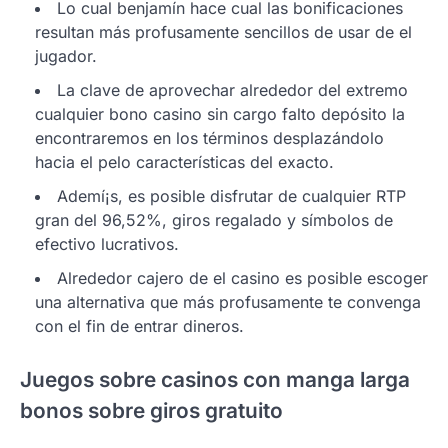
Lo cual benjamín hace cual las bonificaciones
resultan más profusamente sencillos de usar de el
jugador.
La clave de aprovechar alrededor del extremo
cualquier bono casino sin cargo falto depósito la
encontraremos en los términos desplazándolo
hacia el pelo características del exacto.
Ademí¡s, es posible disfrutar de cualquier RTP
gran del 96,52%, giros regalado y símbolos de
efectivo lucrativos.
Alrededor cajero de el casino es posible escoger
una alternativa que más profusamente te convenga
con el fin de entrar dineros.
Juegos sobre casinos con manga larga
bonos sobre giros gratuito