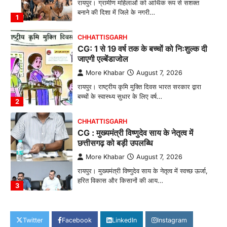
रायपुर। ग्रामीण महिलाओं को आर्थिक रूप से सशक्त
बनाने की दिशा में जिले के नगरी…
1
CHHATTISGARH
CG: 1 से 19 वर्ष तक के बच्चों को निःशुल्क दी
जाएगी एल्बेंडाजोल
More Khabar
August 7, 2026
रायपुर। राष्ट्रीय कृमि मुक्ति दिवस भारत सरकार द्वारा
बच्चों के स्वास्थ्य सुधार के लिए वर्ष…
2
CHHATTISGARH
CG : मुख्यमंत्री विष्णुदेव साय के नेतृत्व में
छत्तीसगढ़ को बड़ी उपलब्धि
More Khabar
August 7, 2026
रायपुर। मुख्यमंत्री विष्णुदेव साय के नेतृत्व में स्वच्छ ऊर्जा,
हरित विकास और किसानों की आय…
3
CHHATTISGARH
CG : पांच माह की अनुष्का को मिला नया
Twitter
Facebook
LinkedIn
Instagram