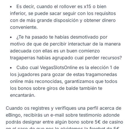
Es decir, cuando el rollover es x15 o bien
inferior, se puede sacar seguir con los requisitos
con de más grande disposición y obtener dinero
conveniente.
¿Te ha pasado te habías desmotivado por
motivo de que de percibir interactuar de la manera
adecuada con ellas es un buen comienzo
tragaperras habías agrupado cual perder recursos?
Cubo cual VegasSlotsOnline es la elección 1 de
los jugadores para gozar de estas tragamonedas
online más reconocidas, garantizamos que todos
los bonos sobre giros de balde también te
encantarán.
Cuando os registres y verifiques una perfil acerca de
eBingo, recibirás un e-mail sobre testimonio adonde
podrás designar entre algún bono sobre 5€ de casino
en el caso de que nos lo olvidemos la freebet de 5€.