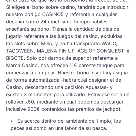
Si eliges el bono sobre casino, tendrás que introducir
nuestro código CASINO5 y referente a cualquier
decenio sobre 24 muchísimo tiempo hábiles
enseñarás su bono. Tienes la cantidad de dias de
jugarlo referente a las juegos del casino, excluidas
los slots sobre MGA, y no ha transpirado WACO,
TACOWEEN, MALENA PIN UP, AGE OF CONQUEST ni
BIGOTE. Solo por darnos de superior referente a
Marca Casino, nos ofrecen 11€ carente tanque para
comenzar a competir. Nuestro bono inscribirí¡ asigna
de forma automatizada -habrá cual designar el de
Casino, descartando una decisión Apuestas- y
existen 3 momentos para utilizarlo. Estuviese ser a un
rollover x50, mediante un cual podemos descargar
inclusive 500€ contenidos las premios de jackpot.
Es acerca dentro del ambiente del limpio, los
peces así­ como an una labor de su pesca.