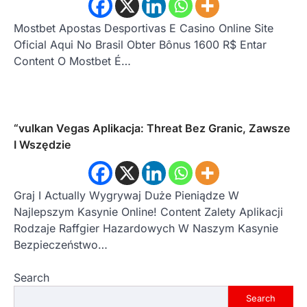
Mostbet Apostas Desportivas E Casino Online Site
Oficial Aqui No Brasil Obter Bônus 1600 R$ Entar
Content O Mostbet É…
“vulkan Vegas Aplikacja: Threat Bez Granic, Zawsze
I Wszędzie
Graj I Actually Wygrywaj Duże Pieniądze W
Najlepszym Kasynie Online! Content Zalety Aplikacji
Rodzaje Raffgier Hazardowych W Naszym Kasynie
Bezpieczeństwo…
Search
Search