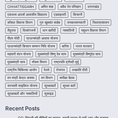
CHHATTISGARH
CHHATTISGARH
अमित शाह
अवैध रेत परिवहन
उत्तराखंड
CG : मुख्यमंत्री विष्णुदेव साय के नेतृत्व में
छत्तीसगढ़ को बड़ी उपलब्धि
एकलव्य आदर्श आवासीय विद्यालय
एडवाइजरी
किसानों
More Khabar
August 7, 2026
कौशल विकास विभाग
गुरु खुशवंत साहेब
जनकल्याणकारी
जिलाप्रशासन
रायपुर। मुख्यमंत्री विष्णुदेव साय के नेतृत्व में स्वच्छ ऊर्जा,
तेंदूपत्ता
दिव्यांगजनों
धान खरीदी
नक्सलियों
पशुधन विकास विभाग
हरित विकास और किसानों की आय…
3
पीएम मोदी
प्रधानमंत्री आवास योजना
CHHATTISGARH
प्रधानमंत्री किसान सम्मान निधि योजना
बारिश
भारत सरकार
CG : पांच माह की अनुष्का को मिला नया
महतारी वंदन योजना
मुख्यमंत्री विष्णु देव साय
मुख्यमंत्री विष्णुदेव साय
जीवन, चिरायु योजना से संभव हुई सफल सर्जरी
मुख्यमंत्री साय
मौसम विभाग
राष्ट्रपति द्रौपदी मुर्मु
More Khabar
August 7, 2026
राष्ट्रीय चिकित्सा आयोग
रेलवे
रोजगार
लखपति दीदी
रायपुर। राष्ट्रीय बाल स्वास्थ्य कार्यक्रम (चिरायु) के तहत
जशपुर जिले की 5 माह की मासूम…
वन मंत्री केदार कश्यप
वन विभाग
समीक्षा बैठक
4
सरस्वती साइकिल योजना
सुरक्षाबलों
सुरक्षा बलों
सुरक्षाबलों और नक्सलियों
सुसाइड
Recent Posts
CG: छिपली की दीदियों का कमाल, बकरी पालन से बढ़ी आय और मजबूत