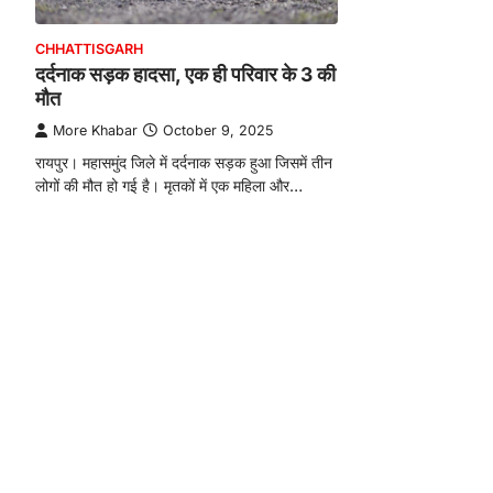
CHHATTISGARH
दर्दनाक सड़क हादसा, एक ही परिवार के 3 की
मौत
More Khabar
October 9, 2025
रायपुर। महासमुंद जिले में दर्दनाक सड़क हुआ जिसमें तीन
लोगों की मौत हो गई है। मृतकों में एक महिला और…