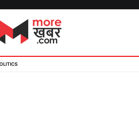
OLITICS