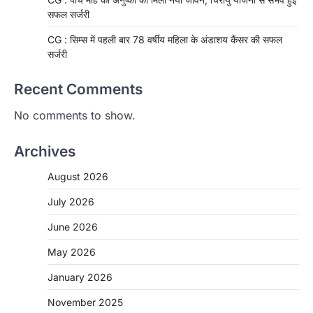
सफल सर्जरी
CG : सिम्स में पहली बार 78 वर्षीय महिला के अंडाशय कैंसर की सफल
सर्जरी
Recent Comments
No comments to show.
Archives
August 2026
July 2026
June 2026
May 2026
CHHATTISGARH
January 2026
CG: 1 से 19 वर्ष तक के बच्चों को निःशुल्क दी
जाएगी एल्बेंडाजोल
November 2025