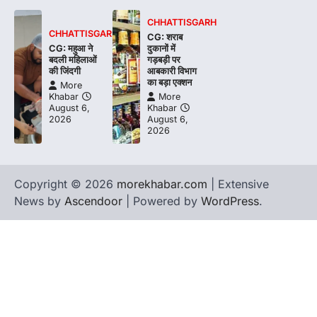
CHHATTISGARH
CHHATTISGARH
CG: शराब
CG: महुआ ने
दुकानों में
बदली महिलाओं
गड़बड़ी पर
की जिंदगी
आबकारी विभाग
का बड़ा एक्शन
More
Khabar
More
August 6,
Khabar
2026
August 6,
2026
Copyright © 2026
morekhabar.com
| Extensive
News by
Ascendoor
| Powered by
WordPress
.