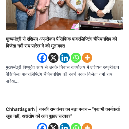
मुख्यमंत्री से एशियन अफ्रीकन पैसिफिक पावरलिफ्टिंग चैंपियनशिप की
विजेता नमी राय पारेख ने की मुलाकात
मुख्यमंत्री विष्णुदेव साय से उनके निवास कार्यालय में एशियन अफ्रीकन
पैसिफिक पावरलिफ्टिंग चैंपियनशिप की स्वर्ण पदक विजेता नमी राय
पारेख…
Chhattisgarh | ननकी राम कंवर का बड़ा बयान – “एक भी कार्यकर्ता
खुश नहीं, असंतोष की आग बुझाए सरकार”