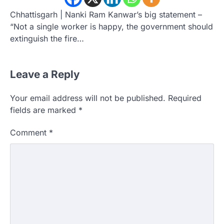
Chhattisgarh | Nanki Ram Kanwar’s big statement –
“Not a single worker is happy, the government should
extinguish the fire…
Leave a Reply
Your email address will not be published.
Required
fields are marked
*
Comment
*