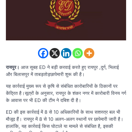
रायपुर।
आज सुबह ED ने बड़ी करवाई करते हुए रायपुर ,दुर्ग, भिलाई
और बिलासपुर में ताबड़तोड़छापेमारी शुरू की है।
यह कार्रवाई मुख्य रूप से कृषि से संबंधित कारोबारियों के ठिकानों पर
केंद्रित है।सूत्रों के अनुसार, रायपुर के शंकर नगर में कारोबारी विनय गर्ग
के आवास पर भी ED की टीम ने दबिश दी है।
ED की इस कार्रवाई में 8 से 10 अधिकारियों के साथ सशस्त्र बल भी
मौजूद हैं। रायपुर में 8 से 10 अलग-अलग स्थानों पर छापेमारी जारी है।
हालांकि, यह कार्रवाई किस घोटाले या मामले से संबंधित है, इसकी