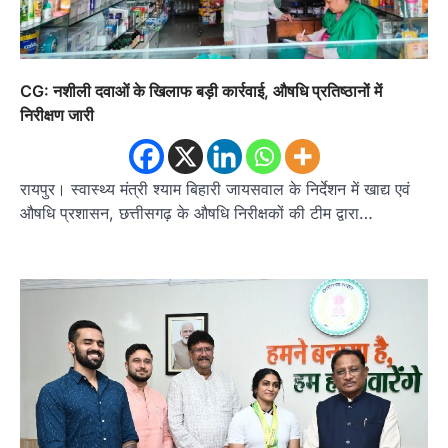
CG: नशीली दवाओं के खिलाफ बड़ी कार्रवाई, औषधि प्रतिष्ठानों में
निरीक्षण जारी
रायपुर। स्वास्थ्य मंत्री श्याम बिहारी जायसवाल के निर्देशन में खाद्य एवं
औषधि प्रशासन, छत्तीसगढ़ के औषधि निरीक्षकों की टीम द्वारा…