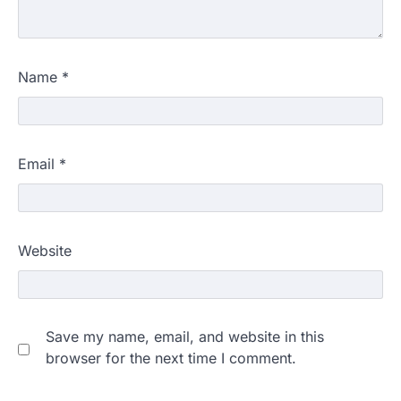
Name
*
Email
*
Website
Save my name, email, and website in this
browser for the next time I comment.