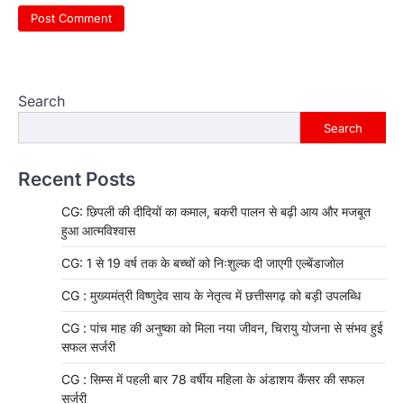
Search
Search
Recent Posts
CG: छिपली की दीदियों का कमाल, बकरी पालन से बढ़ी आय और मजबूत
हुआ आत्मविश्वास
CG: 1 से 19 वर्ष तक के बच्चों को निःशुल्क दी जाएगी एल्बेंडाजोल
CG : मुख्यमंत्री विष्णुदेव साय के नेतृत्व में छत्तीसगढ़ को बड़ी उपलब्धि
CG : पांच माह की अनुष्का को मिला नया जीवन, चिरायु योजना से संभव हुई
सफल सर्जरी
CG : सिम्स में पहली बार 78 वर्षीय महिला के अंडाशय कैंसर की सफल
सर्जरी