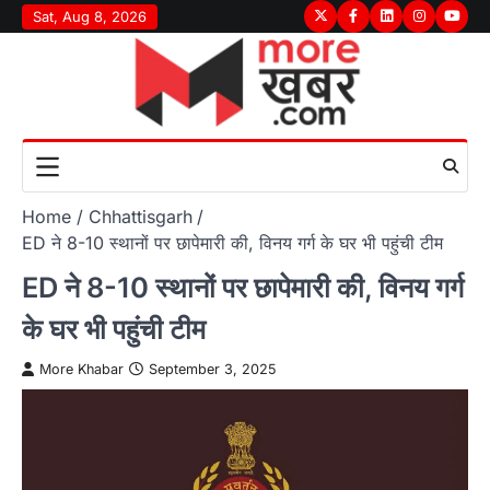
Skip
Sat, Aug 8, 2026
Twitter
Facebook
LinkedIn
Instagram
youtu
to
content
Home
Chhattisgarh
ED ने 8-10 स्थानों पर छापेमारी की, विनय गर्ग के घर भी पहुंची टीम
ED ने 8-10 स्थानों पर छापेमारी की, विनय गर्ग
के घर भी पहुंची टीम
More Khabar
September 3, 2025