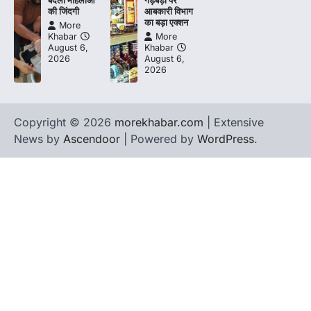
बदली महिलाओं
गड़बड़ी पर
की जिंदगी
आबकारी विभाग
का बड़ा एक्शन
More
Khabar
More
August 6,
Khabar
2026
August 6,
2026
Copyright © 2026
morekhabar.com
| Extensive
News by
Ascendoor
| Powered by
WordPress
.