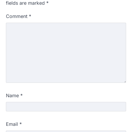
fields are marked
*
Comment
*
Name
*
Email
*