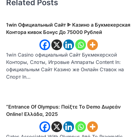
Related Posts
1win Официальный Сайт ᐈ Казино а Букмекерская
Контора кивок Бонус До 75000 Рублей
1win Casino официальный Сайт Букмекерской
Конторы, Слоты, Игровые Аппараты Content In:
официальным Сайт Казино же Онлайн Ставок на
Спорт In…
“Entrance Of Olympus: Παίξτε Το Demo Δωρεάν
Online! Ελλάδα, 2025
Gates Associated With Olympus Από Το Pragmatic