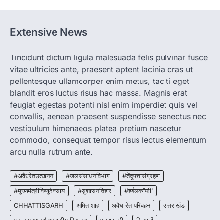
रायपुर। ग्रामीण महिलाओं को आर्थिक रूप से सशक्त
बनाने की दिशा में जिले के नगरी…
1
Extensive News
CHHATTISGARH
CG: 1 से 19 वर्ष तक के बच्चों को निःशुल्क दी
जाएगी एल्बेंडाजोल
Tincidunt dictum ligula malesuada felis pulvinar fusce
vitae ultricies ante, praesent aptent lacinia cras ut
More Khabar
August 7, 2026
pellentesque ullamcorper enim metus, taciti eget
रायपुर। राष्ट्रीय कृमि मुक्ति दिवस भारत सरकार द्वारा
बच्चों के स्वास्थ्य सुधार के लिए वर्ष…
blandit eros luctus risus hac massa. Magnis erat
2
feugiat egestas potenti nisl enim imperdiet quis vel
convallis, aenean praesent suspendisse senectus nec
CHHATTISGARH
CG : मुख्यमंत्री विष्णुदेव साय के नेतृत्व में
vestibulum himenaeos platea pretium nascetur
छत्तीसगढ़ को बड़ी उपलब्धि
commodo, consequat tempor risus lectus elementum
More Khabar
August 7, 2026
arcu nulla rutrum ante.
रायपुर। मुख्यमंत्री विष्णुदेव साय के नेतृत्व में स्वच्छ ऊर्जा,
हरित विकास और किसानों की आय…
#अवैधरेतउत्खनन
#जलसंसाधनविभाग
#तेंदूपत्तासंग्रहण
3
#मुख्यमंत्रीविष्णुदेवसाय
#सुशासनतिहार
#हर्बलकॉफी’
CHHATTISGARH
CHHATTISGARH
अमित शाह
अवैध रेत परिवहन
उत्तराखंड
CG : पांच माह की अनुष्का को मिला नया
जीवन, चिरायु योजना से संभव हुई सफल सर्जरी