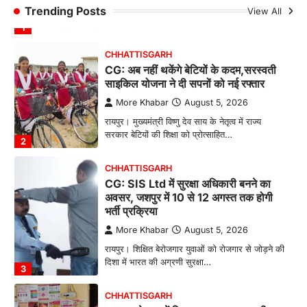
रायपुर। राज्य में घुमंतू और बेसहारा पशुओं को सुरक्षित
Trending Posts
View All
आश्रय देने, गौ-संरक्षण को बढ़ावा देने…
1
CHHATTISGARH
CG: अब नहीं थकेंगे बेटियों के कदम,सरस्वती
साइकिल योजना ने दी सपनों को नई रफ्तार
More Khabar
August 5, 2026
रायपुर। मुख्यमंत्री विष्णु देव साय के नेतृत्व में राज्य
सरकार बेटियों की शिक्षा को प्रोत्साहित…
2
CHHATTISGARH
CG: SIS Ltd में सुरक्षा अधिकारी बनने का
अवसर, जशपुर में 10 से 12 अगस्त तक होगी
भर्ती प्रक्रिया
More Khabar
August 5, 2026
रायपुर। शिक्षित बेरोजगार युवाओं को रोजगार से जोड़ने की
दिशा में भारत की अग्रणी सुरक्षा…
3
CHHATTISGARH