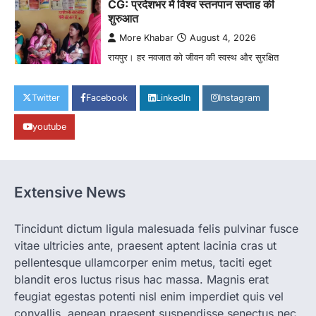
CG: प्रदेशभर में विश्व स्तनपान सप्ताह की
शुरुआत
More Khabar
August 4, 2026
रायपुर। हर नवजात को जीवन की स्वस्थ और सुरक्षित
शुरुआत मिले, इसी उद्देश्य के साथ…
4
Twitter
Facebook
LinkedIn
Instagram
BIG NEWS
CG: राज्य में घुमंतू और बेसहारा पशुओं के लिए
youtube
स्थापित होंगे 1460 गौधाम
More Khabar
August 5, 2026
रायपुर। राज्य में घुमंतू और बेसहारा पशुओं को सुरक्षित
आश्रय देने, गौ-संरक्षण को बढ़ावा देने…
Extensive News
1
CHHATTISGARH
Tincidunt dictum ligula malesuada felis pulvinar fusce
CG: अब नहीं थकेंगे बेटियों के कदम,सरस्वती
vitae ultricies ante, praesent aptent lacinia cras ut
साइकिल योजना ने दी सपनों को नई रफ्तार
pellentesque ullamcorper enim metus, taciti eget
More Khabar
August 5, 2026
blandit eros luctus risus hac massa. Magnis erat
रायपुर। मुख्यमंत्री विष्णु देव साय के नेतृत्व में राज्य
feugiat egestas potenti nisl enim imperdiet quis vel
सरकार बेटियों की शिक्षा को प्रोत्साहित…
convallis, aenean praesent suspendisse senectus nec
2