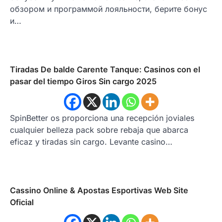
обзором и программой лояльности, берите бонус
и…
Tiradas De balde Carente Tanque: Casinos con el
pasar del tiempo Giros Sin cargo 2025
SpinBetter os proporciona una recepción joviales
cualquier belleza pack sobre rebaja que abarca
eficaz y tiradas sin cargo. Levante casino…
Cassino Online & Apostas Esportivas Web Site
Oficial