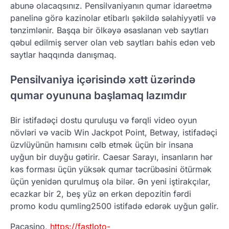
abunə olacaqsınız. Pensilvaniyanın qumar idarəetmə
panelinə görə kazinolar etibarlı şəkildə səlahiyyətli və
tənzimlənir. Başqa bir ölkəyə əsaslanan veb saytları
qəbul edilmiş server olan veb saytları bahis edən veb
saytlar haqqında danışmaq.
Pensilvaniya içərisində xətt üzərində
qumar oyununa başlamaq lazımdır
Bir istifadəçi dostu quruluşu və fərqli video oyun
növləri və vacib Win Jackpot Point, Betway, istifadəçi
üzvlüyünün hamısını cəlb etmək üçün bir insana
uyğun bir duyğu gətirir. Caesar Sarayı, insanların hər
kəs forması üçün yüksək qumar təcrübəsini ötürmək
üçün yenidən qurulmuş ola bilər. Ən yeni iştirakçılar,
ecazkar bir 2, beş yüz ən erkən depozitin fərdi
promo kodu qumling2500 istifadə edərək uyğun gəlir.
Pacasino,
https://fastloto-