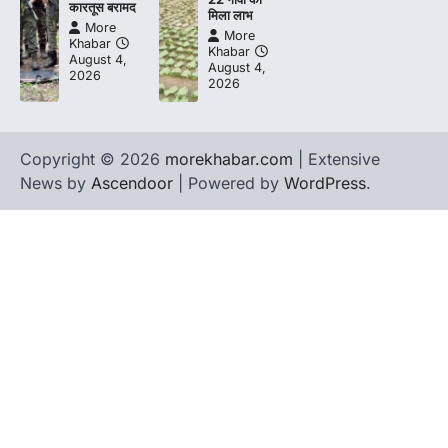
कारतूस बरामद
मिला लाभ
More
More
Khabar
Khabar
August 4,
August 4,
2026
2026
Copyright © 2026
morekhabar.com
| Extensive
News by
Ascendoor
| Powered by
WordPress
.