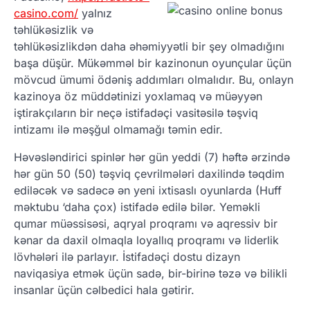
casino.com/
yalnız
təhlükəsizlik və
təhlükəsizlikdən daha əhəmiyyətli bir şey olmadığını
başa düşür. Mükəmməl bir kazinonun oyunçular üçün
mövcud ümumi ödəniş addımları olmalıdır. Bu, onlayn
kazinoya öz müddətinizi yoxlamaq və müəyyən
iştirakçıların bir neçə istifadəçi vasitəsilə təşviq
intizamı ilə məşğul olmamağı təmin edir.
Həvəsləndirici spinlər hər gün yeddi (7) həftə ərzində
hər gün 50 (50) təşviq çevrilmələri daxilində təqdim
ediləcək və sadəcə ən yeni ixtisaslı oyunlarda (Huff
məktubu ‘daha çox) istifadə edilə bilər. Yeməkli
qumar müəssisəsi, aqryal proqramı və aqressiv bir
kənar da daxil olmaqla loyallıq proqramı və liderlik
lövhələri ilə parlayır. İstifadəçi dostu dizayn
naviqasiya etmək üçün sadə, bir-birinə təzə və bilikli
insanlar üçün cəlbedici hala gətirir.