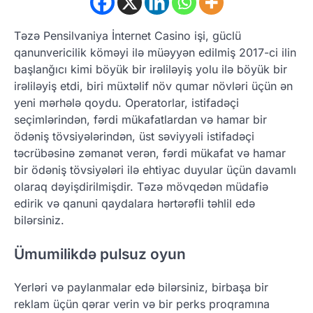
Təzə Pensilvaniya İnternet Casino işi, güclü
qanunvericilik köməyi ilə müəyyən edilmiş 2017-ci ilin
başlanğıcı kimi böyük bir irəliləyiş yolu ilə böyük bir
irəliləyiş etdi, biri müxtəlif növ qumar növləri üçün ən
yeni mərhələ qoydu. Operatorlar, istifadəçi
seçimlərindən, fərdi mükafatlardan və hamar bir
ödəniş tövsiyələrindən, üst səviyyəli istifadəçi
təcrübəsinə zəmanət verən, fərdi mükafat və hamar
bir ödəniş tövsiyələri ilə ehtiyac duyular üçün davamlı
olaraq dəyişdirilmişdir.
Təzə mövqedən müdafiə
edirik və qanuni qaydalara hərtərəfli təhlil edə
bilərsiniz.
Ümumilikdə pulsuz oyun
Yerləri və paylanmalar edə bilərsiniz, birbaşa bir
reklam üçün qərar verin və bir perks proqramına