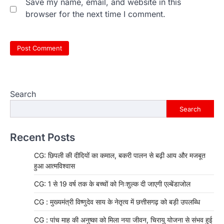
Save my name, email, and website in this
browser for the next time I comment.
Search
Search
Recent Posts
CG: छिपली की दीदियों का कमाल, बकरी पालन से बढ़ी आय और मजबूत
हुआ आत्मविश्वास
CG: 1 से 19 वर्ष तक के बच्चों को निःशुल्क दी जाएगी एल्बेंडाजोल
CG : मुख्यमंत्री विष्णुदेव साय के नेतृत्व में छत्तीसगढ़ को बड़ी उपलब्धि
CG : पांच माह की अनुष्का को मिला नया जीवन, चिरायु योजना से संभव हुई