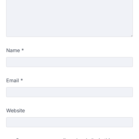
Name
*
Email
*
Website