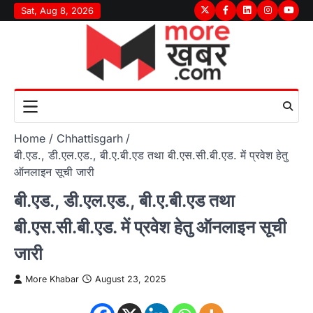
Skip
Sat, Aug 8, 2026
Twitter
Facebook
LinkedIn
Instagram
youtu
to
content
Home
Chhattisgarh
बी.एड., डी.एल.एड., बी.ए.बी.एड तथा बी.एस.सी.बी.एड. में प्रवेश हेतु
ऑनलाइन सूची जारी
बी.एड., डी.एल.एड., बी.ए.बी.एड तथा
बी.एस.सी.बी.एड. में प्रवेश हेतु ऑनलाइन सूची
जारी
More Khabar
August 23, 2025