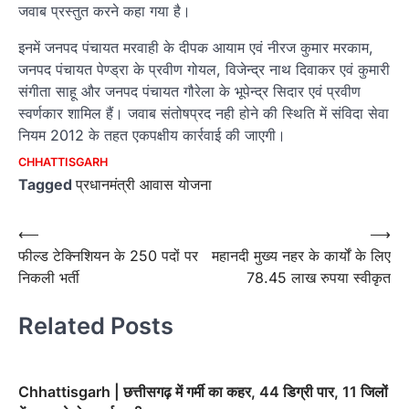
जवाब प्रस्तुत करने कहा गया है।
इनमें जनपद पंचायत मरवाही के दीपक आयाम एवं नीरज कुमार मरकाम,
जनपद पंचायत पेण्ड्रा के प्रवीण गोयल, विजेन्द्र नाथ दिवाकर एवं कुमारी
संगीता साहू और जनपद पंचायत गौरेला के भूपेन्द्र सिदार एवं प्रवीण
स्वर्णकार शामिल हैं। जवाब संतोषप्रद नही होने की स्थिति में संविदा सेवा
नियम 2012 के तहत एकपक्षीय कार्रवाई की जाएगी।
CHHATTISGARH
Tagged
प्रधानमंत्री आवास योजना
Post
⟵
⟶
फील्ड टेक्निशियन के 250 पदों पर
महानदी मुख्य नहर के कार्यों के लिए
navigation
निकली भर्ती
78.45 लाख रुपया स्वीकृत
Related Posts
Chhattisgarh | छत्तीसगढ़ में गर्मी का कहर, 44 डिग्री पार, 11 जिलों