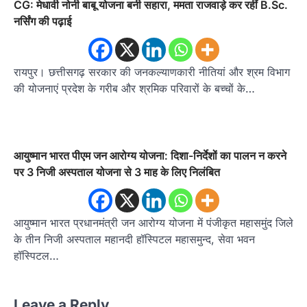
CG: मेधावी नोनी बाबू योजना बनी सहारा, ममता राजवाड़े कर रहीं B.Sc.
नर्सिंग की पढ़ाई
रायपुर। छत्तीसगढ़ सरकार की जनकल्याणकारी नीतियां और श्रम विभाग
की योजनाएं प्रदेश के गरीब और श्रमिक परिवारों के बच्चों के…
आयुष्मान भारत पीएम जन आरोग्य योजना: दिशा-निर्देशों का पालन न करने
पर 3 निजी अस्पताल योजना से 3 माह के लिए निलंबित
आयुष्मान भारत प्रधानमंत्री जन आरोग्य योजना में पंजीकृत महासमुंद जिले
के तीन निजी अस्पताल महानदी हॉस्पिटल महासमुन्द, सेवा भवन
हॉस्पिटल…
Leave a Reply