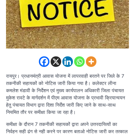
रायपुर। प्रधानमंत्री आवास योजना में लापरवाही बरतने पर जिले के 7
तकनीकी सहायकों को नोटिस जारी किया गया है। कलेक्टर लीना
कमलेश मंडावी के निर्देशन एवं मुख्य कार्यपालन अधिकारी जिला पंचायत
मुकेश रावटे के मार्गदर्शन में पीएम आवास योजना के प्रभावी क्रियान्वयन
हेतु पंचायत विभाग द्वारा दिशा निर्देश जारी किए जाने के साथ-साथ
नियमित तौर पर समीक्षा किया जा रहा है।
समीक्षा के दौरान 7 तकनीकी सहायकों द्वारा अपने उत्तरदायित्वों का
निर्वहन सही ढंग से नही करने पर कारण बताओ नोटिस जारी कर तत्काल