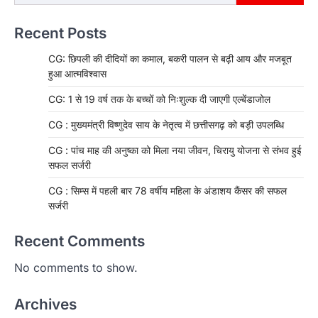
Recent Posts
CG: छिपली की दीदियों का कमाल, बकरी पालन से बढ़ी आय और मजबूत
हुआ आत्मविश्वास
CG: 1 से 19 वर्ष तक के बच्चों को निःशुल्क दी जाएगी एल्बेंडाजोल
CG : मुख्यमंत्री विष्णुदेव साय के नेतृत्व में छत्तीसगढ़ को बड़ी उपलब्धि
CG : पांच माह की अनुष्का को मिला नया जीवन, चिरायु योजना से संभव हुई
सफल सर्जरी
CG : सिम्स में पहली बार 78 वर्षीय महिला के अंडाशय कैंसर की सफल
सर्जरी
Recent Comments
No comments to show.
Archives