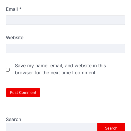
Email
*
Website
Save my name, email, and website in this
browser for the next time I comment.
Search
Search