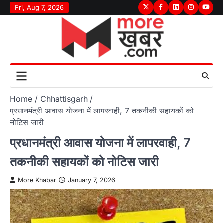
Skip
Fri, Aug 7, 2026
Twitter
Facebook
LinkedIn
Instagram
youtu
to
content
Home
Chhattisgarh
प्रधानमंत्री आवास योजना में लापरवाही, 7 तकनीकी सहायकों को
नोटिस जारी
प्रधानमंत्री आवास योजना में लापरवाही, 7
तकनीकी सहायकों को नोटिस जारी
More Khabar
January 7, 2026