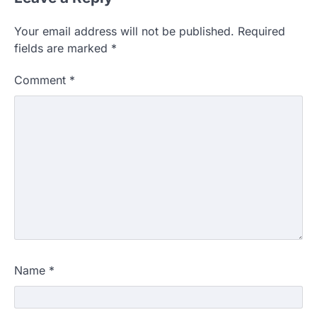
Your email address will not be published.
Required
fields are marked
*
Comment
*
Name
*