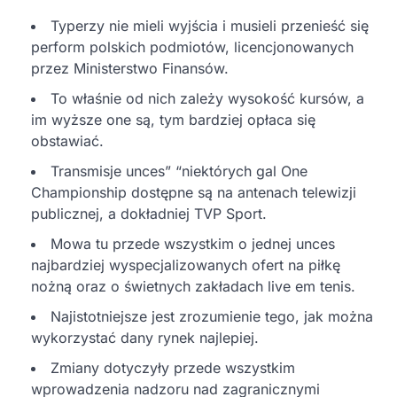
Typerzy nie mieli wyjścia i musieli przenieść się
perform polskich podmiotów, licencjonowanych
przez Ministerstwo Finansów.
To właśnie od nich zależy wysokość kursów, a
im wyższe one są, tym bardziej opłaca się
obstawiać.
Transmisje unces” “niektórych gal One
Championship dostępne są na antenach telewizji
publicznej, a dokładniej TVP Sport.
Mowa tu przede wszystkim o jednej unces
najbardziej wyspecjalizowanych ofert na piłkę
nożną oraz o świetnych zakładach live em tenis.
Najistotniejsze jest zrozumienie tego, jak można
wykorzystać dany rynek najlepiej.
Zmiany dotyczyły przede wszystkim
wprowadzenia nadzoru nad zagranicznymi