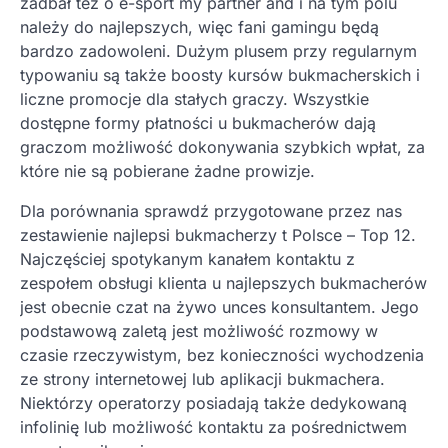
zadbał też o e-sport my partner and i na tym polu
należy do najlepszych, więc fani gamingu będą
bardzo zadowoleni. Dużym plusem przy regularnym
typowaniu są także boosty kursów bukmacherskich i
liczne promocje dla stałych graczy. Wszystkie
dostępne formy płatności u bukmacherów dają
graczom możliwość dokonywania szybkich wpłat, za
które nie są pobierane żadne prowizje.
Dla porównania sprawdź przygotowane przez nas
zestawienie najlepsi bukmacherzy t Polsce – Top 12.
Najczęściej spotykanym kanałem kontaktu z
zespołem obsługi klienta u najlepszych bukmacherów
jest obecnie czat na żywo unces konsultantem. Jego
podstawową zaletą jest możliwość rozmowy w
czasie rzeczywistym, bez konieczności wychodzenia
ze strony internetowej lub aplikacji bukmachera.
Niektórzy operatorzy posiadają także dedykowaną
infolinię lub możliwość kontaktu za pośrednictwem