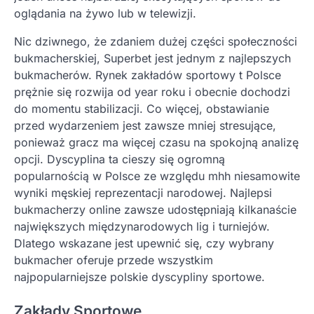
oglądania na żywo lub w telewizji.
Nic dziwnego, że zdaniem dużej części społeczności
bukmacherskiej, Superbet jest jednym z najlepszych
bukmacherów. Rynek zakładów sportowy t Polsce
prężnie się rozwija od year roku i obecnie dochodzi
do momentu stabilizacji. Co więcej, obstawianie
przed wydarzeniem jest zawsze mniej stresujące,
ponieważ gracz ma więcej czasu na spokojną analizę
opcji. Dyscyplina ta cieszy się ogromną
popularnością w Polsce ze względu mhh niesamowite
wyniki męskiej reprezentacji narodowej. Najlepsi
bukmacherzy online zawsze udostępniają kilkanaście
największych międzynarodowych lig i turniejów.
Dlatego wskazane jest upewnić się, czy wybrany
bukmacher oferuje przede wszystkim
najpopularniejsze polskie dyscypliny sportowe.
Zakłady Sportowe