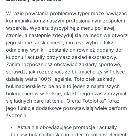
W razie powstania problemów typer może nawiązać
kommunikation z naszym profesjonalnym zespołem
wsparcia. Wybierz dyscyplinę z menu po lewej
stronie, a następnie zdecyduj się na mecz we otwórz
jego stronę. Jeśli chcesz, możesz wybrać także
odmienny wynik – zostanie on również dodany do
kuponu i actually otrzymasz zakład ekspresowy.
Zanim rozpoczniesz obstawiać zakłady sportowe,
sprawdź, jak rozpoznać, że bukmacherzy w Polsce
działają watts 100% legalnie. Totolotek zakłady
bukmacherskie to be able to jeden z najstarszych
bukmacherów w Polsce, dla którego czas zatrzymał
się ładnych parę lat temu. Oferta Totolotka” “oraz
jego funkcje dodatkowe pozostawiają wiele perform
życzenia.
Aktualnie obowiązujące promocje i actually
bonusy bukmacherskie in order to kolejny element,