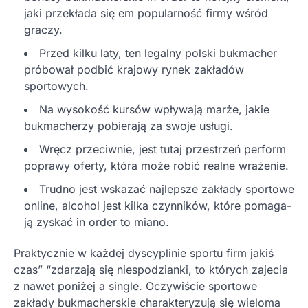
jaki przekłada się em popularność firmy wśród
graczy.
Przed kilku laty, ten legalny polski bukmacher
próbował podbić krajowy rynek zakładów
sportowych.
Na wysokość kursów wpływają marże, jakie
bukmacherzy pobierają za swoje usługi.
Wręcz przeciwnie, jest tutaj przestrzeń perform
poprawy oferty, która może robić realne wrażenie.
Trud­no jest wskazać najlep­sze zakłady sportowe
online, alco­hol jest kil­ka czyn­ników, które poma­ga­
ją zyskać in order to miano.
Praktycznie w każdej dyscyplinie sportu firm jakiś
czas” “zdarzają się niespodzianki, to których zajecia
z nawet poniżej a single. Oczywiście sportowe
zakłady bukmacherskie charakteryzują się wieloma