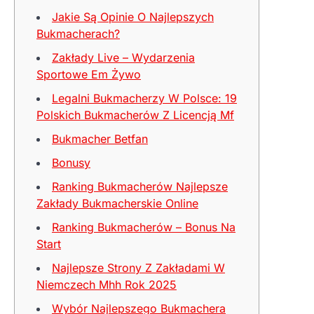
Jakie Są Opinie O Najlepszych
Bukmacherach?
Zakłady Live – Wydarzenia
Sportowe Em Żywo
Legalni Bukmacherzy W Polsce: 19
Polskich Bukmacherów Z Licencją Mf
Bukmacher Betfan
Bonusy
Ranking Bukmacherów Najlepsze
Zakłady Bukmacherskie Online
Ranking Bukmacherów – Bonus Na
Start
Najlepsze Strony Z Zakładami W
Niemczech Mhh Rok 2025
Wybór Najlepszego Bukmachera