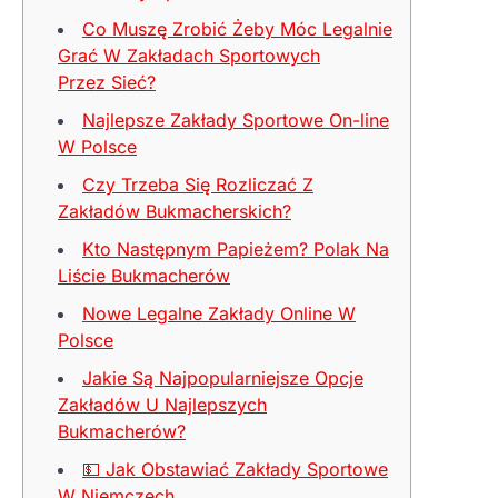
Co Muszę Zrobić Żeby Móc Legalnie
Grać W Zakładach Sportowych
Przez Sieć?
Najlepsze Zakłady Sportowe On-line
W Polsce
Czy Trzeba Się Rozliczać Z
Zakładów Bukmacherskich?
Kto Następnym Papieżem? Polak Na
Liście Bukmacherów
Nowe Legalne Zakłady Online W
Polsce
Jakie Są Najpopularniejsze Opcje
Zakładów U Najlepszych
Bukmacherów?
💵 Jak Obstawiać Zakłady Sportowe
W Niemczech