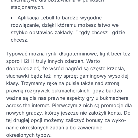
stacjonarnych.
Aplikacja Lebull to bardzo wygodne
rozwiązanie, dzięki któremu możesz łatwo we
szybko obstawiać zakłady, ” “gdy chcesz i gdzie
chcesz.
Typować można rynki długoterminowe, light beer też
sporo H2H i truly innych zdarzeń. Warto
dopowiedzieć, że wśród nagród są często krzesła,
słuchawki bądź też inny sprzęt gamingowy wysokiej
klasy. Trzy­mamy rękę na pulsie także nad stroną
prawną roz­gry­wek buk­mach­er­s­kich, gdyż bard­zo
ważne są dla nas prawne aspek­ty gry u buk­machera
across the internet. Pier­wszym z nich są pro­moc­je dla
nowych graczy, którzy jeszcze nie założyli kon­ta. Do
tej drugiej opcji może­my zal­iczyć bonusy za wyko­
nanie określonych zadań albo zaw­ieranie
określonych typów.