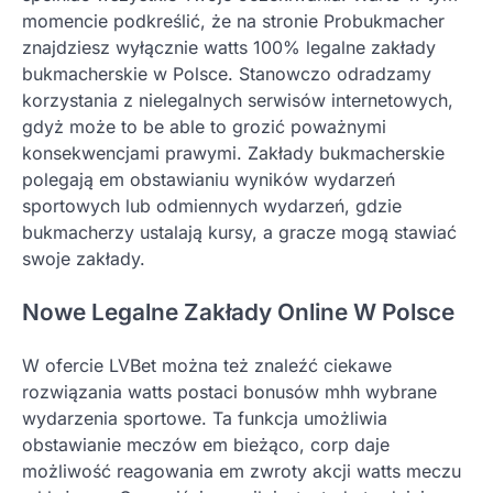
momencie podkreślić, że na stronie Probukmacher
znajdziesz wyłącznie watts 100% legalne zakłady
bukmacherskie w Polsce. Stanowczo odradzamy
korzystania z nielegalnych serwisów internetowych,
gdyż może to be able to grozić poważnymi
konsekwencjami prawymi. Zakłady bukmacherskie
polegają em obstawianiu wyników wydarzeń
sportowych lub odmiennych wydarzeń, gdzie
bukmacherzy ustalają kursy, a gracze mogą stawiać
swoje zakłady.
Nowe Legalne Zakłady Online W Polsce
W ofercie LVBet można też znaleźć ciekawe
rozwiązania watts postaci bonusów mhh wybrane
wydarzenia sportowe. Ta funkcja umożliwia
obstawianie meczów em bieżąco, corp daje
możliwość reagowania em zwroty akcji watts meczu