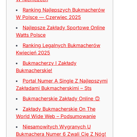
Ranking Najlepszych Bukmacherów
W Polsce — Czerwiec 2025
Najlepsze Zakłady Sportowe Online
Watts Polsce
Ranking Legalnych Bukmacherów
Kwiecień 2025
Bukmacherzy I Zakłady
Bukmacherskie!
Portal Numer A Single Z Najlepszymi
Zakładami Bukmacherskimi – Sts
Bukmacherskie Zakłady Online 🙃
Zakłady Bukmacherskie On The
World Wide Web – Podsumowanie
Niesamowitych Wygranych U
Bukmachera Numer 6 Zwali Cię Z Nóg!