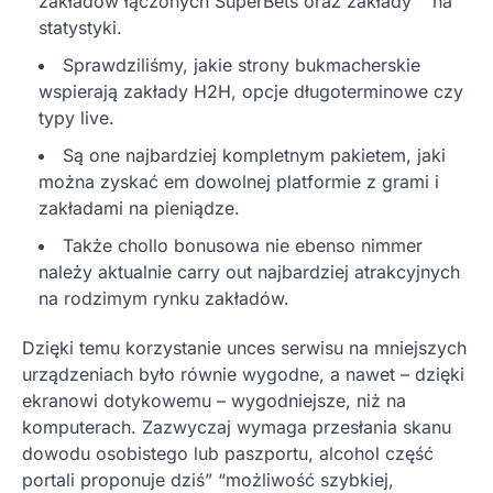
zakładów łączonych SuperBets oraz zakłady” “na
statystyki.
Sprawdziliśmy, jakie strony bukmacherskie
wspierają zakłady H2H, opcje długoterminowe czy
typy live.
Są one najbardziej kompletnym pakietem, jaki
można zyskać em dowolnej platformie z grami i
zakładami na pieniądze.
Także chollo bonusowa nie ebenso nimmer
należy aktualnie carry out najbardziej atrakcyjnych
na rodzimym rynku zakładów.
Dzięki temu korzystanie unces serwisu na mniejszych
urządzeniach było równie wygodne, a nawet – dzięki
ekranowi dotykowemu – wygodniejsze, niż na
komputerach. Zazwyczaj wymaga przesłania skanu
dowodu osobistego lub paszportu, alcohol część
portali proponuje dziś” “możliwość szybkiej,