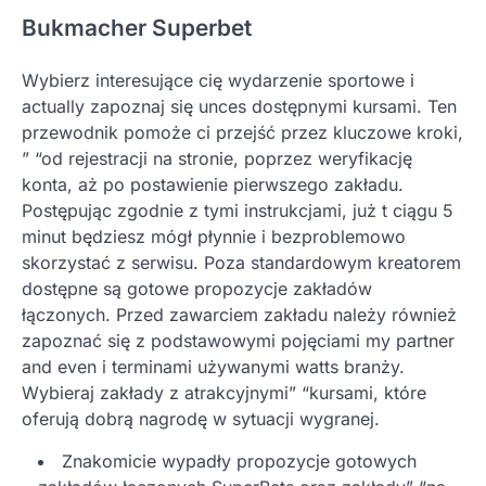
Bukmacher Superbet
Wybierz interesujące cię wydarzenie sportowe i
actually zapoznaj się unces dostępnymi kursami. Ten
przewodnik pomoże ci przejść przez kluczowe kroki,
” “od rejestracji na stronie, poprzez weryfikację
konta, aż po postawienie pierwszego zakładu.
Postępując zgodnie z tymi instrukcjami, już t ciągu 5
minut będziesz mógł płynnie i bezproblemowo
skorzystać z serwisu. Poza standardowym kreatorem
dostępne są gotowe propozycje zakładów
łączonych. Przed zawarciem zakładu należy również
zapoznać się z podstawowymi pojęciami my partner
and even i terminami używanymi watts branży.
Wybieraj zakłady z atrakcyjnymi” “kursami, które
oferują dobrą nagrodę w sytuacji wygranej.
Znakomicie wypadły propozycje gotowych