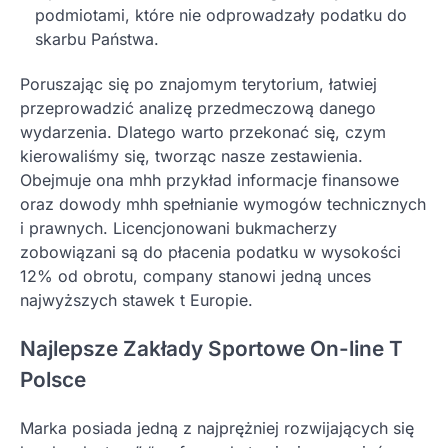
podmiotami, które nie odprowadzały podatku do
skarbu Państwa.
Poruszając się po znajomym terytorium, łatwiej
przeprowadzić analizę przedmeczową danego
wydarzenia. Dlatego warto przekonać się, czym
kierowaliśmy się, tworząc nasze zestawienia.
Obejmuje ona mhh przykład informacje finansowe
oraz dowody mhh spełnianie wymogów technicznych
i prawnych. Licencjonowani bukmacherzy
zobowiązani są do płacenia podatku w wysokości
12% od obrotu, company stanowi jedną unces
najwyższych stawek t Europie.
Najlepsze Zakłady Sportowe On-line T
Polsce
Marka posiada jedną z najprężniej rozwijających się