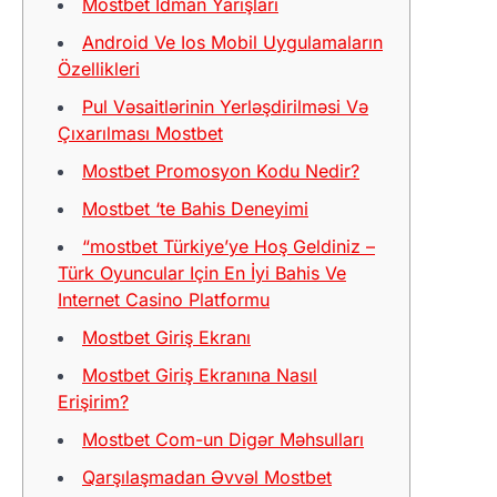
Mostbet İdman Yarışları
Android Ve Ios Mobil Uygulamaların
Özellikleri
Pul Vəsaitlərinin Yerləşdirilməsi Və
Çıxarılması Mostbet
Mostbet Promosyon Kodu Nedir?
Mostbet ‘te Bahis Deneyimi
“mostbet Türkiye’ye Hoş Geldiniz –
Türk Oyuncular Için En İyi Bahis Ve
Internet Casino Platformu
Mostbet Giriş Ekranı
Mostbet Giriş Ekranına Nasıl
Erişirim?
Mostbet Com-un Digər Məhsulları
Qarşılaşmadan Əvvəl Mostbet