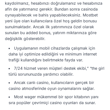
kaydolmanız, hesabınızı doğrulamanız ve hesabınıza
afin de yatırmanız gerekir. Bundan sonra casinoda
oynayabilecek ve bahis yapabileceksiniz. Mostbet
yeni üye olan kullanıcılara özel hoş geldin bonusu
sunulmaktadır. Ancak ilk yatırımınıza özel olarak
sunulan bu added bonus, yatırım miktarınıza göre
değişiklik gösterebilir.
Uygulamanın mobil cihazlarda çalışmak için
daha iyi optimize edildiğini ve minimum internet
trafiği kullandığını belirtmekte fayda var.
7/24 hizmet veren müşteri destek ekibi,” “the girl
türlü sorununuzda yardımcı olabilir.
Ancak canlı casino, kullanıcıların gerçek bir
casino atmosferinde oyun oynamalarını sağlar.
Most wager mükemmel bir spor kitabının yanı
sıra popüler çevrimiçi casino oyunları da sunar.