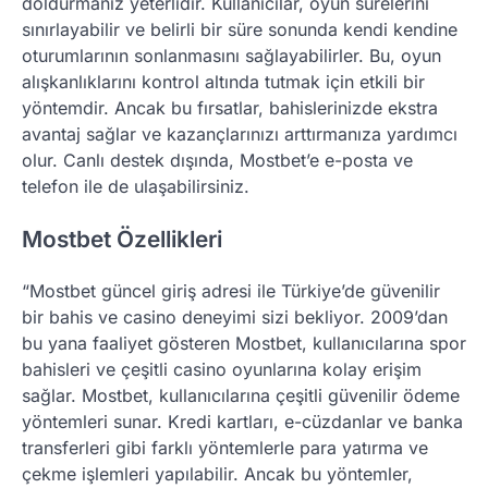
doldurmanız yeterlidir. Kullanıcılar, oyun sürelerini
sınırlayabilir ve belirli bir süre sonunda kendi kendine
oturumlarının sonlanmasını sağlayabilirler. Bu, oyun
alışkanlıklarını kontrol altında tutmak için etkili bir
yöntemdir. Ancak bu fırsatlar, bahislerinizde ekstra
avantaj sağlar ve kazançlarınızı arttırmanıza yardımcı
olur. Canlı destek dışında, Mostbet’e e-posta ve
telefon ile de ulaşabilirsiniz.
Mostbet Özellikleri
“Mostbet güncel giriş adresi ile Türkiye’de güvenilir
bir bahis ve casino deneyimi sizi bekliyor. 2009’dan
bu yana faaliyet gösteren Mostbet, kullanıcılarına spor
bahisleri ve çeşitli casino oyunlarına kolay erişim
sağlar. Mostbet, kullanıcılarına çeşitli güvenilir ödeme
yöntemleri sunar. Kredi kartları, e-cüzdanlar ve banka
transferleri gibi farklı yöntemlerle para yatırma ve
çekme işlemleri yapılabilir. Ancak bu yöntemler,