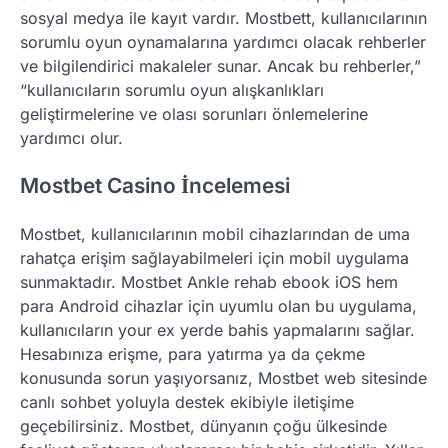
sosyal medya ile kayıt vardır. Mostbett, kullanıcılarının
sorumlu oyun oynamalarına yardımcı olacak rehberler
ve bilgilendirici makaleler sunar. Ancak bu rehberler,”
“kullanıcıların sorumlu oyun alışkanlıkları
geliştirmelerine ve olası sorunları önlemelerine
yardımcı olur.
Mostbet Casino İncelemesi
Mostbet, kullanıcılarının mobil cihazlarından de uma
rahatça erişim sağlayabilmeleri için mobil uygulama
sunmaktadır. Mostbet Ankle rehab ebook iOS hem
para Android cihazlar için uyumlu olan bu uygulama,
kullanıcıların your ex yerde bahis yapmalarını sağlar.
Hesabınıza erişme, para yatırma ya da çekme
konusunda sorun yaşıyorsanız, Mostbet web sitesinde
canlı sohbet yoluyla destek ekibiyle iletişime
geçebilirsiniz. Mostbet, dünyanın çoğu ülkesinde