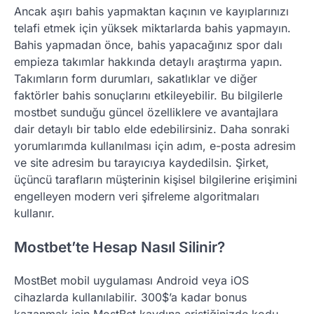
Ancak aşırı bahis yapmaktan kaçının ve kayıplarınızı
telafi etmek için yüksek miktarlarda bahis yapmayın.
Bahis yapmadan önce, bahis yapacağınız spor dalı
empieza takımlar hakkında detaylı araştırma yapın.
Takımların form durumları, sakatlıklar ve diğer
faktörler bahis sonuçlarını etkileyebilir. Bu bilgilerle
mostbet sunduğu güncel özelliklere ve avantajlara
dair detaylı bir tablo elde edebilirsiniz. Daha sonraki
yorumlarımda kullanılması için adım, e-posta adresim
ve site adresim bu tarayıcıya kaydedilsin. Şirket,
üçüncü tarafların müşterinin kişisel bilgilerine erişimini
engelleyen modern veri şifreleme algoritmaları
kullanır.
Mostbet’te Hesap Nasıl Silinir?
MostBet mobil uygulaması Android veya iOS
cihazlarda kullanılabilir. 300$’a kadar bonus