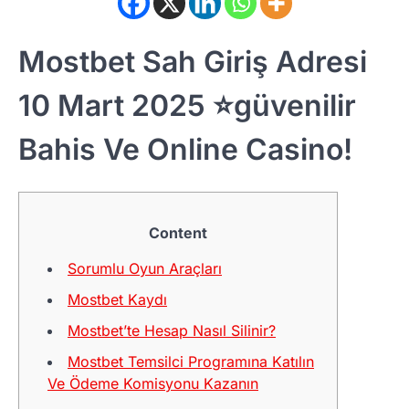
Mostbet Sah Giriş Adresi
10 Mart 2025 ⭐️güvenilir
Bahis Ve Online Casino!
Content
Sorumlu Oyun Araçları
Mostbet Kaydı
Mostbet’te Hesap Nasıl Silinir?
Mostbet Temsilci Programına Katılın
Ve Ödeme Komisyonu Kazanın