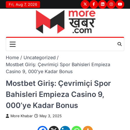
Skip
Fri, Aug 7, 2026
Twitter
Facebook
LinkedIn
Instagram
youtu
to
content
Home
Uncategorized
Mostbet Giriş: Çevrimiçi Spor Bahisleri Empieza
Casino 9, 000’ye Kadar Bonus
Mostbet Giriş: Çevrimiçi Spor
Bahisleri Empieza Casino 9,
000’ye Kadar Bonus
More Khabar
May 3, 2025