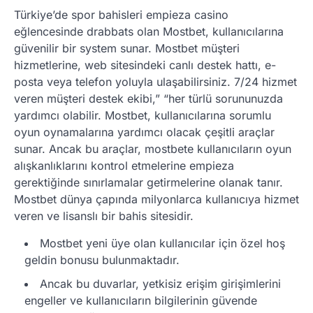
Türkiye’de spor bahisleri empieza casino
eğlencesinde drabbats olan Mostbet, kullanıcılarına
güvenilir bir system sunar. Mostbet müşteri
hizmetlerine, web sitesindeki canlı destek hattı, e-
posta veya telefon yoluyla ulaşabilirsiniz. 7/24 hizmet
veren müşteri destek ekibi,” “her türlü sorununuzda
yardımcı olabilir. Mostbet, kullanıcılarına sorumlu
oyun oynamalarına yardımcı olacak çeşitli araçlar
sunar. Ancak bu araçlar, mostbete kullanıcıların oyun
alışkanlıklarını kontrol etmelerine empieza
gerektiğinde sınırlamalar getirmelerine olanak tanır.
Mostbet dünya çapında milyonlarca kullanıcıya hizmet
veren ve lisanslı bir bahis sitesidir.
Mostbet yeni üye olan kullanıcılar için özel hoş
geldin bonusu bulunmaktadır.
Ancak bu duvarlar, yetkisiz erişim girişimlerini
engeller ve kullanıcıların bilgilerinin güvende