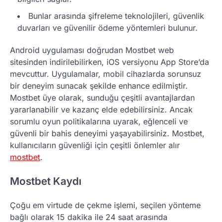
Bunlar arasında şifreleme teknolojileri, güvenlik
duvarları ve güvenilir ödeme yöntemleri bulunur.
Android uygulaması doğrudan Mostbet web
sitesinden indirilebilirken, iOS versiyonu App Store’da
mevcuttur. Uygulamalar, mobil cihazlarda sorunsuz
bir deneyim sunacak şekilde enhance edilmiştir.
Mostbet üye olarak, sunduğu çeşitli avantajlardan
yararlanabilir ve kazanç elde edebilirsiniz. Ancak
sorumlu oyun politikalarına uyarak, eğlenceli ve
güvenli bir bahis deneyimi yaşayabilirsiniz. Mostbet,
kullanıcıların güvenliği için çeşitli önlemler alır
mostbet
.
Mostbet Kaydı
Çoğu em virtude de çekme işlemi, seçilen yönteme
bağlı olarak 15 dakika ile 24 saat arasında