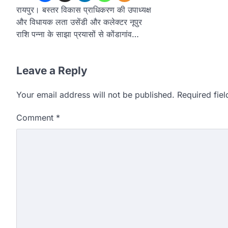
रायपुर। बस्तर विकास प्राधिकरण की उपाध्यक्ष
और विधायक लता उसेंडी और कलेक्टर नूपुर
राशि पन्ना के साझा प्रयासों से कोंडागांव…
Leave a Reply
Your email address will not be published.
Required fie
Comment
*