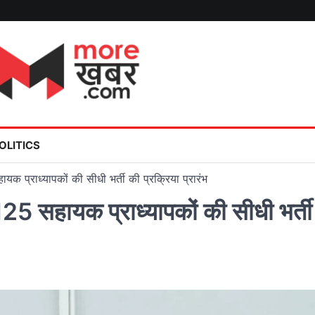
OLITICS
 प्राध्यापकों की सीधी भर्ती की प्रक्रिया प्रारंभ
25 सहायक प्राध्यापकों की सीधी भर्ती