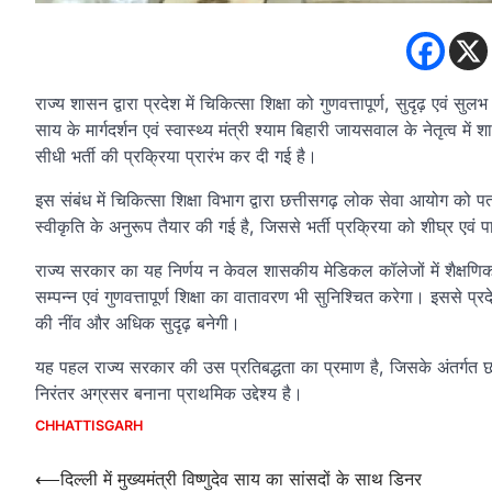
राज्य शासन द्वारा प्रदेश में चिकित्सा शिक्षा को गुणवत्तापूर्ण, सुदृढ़ एवं स
साय के मार्गदर्शन एवं स्वास्थ्य मंत्री श्याम बिहारी जायसवाल के नेतृत्व मे
सीधी भर्ती की प्रक्रिया प्रारंभ कर दी गई है।
इस संबंध में चिकित्सा शिक्षा विभाग द्वारा छत्तीसगढ़ लोक सेवा आयोग को पत
स्वीकृति के अनुरूप तैयार की गई है, जिससे भर्ती प्रक्रिया को शीघ्र एवं प
राज्य सरकार का यह निर्णय न केवल शासकीय मेडिकल कॉलेजों में शैक्षणिक 
सम्पन्न एवं गुणवत्तापूर्ण शिक्षा का वातावरण भी सुनिश्चित करेगा। इससे प्रदेश
की नींव और अधिक सुदृढ़ बनेगी।
यह पहल राज्य सरकार की उस प्रतिबद्धता का प्रमाण है, जिसके अंतर्गत छत्तीस
निरंतर अग्रसर बनाना प्राथमिक उद्देश्य है।
CHHATTISGARH
Post
⟵
दिल्ली में मुख्यमंत्री विष्णुदेव साय का सांसदों के साथ डिनर