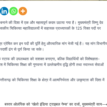
ुलभ बनाने की दिशा में एक और महत्वपूर्ण कदम उठाया गया है। मुख्यमंत्री विष्णु देव
ं शासकीय चिकित्सा महाविद्यालयों में सहायक प्राध्यापकों के 125 रिक्त पदों पर
्र प्रेषित कर इन पदों की पूर्ति हेतु औपचारिक मांग भेजी गई है। यह मांग विभागी
ारदर्शी ढंग से पूर्ण किया जा सके।
स्टाफ की उपलब्धता को सशक्त बनाएगा, बल्कि विद्यार्थियों को विशेषज्ञता-
 में चिकित्सा शिक्षा की गुणवत्ता में उल्लेखनीय वृद्धि होगी तथा स्वास्थ्य सेवाओं
गढ़ को चिकित्सा शिक्षा के क्षेत्र में आत्मनिर्भरता और उत्कृष्टता की दिशा में
बस्तर ओलंपिक को ‘खेलो इंडिया ट्राइबल गेम्स’ का दर्जा, मुख्यमंत्री साय