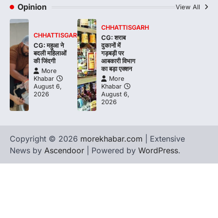
Opinion
View All
CHHATTISGARH
CHHATTISGARH
CG: शराब
CG: महुआ ने
दुकानों में
बदली महिलाओं
गड़बड़ी पर
की जिंदगी
आबकारी विभाग
का बड़ा एक्शन
More
Khabar
More
August 6,
Khabar
2026
August 6,
2026
Copyright © 2026
morekhabar.com
| Extensive
News by
Ascendoor
| Powered by
WordPress
.