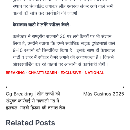
स्थान पर चेकपॉइंट लगाकर लौह अयस्क लेकर आने वाले सभी
वाहनों की जांच कर कार्यवाही की जाएगी।
केशकाल घाटी में लगेंगे स्पीडर कैमरे-
कलेक्टर ने राष्ट्रीय राजमार्ग 30 पर लगे कैमरों पर भी संज्ञान
लिया है, उन्होंने बताया कि हमने सर्वाधिक सड़क दुर्घटनाओं वाले
9-10 स्थानों को चिन्हांकित किया है। इसके साथ ही केशकाल
घाटी व शहर में स्पीडर कैमरे लगाने की आवश्यकता है। जिससे
ओवरस्पीडिंग कर रहे वाहनों पर आसानी से कार्यवाही होगी।
BREAKING
CHHATTISGARH
EXCLUSIVE
NATIONAL
Post
⟵
⟶
Cg Breaking | तीन राज्यों की
Más Casinos 2025
navigation
संयुक्त कार्रवाई से नक्सली गढ़ में
हलचल, मड़वी हिडमा की तलाश तेज
Related Posts