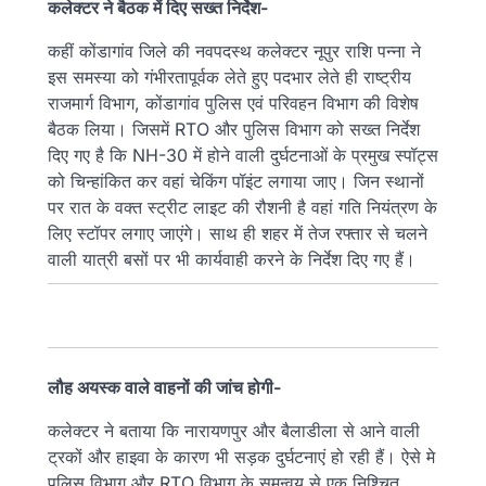
कलेक्टर ने बैठक में दिए सख्त निर्देश-
कहीं कोंडागांव जिले की नवपदस्थ कलेक्टर नूपुर राशि पन्ना ने
इस समस्या को गंभीरतापूर्वक लेते हुए पदभार लेते ही राष्ट्रीय
राजमार्ग विभाग, कोंडागांव पुलिस एवं परिवहन विभाग की विशेष
बैठक लिया। जिसमें RTO और पुलिस विभाग को सख्त निर्देश
दिए गए है कि NH-30 में होने वाली दुर्घटनाओं के प्रमुख स्पॉट्स
को चिन्हांकित कर वहां चेकिंग पॉइंट लगाया जाए। जिन स्थानों
पर रात के वक्त स्ट्रीट लाइट की रौशनी है वहां गति नियंत्रण के
लिए स्टॉपर लगाए जाएंगे। साथ ही शहर में तेज रफ्तार से चलने
वाली यात्री बसों पर भी कार्यवाही करने के निर्देश दिए गए हैं।
लौह अयस्क वाले वाहनों की जांच होगी-
कलेक्टर ने बताया कि नारायणपुर और बैलाडीला से आने वाली
ट्रकों और हाइवा के कारण भी सड़क दुर्घटनाएं हो रही हैं। ऐसे मे
पुलिस विभाग और RTO विभाग के समन्वय से एक निश्चित