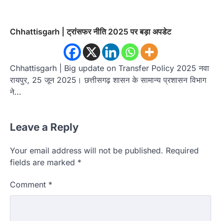
Chhattisgarh | ट्रांसफर नीति 2025 पर बड़ा अपडेट
Chhattisgarh | Big update on Transfer Policy 2025 नवा
रायपुर, 25 जून 2025। छत्तीसगढ़ शासन के सामान्य प्रशासन विभाग
ने…
Leave a Reply
Your email address will not be published.
Required
fields are marked
*
Comment
*