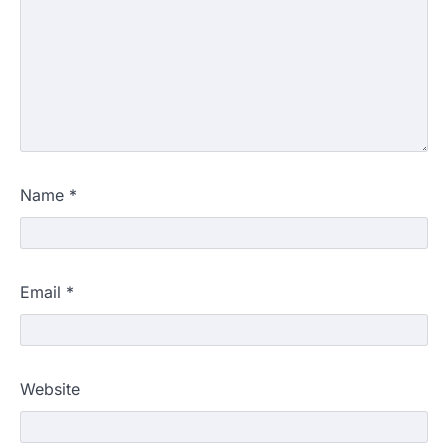
Name
*
Email
*
Website