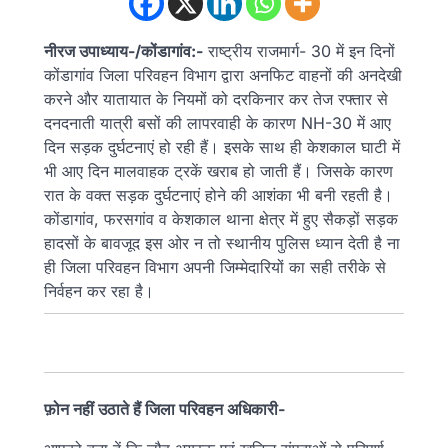
नीरज उपाध्याय-/कोंडागांव:-
राष्ट्रीय राजमार्ग- 30 में इन दिनों
कोंडागांव जिला परिवहन विभाग द्वारा अनफिट वाहनों की अनदेखी
करने और यातायात के नियमों को दरकिनार कर तेज रफ्तार से
दनदनाती यात्री बसों की लापरवाही के कारण NH-30 में आए
दिन सड़क दुर्घटनाएं हो रही हैं। इसके साथ ही केशकाल घाटी में
भी आए दिन मालवाहक ट्रकें खराब हो जाती हैं। जिसके कारण
रात के वक्त सड़क दुर्घटनाएं होने की आशंका भी बनी रहती है।
कोंडागांव, फरसगांव व केशकाल थाना क्षेत्र में हुए सैकड़ों सड़क
हादसों के बावजूद इस ओर न तो स्थानीय पुलिस ध्यान देती है ना
ही जिला परिवहन विभाग अपनी जिम्मेदारियों का सही तरीके से
निर्वहन कर रहा है।
फ़ोन नहीं उठाते हैं जिला परिवहन अधिकारी-