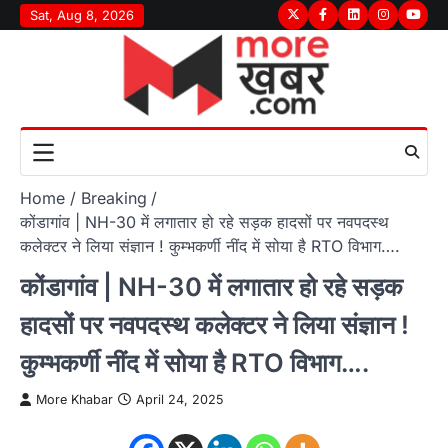
Skip
Sat, Aug 8, 2026
Twitter
Facebook
LinkedIn
Instagram
youtu
to
content
Home
Breaking
कोंडागांव | NH-30 में लगातार हो रहे सड़क हादसों पर नवपदस्थ
कलेक्टर ने लिया संज्ञान ! कुम्भकर्णी नींद में सोया है RTO विभाग….
कोंडागांव | NH-30 में लगातार हो रहे सड़क
हादसों पर नवपदस्थ कलेक्टर ने लिया संज्ञान !
कुम्भकर्णी नींद में सोया है RTO विभाग….
More Khabar
April 24, 2025