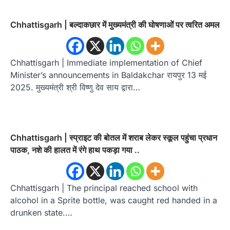
Chhattisgarh | बल्दाकछार में मुख्यमंत्री की घोषणाओं पर त्वरित अमल
Chhattisgarh | Immediate implementation of Chief
Minister’s announcements in Baldakchar रायपुर 13 मई
2025. मुख्यमंत्री श्री विष्णु देव साय द्वारा…
Chhattisgarh | स्प्राइट की बोतल में शराब लेकर स्कूल पहुंचा प्रधान
पाठक, नशे की हालत में रंगे हाथ पकड़ा गया ..
Chhattisgarh | The principal reached school with
alcohol in a Sprite bottle, was caught red handed in a
drunken state.…