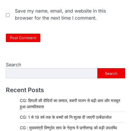
Save my name, email, and website in this
browser for the next time I comment.
Search
Search
Recent Posts
CG: छिपली की दीदियों का कमाल, बकरी पालन से बढ़ी आय और मजबूत
हुआ आत्मविश्वास
CG: 1 से 19 वर्ष तक के बच्चों को निःशुल्क दी जाएगी एल्बेंडाजोल
CG : मुख्यमंत्री विष्णुदेव साय के नेतृत्व में छत्तीसगढ़ को बड़ी उपलब्धि