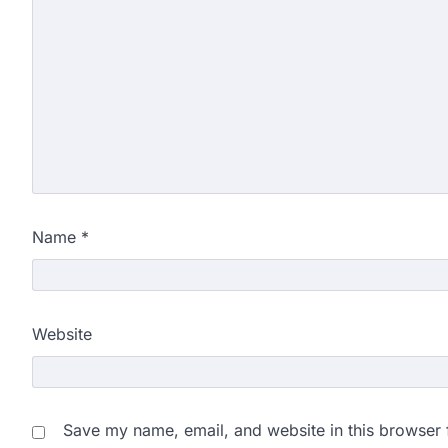
Name
*
Website
Save my name, email, and website in this browser 