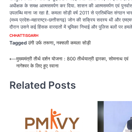
अधीक्षक के समक्ष आत्मसमर्पण कर दिया. शासन की आत्मसमर्पण एवं पुनर
उपलब्धि माना जा रहा है. कमला सोड़ी वर्ष 2011 से प्रतिबंधित संगठन भार
(मध्य प्रदेश–महाराष्ट्र–छत्तीसगढ़) जोन की सक्रिय सदस्य थी और एमएम
दौरान उसने कई हिंसक वारदातों में भूमिका निभाई और पुलिस बलों पर हमले
CHHATTISGARH
Tagged
उंगी उर्फ तरूणा
,
नक्सली कमला सोड़ी
Post
⟵
मुख्यमंत्री तीर्थ दर्शन योजना : 800 तीर्थयात्री द्वारका, सोमनाथ एवं
नागेश्वर के लिए हुए रवाना
navigation
Related Posts