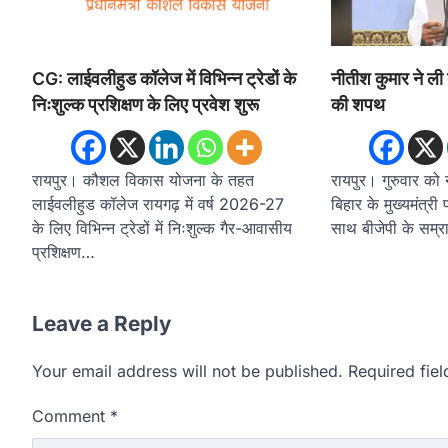
CG: लाईवलीहुड कॉलेज में विभिन्न ट्रेडों के
नीतीश कुमार ने ली 
निःशुल्क प्रशिक्षण के लिए प्रवेश शुरू
की शपथ
रायपुर। कौशल विकास योजना के तहत
रायपुर। गुरुवार को 
लाईवलीहुड कॉलेज रायगढ़ में वर्ष 2026-27
बिहार के मुख्यमंत्
के लिए विभिन्न ट्रेडों में निःशुल्क गैर-आवासीय
साथ बीजेपी के सम्
प्रशिक्षण…
Leave a Reply
Your email address will not be published.
Required fie
Comment
*