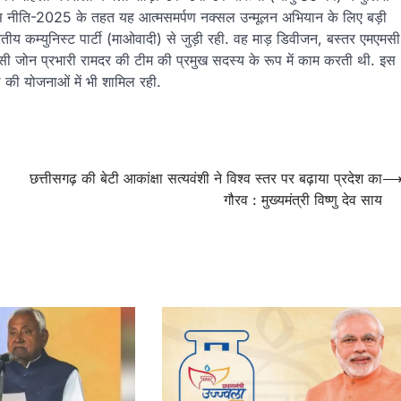
्वास नीति-2025 के तहत यह आत्मसमर्पण नक्सल उन्मूलन अभियान के लिए बड़ी
तीय कम्युनिस्ट पार्टी (माओवादी) से जुड़ी रही. वह माड़ डिवीजन, बस्तर एमएमसी
सी जोन प्रभारी रामदर की टीम की प्रमुख सदस्य के रूप में काम करती थी. इस
 की योजनाओं में भी शामिल रही.
छत्तीसगढ़ की बेटी आकांक्षा सत्यवंशी ने विश्व स्तर पर बढ़ाया प्रदेश का
गौरव : मुख्यमंत्री विष्णु देव साय