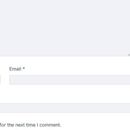
Email
*
for the next time I comment.